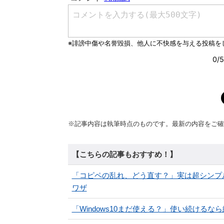
※記事内容は執筆時点のものです。最新の内容をご確
【こちらの記事もおすすめ！】
「コピペの乱れ、どう直す？」実は超シンプル
ワザ
「Windows10まだ使える？」使い続ける