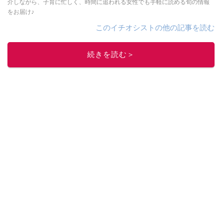
介しながら、子育に忙しく、時間に追われる女性でも手軽に読める旬の情報
をお届け♪
このイチオシストの他の記事を読む
続きを読む＞