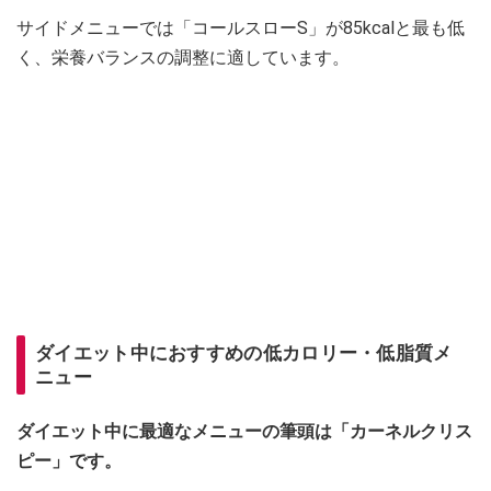
サイドメニューでは「コールスローS」が85kcalと最も低
く、栄養バランスの調整に適しています。
ダイエット中におすすめの低カロリー・低脂質メ
ニュー
ダイエット中に最適なメニューの筆頭は「カーネルクリス
ピー」です。