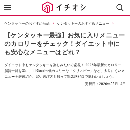
ケンタッキーのおすすめ商品
ケンタッキーのおすすめメニュー
【ケンタッキー最強】お気に入りメニュー
のカロリーをチェック！ダイエット中に
も安心なメニューはどれ？
ダイエット中もケンタッキーを楽しみたい方必見！ 2026年最新のカロリー・
脂質一覧を基に、119kcalの低カロリーな「クリスピー」など、太りにくいメ
ニューを厳選紹介。賢い選び方を知って罪悪感ゼロで味わいましょう。
更新日：
2026年03月14日