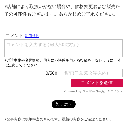
※店舗により取扱いがない場合や、価格変更および販売終
了の可能性もございます。あらかじめご了承ください。
※記事内容は執筆時点のものです。最新の内容をご確認ください。