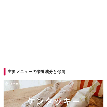
主要メニューの栄養成分と傾向