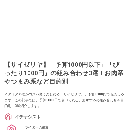
【サイゼリヤ】「予算1000円以下」「ぴ
ったり1000円」の組み合わせ3選！お肉系
やつまみ系など目的別
イタリア料理がコスパ良く楽しめる「サイゼリヤ」。予算1000円でも楽しめ
ます。この記事では、予算1000円で食べられる、おすすめの組み合わせを目
的別に3選紹介します。
イチオシスト
ライター / 編集