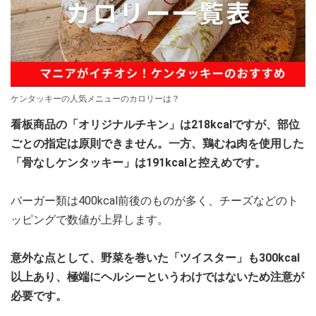
ケンタッキーの人気メニューのカロリーは？
看板商品の「オリジナルチキン」は218kcalですが、部位
ごとの指定は原則できません。一方、鶏むね肉を使用した
「骨なしケンタッキー」は191kcalと控えめです。
バーガー類は400kcal前後のものが多く、チーズなどのト
ッピングで数値が上昇します。
意外な点として、野菜を巻いた「ツイスター」も300kcal
以上あり、極端にヘルシーというわけではないため注意が
必要です。