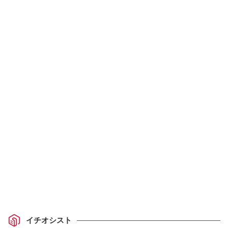
イチオシスト