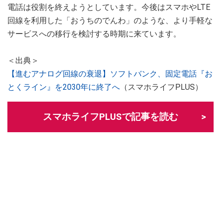
電話は役割を終えようとしています。今後はスマホやLTE
回線を利用した「おうちのでんわ」のような、より手軽な
サービスへの移行を検討する時期に来ています。
＜出典＞
【進むアナログ回線の衰退】ソフトバンク、固定電話『お
とくライン』を2030年に終了へ
（スマホライフPLUS）
スマホライフPLUSで記事を読む