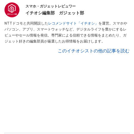
スマホ・ガジェットレビュワー
イチオシ編集部 ガジェット部
NTTドコモと共同開設した
レコメンドサイト「イチオシ」
を運営。スマホや
パソコン、アプリ、スマートウォッチなど、デジタルライフを豊かにするレ
ビューやセール情報を発信。専門家による信頼できる情報をまとめたり、ガ
ジェット好きの編集部員が厳選したお得情報をお届けします。
このイチオシストの他の記事を読む