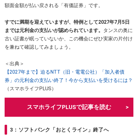
額面金額が払い戻される「有価証券」です。
すでに満期を迎えていますが、特例として2027年7月5日
までは元利金の支払いが認められています。
タンスの奥に
古い証書が眠っていないか、この機会にぜひ実家の片付け
を兼ねて確認してみましょう。
＜出典＞
【2027年まで】迫るNTT（旧・電電公社）「加入者債
券」の元利金の支払い終了！今から支払いを受けるには？
（スマホライフPLUS）
スマホライフPLUSで記事を読む
3：ソフトバンク「おとくライン」終了へ