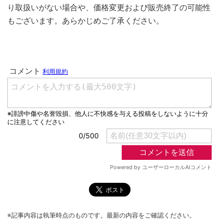
り取扱いがない場合や、価格変更および販売終了の可能性
もございます。あらかじめご了承ください。
※記事内容は執筆時点のものです。最新の内容をご確認ください。