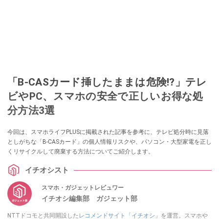
「B-CASカード挿したままは危険!?」テレ
ビやPC、スマホの安全で正しいお得な処
分方法3選
今回は、スマホライフPLUSに掲載された記事を参考に、テレビ処分時に見落
としがちな「B-CASカード」の個人情報リスクや、パソコン・大型家電を正し
くリサイクルして廃棄する方法についてご紹介します。
イチオシスト
スマホ・ガジェットレビュワー
イチオシ編集部 ガジェット部
NTTドコモと共同開設した
レコメンドサイト「イチオシ」
を運営。スマホや