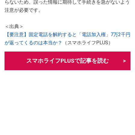
らないため、誤った情報に期待して手続きを急がないよう
注意が必要です。
＜出典＞
【要注意】固定電話を解約すると「電話加入権」7万2千円
が返ってくるのは本当か？
（スマホライフPLUS）
スマホライフPLUSで記事を読む