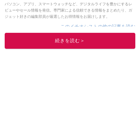
パソコン、アプリ、スマートウォッチなど、デジタルライフを豊かにするレ
ビューやセール情報を発信。専門家による信頼できる情報をまとめたり、ガ
ジェット好きの編集部員が厳選したお得情報をお届けします。
このイチオシストの他の記事を読む
続きを読む＞