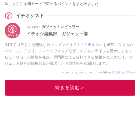
法、さらに次期カードで変わるポイントをまとめました。
イチオシスト
スマホ・ガジェットレビュワー
イチオシ編集部 ガジェット部
NTTドコモと共同開設した
レコメンドサイト「イチオシ」
を運営。スマホや
パソコン、アプリ、スマートウォッチなど、デジタルライフを豊かにするレ
ビューやセール情報を発信。専門家による信頼できる情報をまとめたり、ガ
ジェット好きの編集部員が厳選したお得情報をお届けします。
このイチオシストの他の記事を読む
続きを読む＞