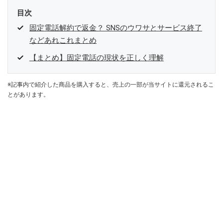
目次
固定電話解約で返金？ SNSのウワサとサービス終了
などあれこれまとめ
【まとめ】固定電話の現状を正しく理解
※記事内で紹介した商品を購入すると、売上の一部が当サイトに還元されるこ
とがあります。