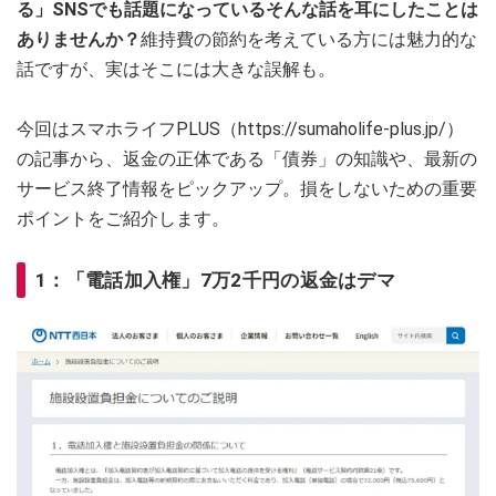
る」SNSでも話題になっているそんな話を耳にしたことは
ありませんか？
維持費の節約を考えている方には魅力的な
話ですが、実はそこには大きな誤解も。
今回はスマホライフPLUS（https://sumaholife-plus.jp/）
の記事から、返金の正体である「債券」の知識や、最新の
サービス終了情報をピックアップ。損をしないための重要
ポイントをご紹介します。
1：「電話加入権」7万2千円の返金はデマ