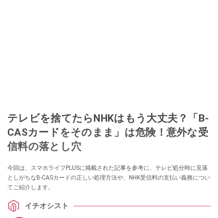
テレビを捨てたらNHKはもう大丈夫？「B-
CASカードをそのまま」は危険！意外な受
信料の落とし穴
今回は、スマホライフPLUSに掲載された記事を参考に、テレビ処分時に見落
としがちなB-CASカードの正しい処理方法や、NHK受信料の支払い義務につい
てご紹介します。
イチオシスト