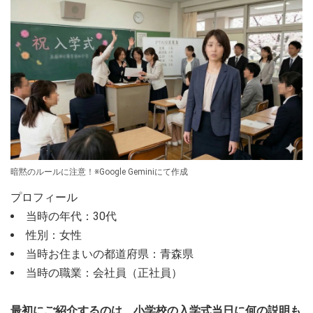
暗黙のルールに注意！※Google Geminiにて作成
プロフィール
当時の年代：30代
性別：女性
当時お住まいの都道府県：青森県
当時の職業：会社員（正社員）
最初にご紹介するのは、小学校の入学式当日に何の説明も