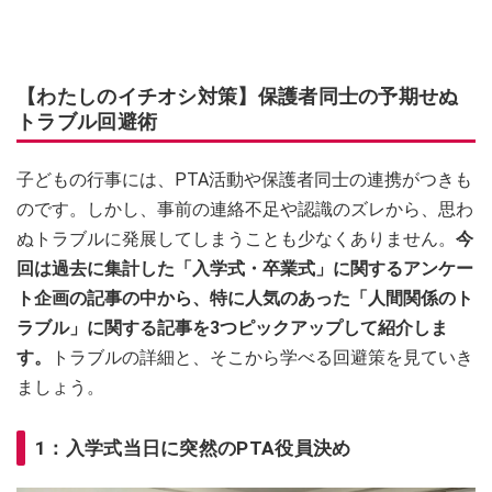
【わたしのイチオシ対策】保護者同士の予期せぬ
トラブル回避術
子どもの行事には、PTA活動や保護者同士の連携がつきも
のです。しかし、事前の連絡不足や認識のズレから、思わ
ぬトラブルに発展してしまうことも少なくありません。
今
回は過去に集計した「入学式・卒業式」に関するアンケー
ト企画の記事の中から、特に人気のあった「人間関係のト
ラブル」に関する記事を3つピックアップして紹介しま
す。
トラブルの詳細と、そこから学べる回避策を見ていき
ましょう。
1：入学式当日に突然のPTA役員決め