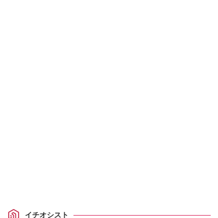
イチオシスト