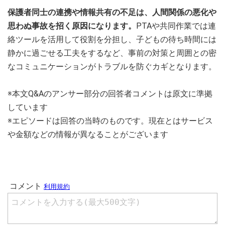
保護者同士の連携や情報共有の不足は、人間関係の悪化や
思わぬ事故を招く原因になります。
PTAや共同作業では連
絡ツールを活用して役割を分担し、子どもの待ち時間には
静かに過ごせる工夫をするなど、事前の対策と周囲との密
なコミュニケーションがトラブルを防ぐカギとなります。
※本文Q&Aのアンサー部分の回答者コメントは原文に準拠
しています
※エピソードは回答の当時のものです。現在とはサービス
や金額などの情報が異なることがございます