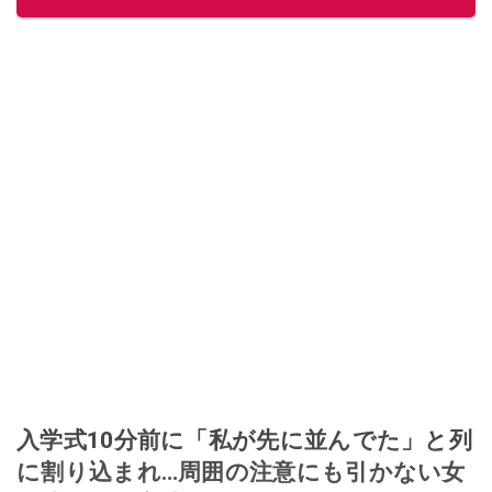
このイチオシストの他の記事を読む
入学式10分前に「私が先に並んでた」と列
に割り込まれ…周囲の注意にも引かない女