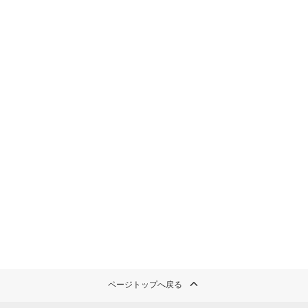
ページトップへ戻る