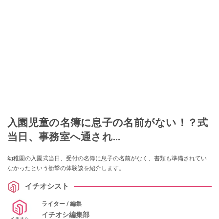
入園児童の名簿に息子の名前がない！？式
当日、事務室へ通され…
幼稚園の入園式当日、受付の名簿に息子の名前がなく、書類も準備されてい
なかったという衝撃の体験談を紹介します。
イチオシスト
ライター / 編集
イチオシ編集部