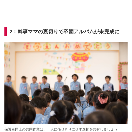
2：幹事ママの裏切りで卒園アルバムが未完成に
保護者同士の共同作業は、一人に任せきりにせず進捗を共有しましょう