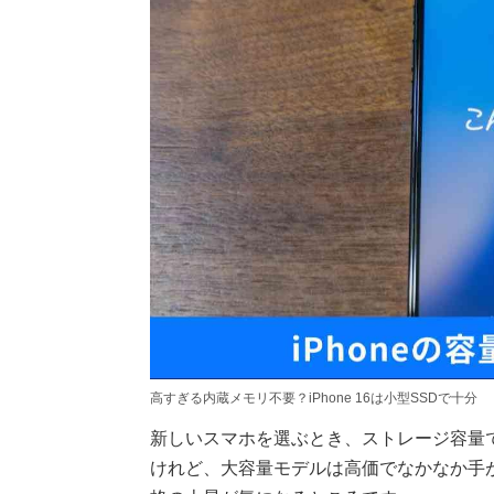
高すぎる内蔵メモリ不要？iPhone 16は小型SSDで十分
新しいスマホを選ぶとき、ストレージ容量
けれど、大容量モデルは高価でなかなか手が