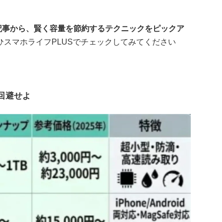
記事から、賢く容量を節約するテクニックをピックア
ひスマホライフPLUSでチェックしてみてください
を回避せよ