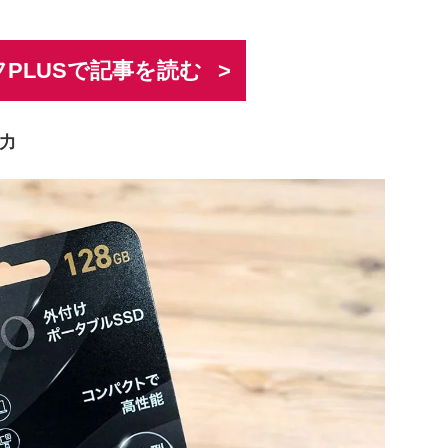
PLUSで記事を読む
実力