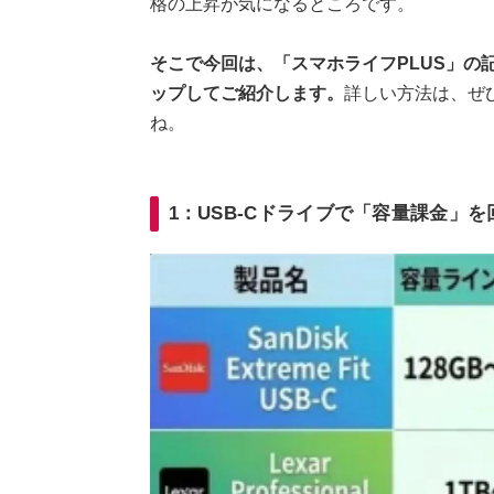
格の上昇が気になるところです。
そこで今回は、「スマホライフPLUS」の
ップしてご紹介します。
詳しい方法は、ぜ
ね。
1：USB-Cドライブで「容量課金」