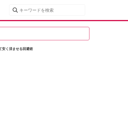
て安く済ませる回避術