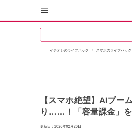
イチオシのライフハック
スマホのライフハック
【スマホ絶望】AIブー
り……！「容量課金」
更新日：
2026年02月26日