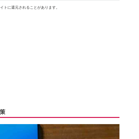
イトに還元されることがあります。
策