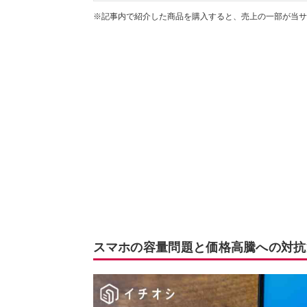
※記事内で紹介した商品を購入すると、売上の一部が当サ
スマホの容量問題と価格高騰への対抗