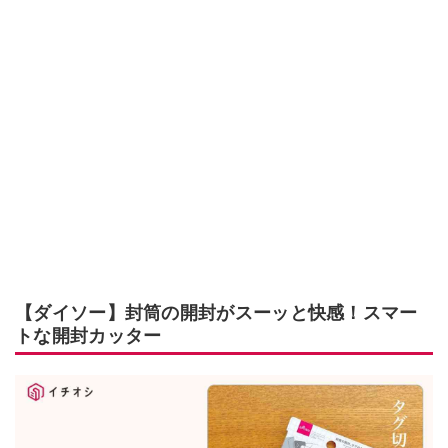
【ダイソー】封筒の開封がスーッと快感！スマー
トな開封カッター