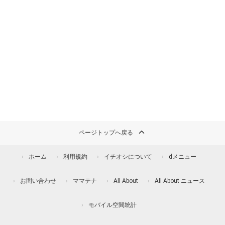
ページトップへ戻る
ホーム
利用規約
イチオシについて
dメニュー
お問い合わせ
ママテナ
All About
All About ニュース
モバイル空間統計