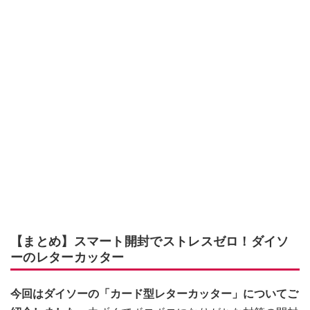
【まとめ】スマート開封でストレスゼロ！ダイソ
ーのレターカッター
今回はダイソーの「カード型レターカッター」についてご