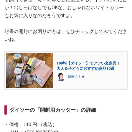
か！出しっぱなしでもOKな、おしゃれなホワイトカラー
もお気に入りなのだそうですよ。
封書の開封にお困りの方は、ぜひチェックしてみてくださ
いね。
100均【ダイソー】でアツい文房具！
大人＆子どもにおすすめ商品10選
川崎 さちえ
ダイソーの「開封用カッター」の詳細
・価格：110 円 （税込）