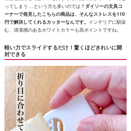
ってしまう……という方も多いのでは？
ダイソーの文具コ
ーナーで発見したこちらの商品は、そんなストレスを110
円で解決してくれるカッターなんです。
インテリアに馴染
む、清潔感のあるホワイトカラーも高ポイントですね。
軽い力でスライドするだけ！驚くほどきれいに開
封できる