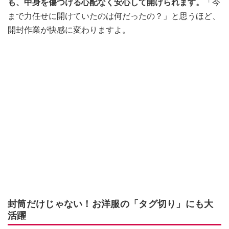
も、中身を傷つける心配なく安心して開けられます。
「今
まで力任せに開けていたのは何だったの？」と思うほど、
開封作業が快感に変わりますよ。
封筒だけじゃない！お洋服の「タグ切り」にも大
活躍