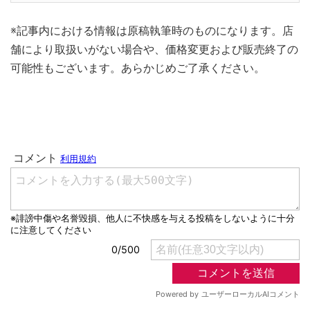
※記事内における情報は原稿執筆時のものになります。店
舗により取扱いがない場合や、価格変更および販売終了の
可能性もございます。あらかじめご了承ください。