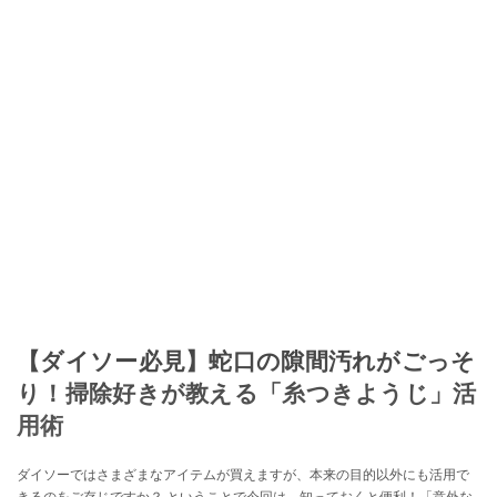
【ダイソー必見】蛇口の隙間汚れがごっそ
り！掃除好きが教える「糸つきようじ」活
用術
ダイソーではさまざまなアイテムが買えますが、本来の目的以外にも活用で