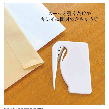
画像出典：Instagram/kaoruさん