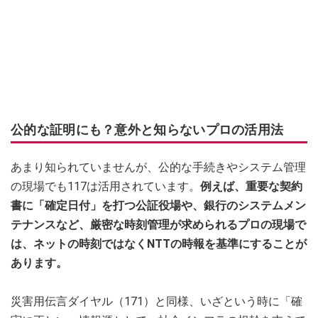
公的な証明にも？意外と知らないプロの活用法
あまり知られていませんが、公的な手続きやシステム管理
の現場でも117は活用されています。
例えば、重要な契約
書に「確定日付」を打つ公証役場や、銀行のシステムメン
テナンスなど、厳密な時刻管理が求められるプロの現場で
は、ネットの時刻ではなくNTTの時報を基準にすることが
あります。
災害用伝言ダイヤル（171）と同様、いざという時に「確