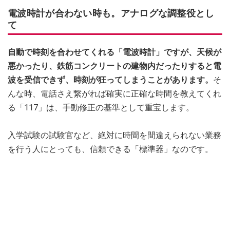
電波時計が合わない時も。アナログな調整役とし
て
自動で時刻を合わせてくれる「電波時計」ですが、天候が
悪かったり、鉄筋コンクリートの建物内だったりすると電
波を受信できず、時刻が狂ってしまうことがあります。
そ
んな時、電話さえ繋がれば確実に正確な時間を教えてくれ
る「117」は、手動修正の基準として重宝します。
入学試験の試験官など、絶対に時間を間違えられない業務
を行う人にとっても、信頼できる「標準器」なのです。