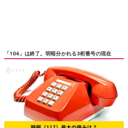
「104」は終了。明暗分かれる3桁番号の現在