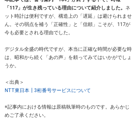
「117」が生き残っている理由について紹介しました。
ネ
ット時計は便利ですが、構造上の「遅延」は避けられませ
ん。その弱点を補う「正確性」と「信頼」こそが、117が
今も必要とされる理由でした。
デジタル全盛の時代ですが、本当に正確な時間が必要な時
は、昭和から続く「あの声」を頼ってみてはいかがでしょ
うか。
＜出典＞
NTT東日本┃3桁番号サービスについて
※記事内における情報は原稿執筆時のものです。あらかじ
めご了承ください。