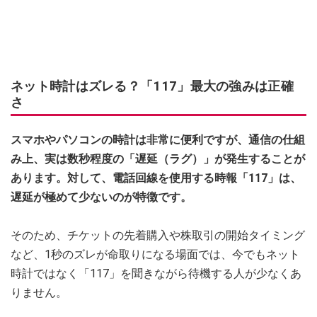
ネット時計はズレる？「117」最大の強みは正確
さ
スマホやパソコンの時計は非常に便利ですが、通信の仕組
み上、実は数秒程度の「遅延（ラグ）」が発生することが
あります。対して、電話回線を使用する時報「117」は、
遅延が極めて少ないのが特徴です。
そのため、チケットの先着購入や株取引の開始タイミング
など、1秒のズレが命取りになる場面では、今でもネット
時計ではなく「117」を聞きながら待機する人が少なくあ
りません。