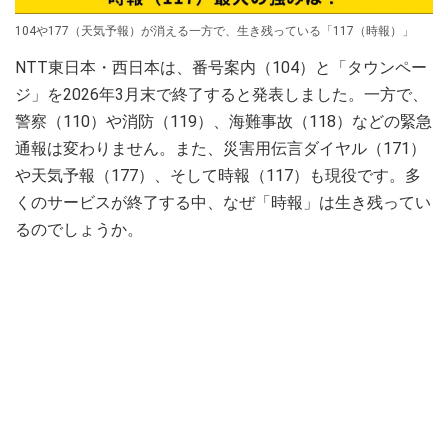
104や177（天気予報）が消える一方で、生き残っている「117（時報）」
NTT東日本・西日本は、番号案内（104）と「タウンペー
ジ」を2026年3月末で終了すると発表しました。一方で、
警察（110）や消防（119）、海難事故（118）などの緊急
通報は変わりません。また、災害用伝言ダイヤル（171）
や天気予報（177）、そして時報（117）も現役です。多
くのサービスが終了する中、なぜ「時報」は生き残ってい
るのでしょうか。