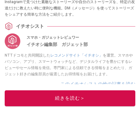
Instagramで見つけた素敵なストーリーズや自分のストーリーズを、特定の友
達だけに教えたい時に便利な機能。DM（メッセージ）を使ってストーリーズ
をシェアする簡単な方法をご紹介します。
イチオシスト
スマホ・ガジェットレビュワー
イチオシ編集部 ガジェット部
NTTドコモと共同開設した
レコメンドサイト「イチオシ」
を運営。スマホや
パソコン、アプリ、スマートウォッチなど、デジタルライフを豊かにするレ
ビューやセール情報を発信。専門家による信頼できる情報をまとめたり、ガ
ジェット好きの編集部員が厳選したお得情報をお届けします。
このイチオシストの他の記事を読む
続きを読む＞