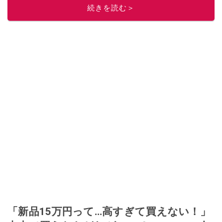
続きを読む＞
「新品15万円って…高すぎて買えない！」