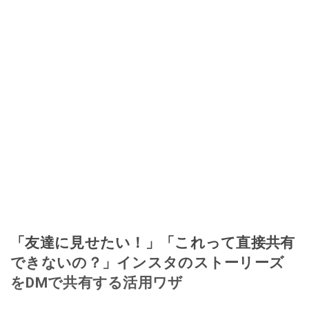
「友達に見せたい！」「これって直接共有
できないの？」インスタのストーリーズ
をDMで共有する活用ワザ