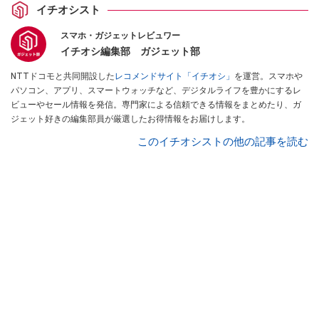
イチオシスト
スマホ・ガジェットレビュワー
イチオシ編集部 ガジェット部
NTTドコモと共同開設した
レコメンドサイト「イチオシ」
を運営。スマホや
パソコン、アプリ、スマートウォッチなど、デジタルライフを豊かにするレ
ビューやセール情報を発信。専門家による信頼できる情報をまとめたり、ガ
ジェット好きの編集部員が厳選したお得情報をお届けします。
このイチオシストの他の記事を読む