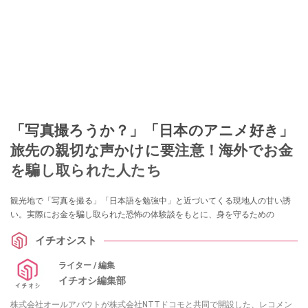
「写真撮ろうか？」「日本のアニメ好き」
旅先の親切な声かけに要注意！海外でお金
を騙し取られた人たち
観光地で「写真を撮る」「日本語を勉強中」と近づいてくる現地人の甘い誘
い。実際にお金を騙し取られた恐怖の体験談をもとに、身を守るための
イチオシスト
ライター / 編集
イチオシ編集部
株式会社オールアバウトが株式会社NTTドコモと共同で開設した、レコメン