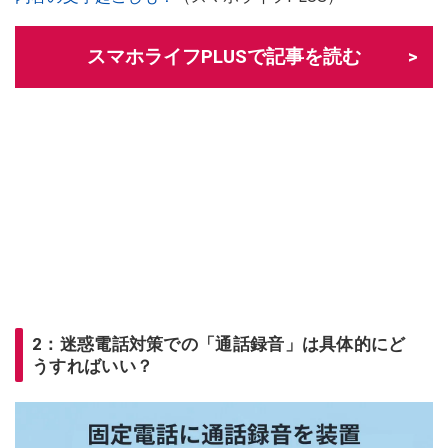
スマホライフPLUSで記事を読む
2：迷惑電話対策での「通話録音」は具体的にど
うすればいい？