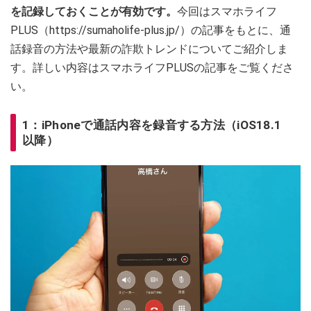
を記録しておくことが有効です。
今回はスマホライフ
PLUS（https://sumaholife-plus.jp/）の記事をもとに、通
話録音の方法や最新の詐欺トレンドについてご紹介しま
す。詳しい内容はスマホライフPLUSの記事をご覧くださ
い。
1：iPhoneで通話内容を録音する方法（iOS18.1
以降）