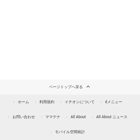
ページトップへ戻る
ホーム
利用規約
イチオシについて
dメニュー
お問い合わせ
ママテナ
All About
All About ニュース
モバイル空間統計