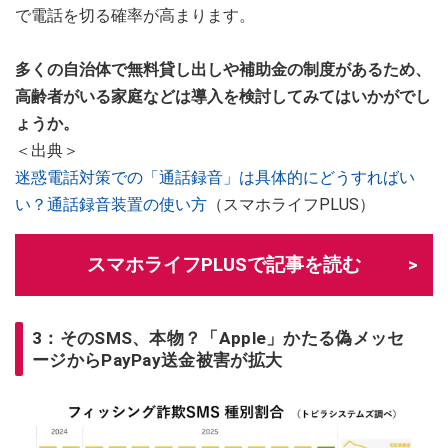
で電話を切る確率が高まります。
多くの自治体で無料貸し出しや補助金の制度があるため、
高齢者がいる家庭などは導入を検討してみてはいかがでし
ょうか。
＜出典＞
迷惑電話対策での「通話録音」は具体的にどうすればい
い？通話録音装置の使い方
（スマホライフPLUS）
スマホライフPLUSで記事を読む
3：そのSMS、本物？「Apple」かたる偽メッセ
ージからPayPay送金被害が拡大