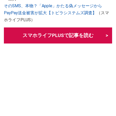
そのSMS、本物？「Apple」かたる偽メッセージから
PayPay送金被害が拡大【トビラシステムズ調査】
（スマ
ホライフPLUS）
スマホライフPLUSで記事を読む