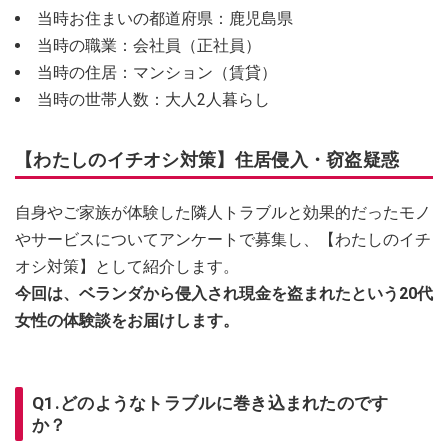
当時お住まいの都道府県：鹿児島県
当時の職業：会社員（正社員）
当時の住居：マンション（賃貸）
当時の世帯人数：大人2人暮らし
【わたしのイチオシ対策】住居侵入・窃盗疑惑
自身やご家族が体験した隣人トラブルと効果的だったモノ
やサービスについてアンケートで募集し、【わたしのイチ
オシ対策】として紹介します。
今回は、ベランダから侵入され現金を盗まれたという20代
女性の体験談をお届けします。
Q1.どのようなトラブルに巻き込まれたのです
か？