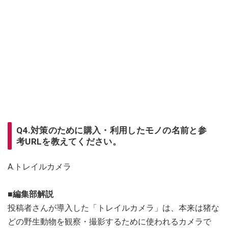
Q4.対策のために購入・利用したモノの名前と参
考URLを教えてください。
A.トレイルカメラ
■編集部解説
投稿者さんが導入した「トレイルカメラ」は、本来は猪な
どの野生動物を観察・撮影するために使われるカメラで