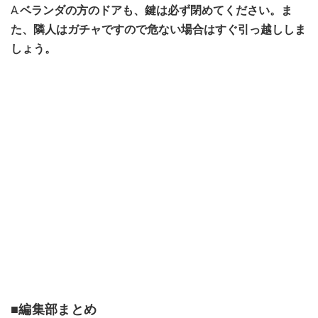
A.
ベランダの方のドアも、鍵は必ず閉めてください。ま
た、隣人はガチャですので危ない場合はすぐ引っ越ししま
しょう。
■編集部まとめ