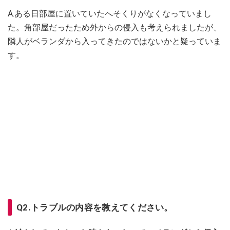
A.ある日部屋に置いていたへそくりがなくなっていまし
た。角部屋だったため外からの侵入も考えられましたが、
隣人がベランダから入ってきたのではないかと疑っていま
す。
Q2.トラブルの内容を教えてください。