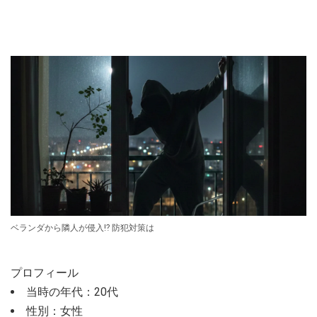
ベランダから隣人が侵入⁉ 防犯対策は
プロフィール
当時の年代：20代
性別：女性