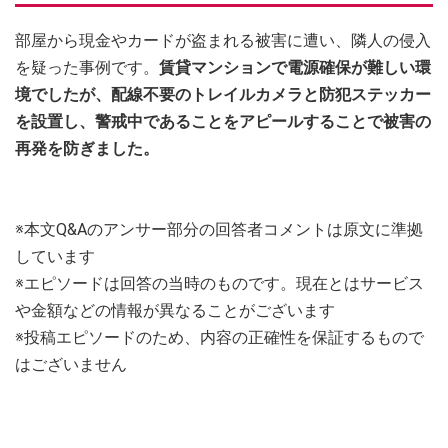
部屋から現金やカードが盗まれる被害に遭い、隣人の侵入
を疑った事例です。
賃貸マンションで電源確保が難しい環
境でしたが、配線不要のトレイルカメラと防犯ステッカー
を設置し、警戒中であることをアピールすることで被害の
再発を防ぎました。
※本文Q&Aのアンサー部分の回答者コメントは原文に準拠
しています
※エピソードは回答の当時のものです。現在とはサービス
や金額などの情報が異なることがございます
※投稿エピソードのため、内容の正確性を保証するもので
はございません