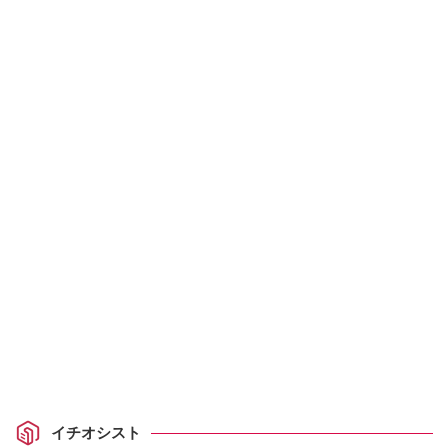
イチオシスト