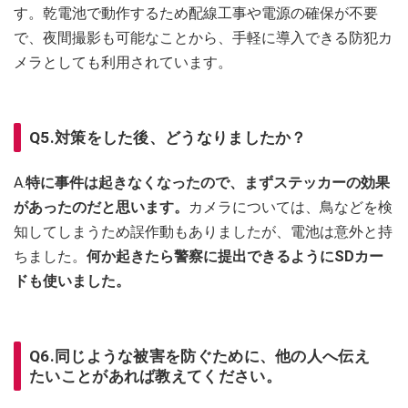
す。乾電池で動作するため配線工事や電源の確保が不要
で、夜間撮影も可能なことから、手軽に導入できる防犯カ
メラとしても利用されています。
Q5.対策をした後、どうなりましたか？
A.
特に事件は起きなくなったので、まずステッカーの効果
があったのだと思います。
カメラについては、鳥などを検
知してしまうため誤作動もありましたが、電池は意外と持
ちました。
何か起きたら警察に提出できるようにSDカー
ドも使いました。
Q6.同じような被害を防ぐために、他の人へ伝え
たいことがあれば教えてください。