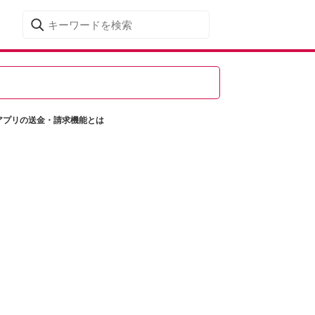
ージアプリの送金・請求機能とは