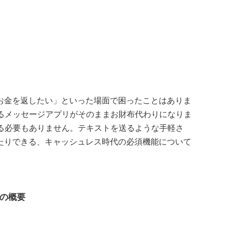
お金を返したい」といった場面で困ったことはありま
ているメッセージアプリがそのままお財布代わりになりま
走る必要もありません。テキストを送るような手軽さ
たりできる、キャッシュレス時代の必須機能について
の概要