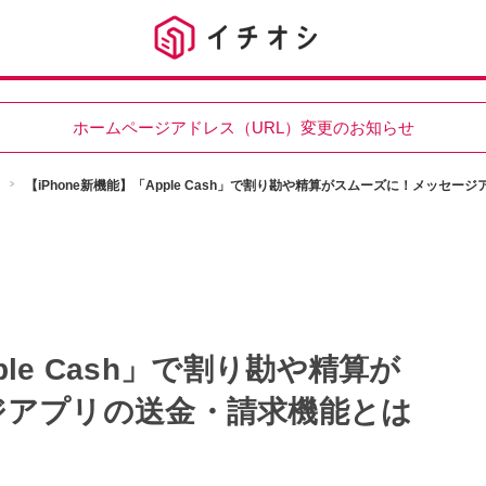
ホームページアドレス（URL）変更のお知らせ
【iPhone新機能】「Apple Cash」で割り勘や精算がスムーズに！メッセ
ple Cash」で割り勘や精算が
ジアプリの送金・請求機能とは