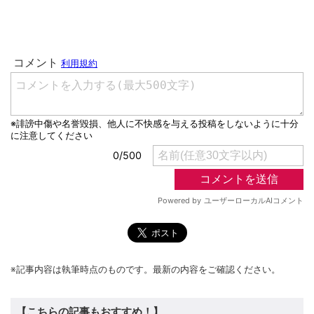
※記事内容は執筆時点のものです。最新の内容をご確認ください。
【こちらの記事もおすすめ！】