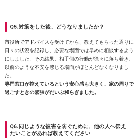
Q5.対策をした後、どうなりましたか？
市役所でアドバイスを受けてから、教えてもらった通りに
日々の状況を記録し、必要な場面では早めに相談するよう
にしました。その結果、相手側の行動が徐々に落ち着き、
以前のような不安を感じる場面がほとんどなくなりまし
た。
専門窓口が控えているという安心感も大きく、家の周りで
過ごすときの緊張がだいぶ和らぎました。
Q6.同じような被害を防ぐために、他の人へ伝え
たいことがあれば教えてください