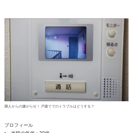
隣人からの嫌がらせ！ 戸建てでのトラブルはどうする？
プロフィール