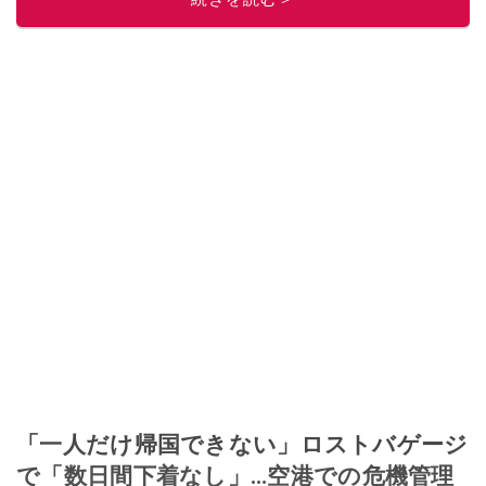
「一人だけ帰国できない」ロストバゲージ
で「数日間下着なし」…空港での危機管理