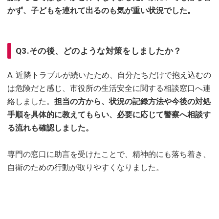
かず、子どもを連れて出るのも気が重い状況でした。
Q3.その後、どのような対策をしましたか？
A. 近隣トラブルが続いたため、自分たちだけで抱え込むの
は危険だと感じ、市役所の生活安全に関する相談窓口へ連
絡しました。
担当の方から、状況の記録方法や今後の対処
手順を具体的に教えてもらい、必要に応じて警察へ相談す
る流れも確認しました。
専門の窓口に助言を受けたことで、精神的にも落ち着き、
自衛のための行動が取りやすくなりました。