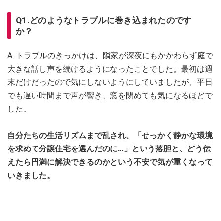
Q1.どのようなトラブルに巻き込まれたのです
か？
A. トラブルのきっかけは、隣家が深夜にもかかわらず庭で
大きな話し声を続けるようになったことでした。最初は週
末だけだったので気にしないようにしていましたが、平日
でも遅い時間まで声が響き、窓を閉めても気になるほどで
した。
自分たちの生活リズムまで乱され、「せっかく静かな環境
を求めて分譲住宅を選んだのに…」という落胆と、どう伝
えたら円満に解決できるのかという不安で気が重くなって
いきました。