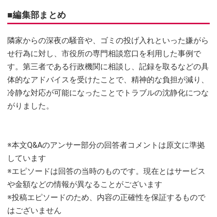
■編集部まとめ
隣家からの深夜の騒音や、ゴミの投げ入れといった嫌がら
せ行為に対し、市役所の専門相談窓口を利用した事例で
す。第三者である行政機関に相談し、記録を取るなどの具
体的なアドバイスを受けたことで、精神的な負担が減り、
冷静な対応が可能になったことでトラブルの沈静化につな
がりました。
※本文Q&Aのアンサー部分の回答者コメントは原文に準拠
しています
※エピソードは回答の当時のものです。現在とはサービス
や金額などの情報が異なることがございます
※投稿エピソードのため、内容の正確性を保証するもので
はございません