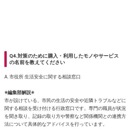
Q4.対策のために購入・利用したモノやサービス
の名前を教えてください
A. 市役所 生活安全に関する相談窓口
※編集部解説※
市が設けている、市民の生活の安全や近隣トラブルなどに
関する相談を受け付ける行政窓口です。専門の職員が状況
を聞き取り、記録の取り方や警察など関係機関との連携方
法について具体的なアドバイスを行っています。