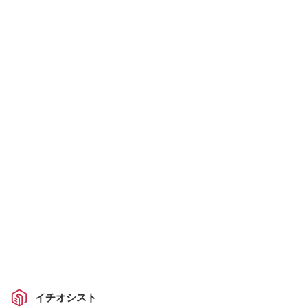
イチオシスト