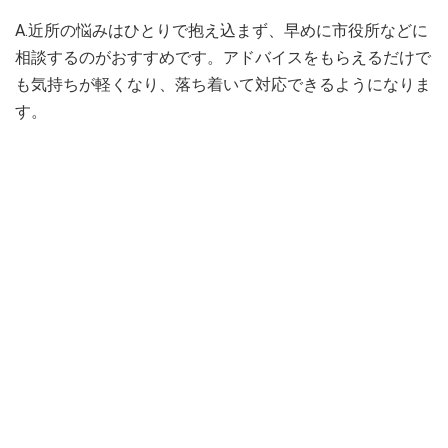
A.近所の悩みはひとりで抱え込まず、早めに市役所などに
相談するのがおすすめです。アドバイスをもらえるだけで
も気持ちが軽くなり、落ち着いて対応できるようになりま
す。