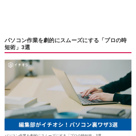
パソコン作業を劇的にスムーズにする「プロの時
短術」3選
パソコン作業を劇的にスムーズにする「プロの時短術」3選