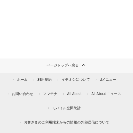
ページトップへ戻る
ホーム
利用規約
イチオシについて
dメニュー
お問い合わせ
ママテナ
All About
All About ニュース
モバイル空間統計
お客さまのご利用端末からの情報の外部送信について