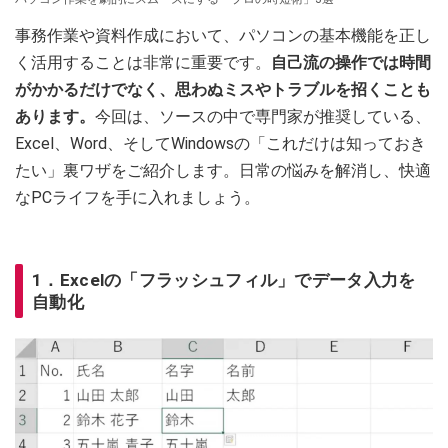
事務作業や資料作成において、パソコンの基本機能を正し
く活用することは非常に重要です。
自己流の操作では時間
がかかるだけでなく、思わぬミスやトラブルを招くことも
あります。
今回は、ソースの中で専門家が推奨している、
Excel、Word、そしてWindowsの「これだけは知っておき
たい」裏ワザをご紹介します。日常の悩みを解消し、快適
なPCライフを手に入れましょう。
1．Excelの「フラッシュフィル」でデータ入力を
自動化