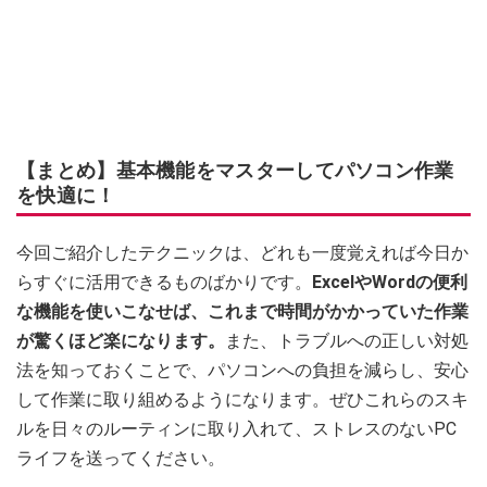
【まとめ】基本機能をマスターしてパソコン作業
を快適に！
今回ご紹介したテクニックは、どれも一度覚えれば今日か
らすぐに活用できるものばかりです。
ExcelやWordの便利
な機能を使いこなせば、これまで時間がかかっていた作業
が驚くほど楽になります。
また、トラブルへの正しい対処
法を知っておくことで、パソコンへの負担を減らし、安心
して作業に取り組めるようになります。ぜひこれらのスキ
ルを日々のルーティンに取り入れて、ストレスのないPC
ライフを送ってください。