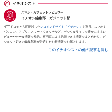
イチオシスト
スマホ・ガジェットレビュワー
イチオシ編集部 ガジェット部
NTTドコモと共同開設した
レコメンドサイト「イチオシ」
を運営。スマホや
パソコン、アプリ、スマートウォッチなど、デジタルライフを豊かにするレ
ビューやセール情報を発信。専門家による信頼できる情報をまとめたり、ガ
ジェット好きの編集部員が厳選したお得情報をお届けします。
このイチオシストの他の記事を読む