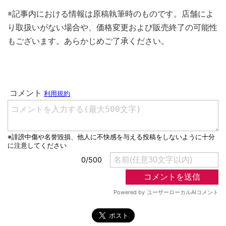
※記事内における情報は原稿執筆時のものです。店舗によ
り取扱いがない場合や、価格変更および販売終了の可能性
もございます。あらかじめご了承ください。