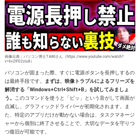
画像出典：パソコン博士TAIKIさん（https://www.youtube.com/watch?
v=6vZIFD2ziu8）
パソコンが固まった際、すぐに電源ボタンを長押しするの
は最終手段です。
まずは、映像トラブルによるフリーズを
解消する「Windows+Ctrl+Shift+B」を試してみましょ
う。
このコマンドを使うと「ピッ」という音がして画面が
点滅し、グラフィックドライバーが初期化されます。ま
た、特定のアプリだけが動かない場合は、タスクマネージ
ャーから個別に終了させることで、大切なデータを守りつ
つ復旧が可能です。