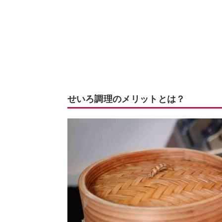
せいろ調理のメリットとは？