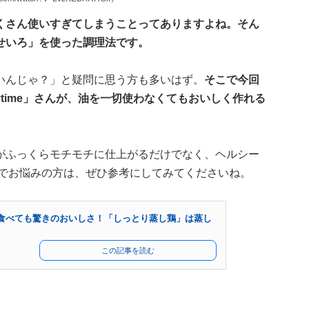
くさん使いすぎてしまうことってありますよね。そん
せいろ」を使った調理法です。
いんじゃ？」と疑問に思う方も多いはず。
そこで今回
ytime」さんが、油を一切使わなくてもおいしく作れる
がふっくらモチモチに仕上がるだけでなく、ヘルシー
ピでお悩みの方は、ぜひ参考にしてみてくださいね。
食べても驚きのおいしさ！「しっとり蒸し鶏」は蒸し
この記事を読む