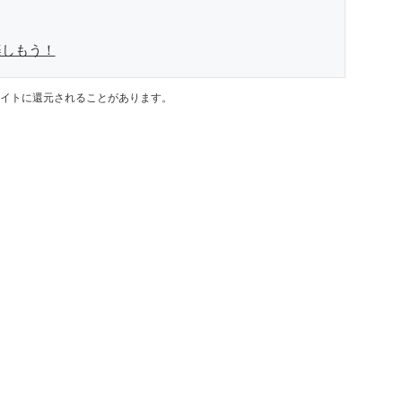
楽しもう！
イトに還元されることがあります。