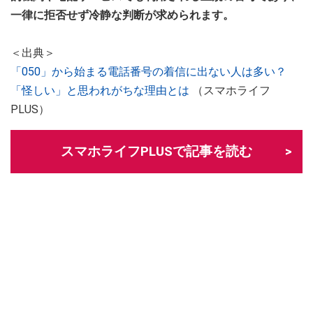
一律に拒否せず冷静な判断が求められます。
＜出典＞
「050」から始まる電話番号の着信に出ない人は多い？
「怪しい」と思われがちな理由とは
（スマホライフ
PLUS）
スマホライフPLUSで記事を読む