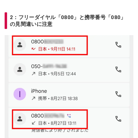
2：フリーダイヤル「0800」と携帯番号「080」
の見間違いに注意