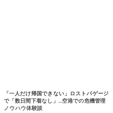
「一人だけ帰国できない」ロストバゲージ
で「数日間下着なし」…空港での危機管理
ノウハウ体験談