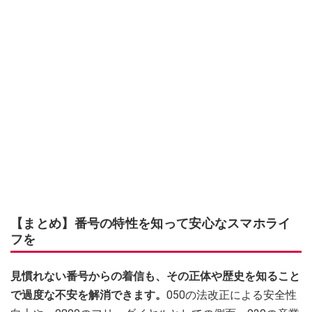
【まとめ】番号の特性を知って安心なスマホライ
フを
見慣れない番号からの着信も、その正体や歴史を知ること
で過度な不安を解消できます。
050の法改正による安全性