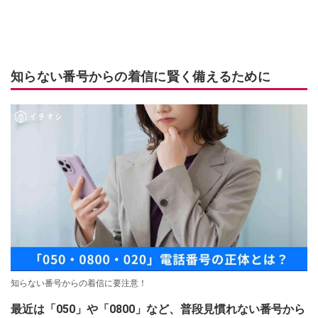
知らない番号からの着信に賢く備えるために
知らない番号からの着信に要注意！
最近は「050」や「0800」など、普段見慣れない番号から