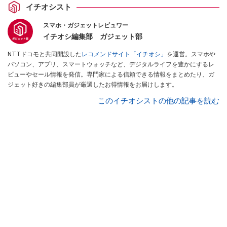
イチオシスト
スマホ・ガジェットレビュワー
イチオシ編集部 ガジェット部
NTTドコモと共同開設した
レコメンドサイト「イチオシ」
を運営。スマホや
パソコン、アプリ、スマートウォッチなど、デジタルライフを豊かにするレ
ビューやセール情報を発信。専門家による信頼できる情報をまとめたり、ガ
ジェット好きの編集部員が厳選したお得情報をお届けします。
このイチオシストの他の記事を読む