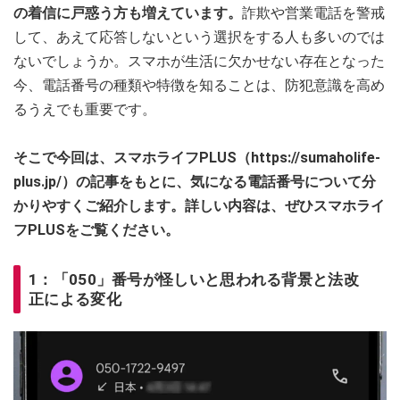
の着信に戸惑う方も増えています。
詐欺や営業電話を警戒
して、あえて応答しないという選択をする人も多いのでは
ないでしょうか。スマホが生活に欠かせない存在となった
今、電話番号の種類や特徴を知ることは、防犯意識を高め
るうえでも重要です。
そこで今回は、スマホライフPLUS（https://sumaholife-
plus.jp/）の記事をもとに、気になる電話番号について分
かりやすくご紹介します。詳しい内容は、ぜひスマホライ
フPLUSをご覧ください。
1：「050」番号が怪しいと思われる背景と法改
正による変化