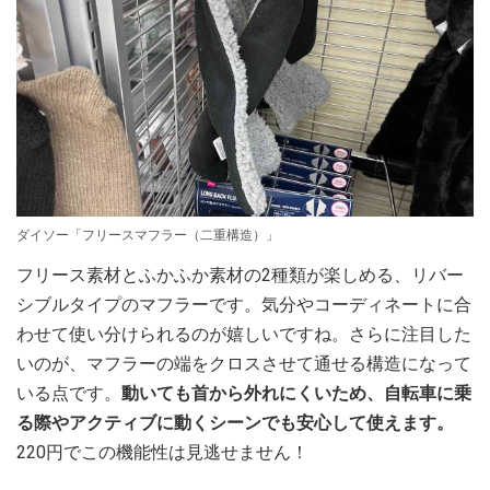
ダイソー「フリースマフラー（二重構造）」
フリース素材とふかふか素材の2種類が楽しめる、リバー
シブルタイプのマフラーです。気分やコーディネートに合
わせて使い分けられるのが嬉しいですね。さらに注目した
いのが、マフラーの端をクロスさせて通せる構造になって
いる点です。
動いても首から外れにくいため、自転車に乗
る際やアクティブに動くシーンでも安心して使えます。
220円でこの機能性は見逃せません！