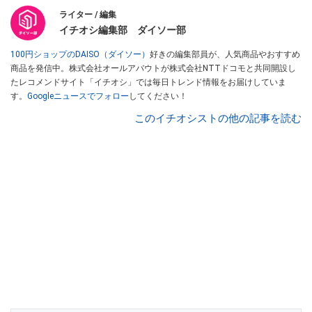
ライター / 編集
イチオシ編集部 ダイソー部
100円ショップのDAISO（ダイソー）
好きの編集部員が、人気商品やおすすめ
商品を発信中。株式会社オールアバウトが株式会社NTTドコモと共同開設し
たレコメンドサイト「イチオシ」では毎日トレンド情報をお届けしていま
す。
Googleニュースでフォロー
してください！
このイチオシストの他の記事を読む