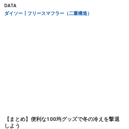
DATA
ダイソー┃フリースマフラー（二重構造）
【まとめ】便利な100均グッズで冬の冷えを撃退
しよう