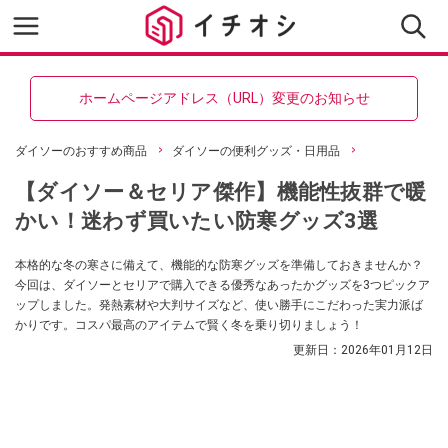
ホームページアドレス（URL）変更のお知らせ
ダイソーのおすすめ商品
ダイソーの便利グッズ・日用品
【ダイソー＆セリア傑作】機能性抜群で暖
かい！迷わず買いたい防寒グッズ3選
本格的な冬の寒さに備えて、機能的な防寒グッズを準備しておきませんか？
今回は、ダイソーとセリアで購入できる優秀なあったかグッズを3つピックア
ップしました。発熱素材や大判サイズなど、使い勝手にこだわった実力派ば
かりです。コスパ最高のアイテムで賢く冬を乗り切りましょう！
更新日：
2026年01月12日