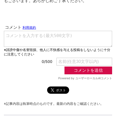
もございます。あらかじめご了承ください。
※記事内容は執筆時点のものです。最新の内容をご確認ください。