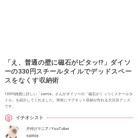
「え、普通の壁に磁石がピタッ!?」ダイソ
ーの330円スチールタイルでデッドスペー
スをなくす収納術
100均雑貨に詳しい「samia」さんがダイソーの「磁石がくっつくスチールタ
イル」を紹介してくれました。簡単にマグネット収納が作れる大注目グッズ
です。
イチオシスト
片付けマニア / YouTuber
samia