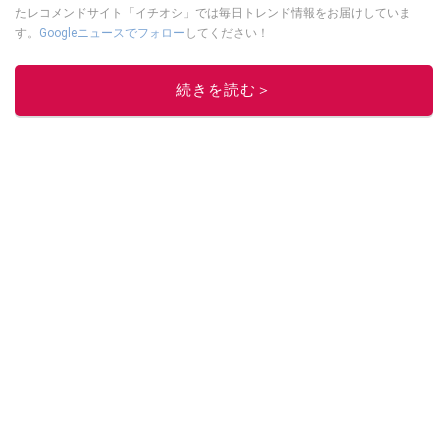
たレコメンドサイト「イチオシ」では毎日トレンド情報をお届けしていま
す。
Googleニュースでフォロー
してください！
このイチオシストの他の記事を読む
続きを読む＞