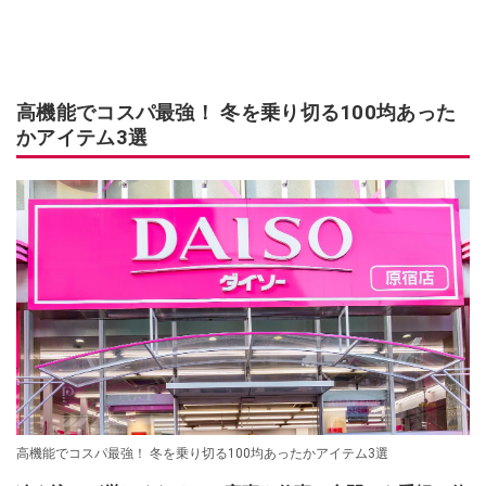
高機能でコスパ最強！ 冬を乗り切る100均あった
かアイテム3選
高機能でコスパ最強！ 冬を乗り切る100均あったかアイテム3選