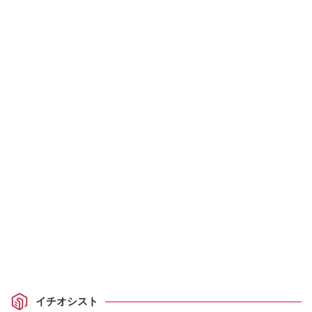
イチオシスト