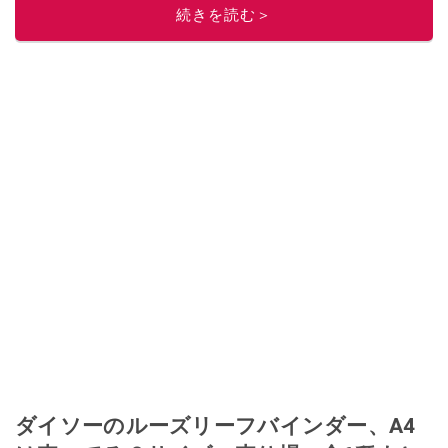
続きを読む＞
ダイソーのルーズリーフバインダー、A4