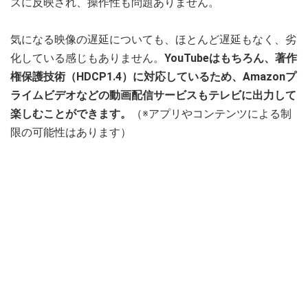
ズに反映され、操作性も問題ありません。
気になる映像の遅延についても、ほとんど遅延もなく、劣
化している感じもありません。
YouTubeはもちろん、著作
権保護技術（HDCP1.4）に対応しているため、Amazonプ
ライムビデオなどの動画配信サービスもテレビに出力して
楽しむことができます。
（※アプリやコンテンツによる制
限の可能性はあります）