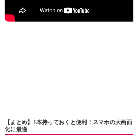
【まとめ】1本持っておくと便利！スマホの大画面
化に最適