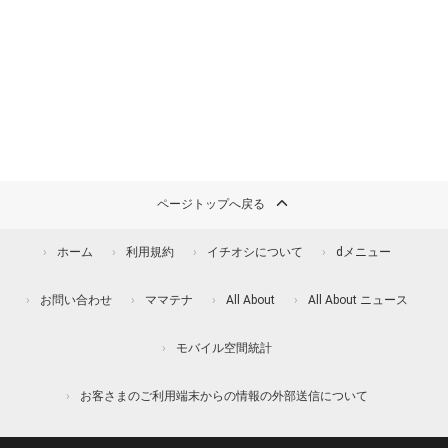
ページトップへ戻る
ホーム
利用規約
イチオシについて
dメニュー
お問い合わせ
ママテナ
All About
All About ニュース
モバイル空間統計
お客さまのご利用端末からの情報の外部送信について