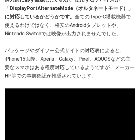
「DisplayPortAlternateMode（オルタネートモード）」
に対応しているかどうかです。
全てのType-C搭載機器で
使えるわけではなく、格安のAndroidタブレットや、
Nintendo Switchでは映像が出力されませんでした。
パッケージやダイソー公式サイトの対応表によると、
iPhone15以降、Xperia、Galaxy、Pixel、AQUOSなどの主
要なスマホはある程度対応しているようですが、メーカー
HP等での事前確認が推奨されています。