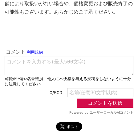
舗により取扱いがない場合や、価格変更および販売終了の
可能性もございます。あらかじめご了承ください。