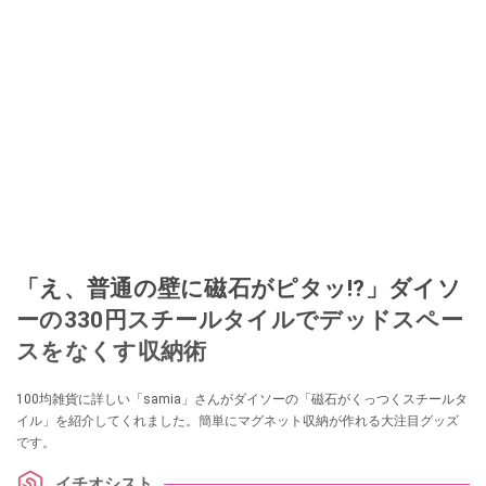
このイチオシストの他の記事を読む
「え、普通の壁に磁石がピタッ!?」ダイソ
ーの330円スチールタイルでデッドスペー
スをなくす収納術
100均雑貨に詳しい「samia」さんがダイソーの「磁石がくっつくスチールタ
イル」を紹介してくれました。簡単にマグネット収納が作れる大注目グッズ
です。
イチオシスト