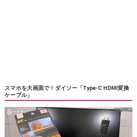
スマホを大画面で！ダイソー「Type-C HDMI変換
ケーブル」