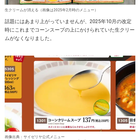
生クリームが消える（画像は2025年2月時のメニュー）
話題にはあまり上がっていませんが、2025年10月の改定
時にこれまでコーンスープの上にかけられていた生クリー
ムがなくなりました。
画像出典：サイゼリヤ公式メニュー