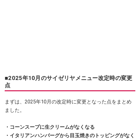
■2025年10月のサイゼリヤメニュー改定時の変更
点
まずは、2025年10月の改定時に変更となった点をまとめ
ました。
・コーンスープに生クリームがなくなる
・イタリアンハンバーグから目玉焼きのトッピングがなく