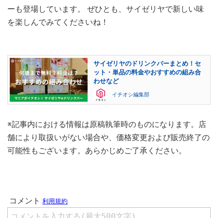
ーも登場しています。 ぜひとも、サイゼリヤで新しい味
を楽しんでみてくださいね！
サイゼリヤのドリンクバーまとめ！セ
ット・単品の料金やおすすめの組み合
わせなど
イチオシ編集部
※記事内における情報は原稿執筆時のものになります。店
舗により取扱いがない場合や、価格変更および販売終了の
可能性もございます。あらかじめご了承ください。