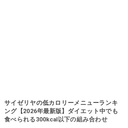
サイゼリヤの低カロリーメニューランキ
ング【2026年最新版】ダイエット中でも
食べられる300kcal以下の組み合わせ