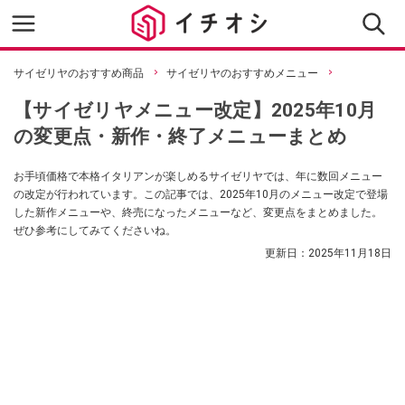
サイゼリヤのおすすめ商品
サイゼリヤのおすすめメニュー
【サイゼリヤメニュー改定】2025年10月
の変更点・新作・終了メニューまとめ
お手頃価格で本格イタリアンが楽しめるサイゼリヤでは、年に数回メニュー
の改定が行われています。この記事では、2025年10月のメニュー改定で登場
した新作メニューや、終売になったメニューなど、変更点をまとめました。
ぜひ参考にしてみてくださいね。
更新日：
2025年11月18日