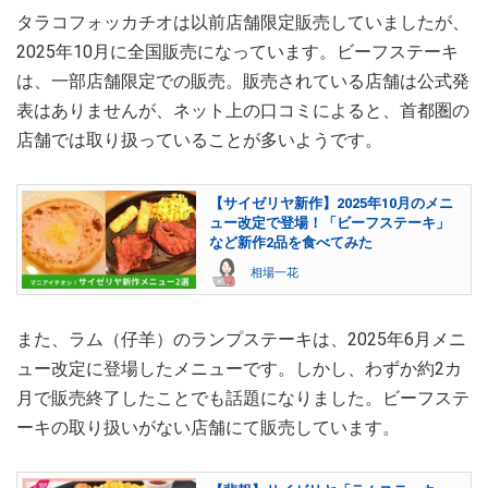
タラコフォッカチオは以前店舗限定販売していましたが、
2025年10月に全国販売になっています。ビーフステーキ
は、一部店舗限定での販売。販売されている店舗は公式発
表はありませんが、ネット上の口コミによると、首都圏の
店舗では取り扱っていることが多いようです。
【サイゼリヤ新作】2025年10月のメニ
ュー改定で登場！「ビーフステーキ」
など新作2品を食べてみた
相場一花
また、ラム（仔羊）のランプステーキは、2025年6月メニ
ュー改定に登場したメニューです。しかし、わずか約2カ
月で販売終了したことでも話題になりました。ビーフステ
ーキの取り扱いがない店舗にて販売しています。