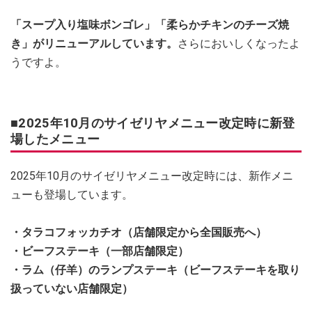
「スープ入り塩味ボンゴレ」「柔らかチキンのチーズ焼
き」がリニューアルしています。
さらにおいしくなったよ
うですよ。
■2025年10月のサイゼリヤメニュー改定時に新登
場したメニュー
2025年10月のサイゼリヤメニュー改定時には、新作メニ
ューも登場しています。
・タラコフォッカチオ（店舗限定から全国販売へ）
・ビーフステーキ（一部店舗限定）
・ラム
（仔羊）
のランプステーキ（ビーフステーキを取り
扱っていない店舗限定）