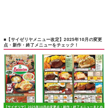
■【サイゼリヤメニュー改定】2025年10月の変更
点・新作・終了メニューをチェック！