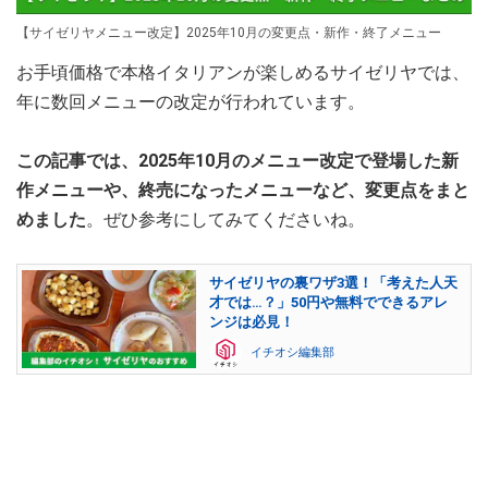
【サイゼリヤメニュー改定】2025年10月の変更点・新作・終了メニュー
お手頃価格で本格イタリアンが楽しめるサイゼリヤでは、
年に数回メニューの改定が行われています。
この記事では、2025年10月のメニュー改定で登場した新
作メニューや、終売になったメニューなど、変更点をまと
めました
。ぜひ参考にしてみてくださいね。
サイゼリヤの裏ワザ3選！「考えた人天
才では…？」50円や無料でできるアレ
ンジは必見！
イチオシ編集部