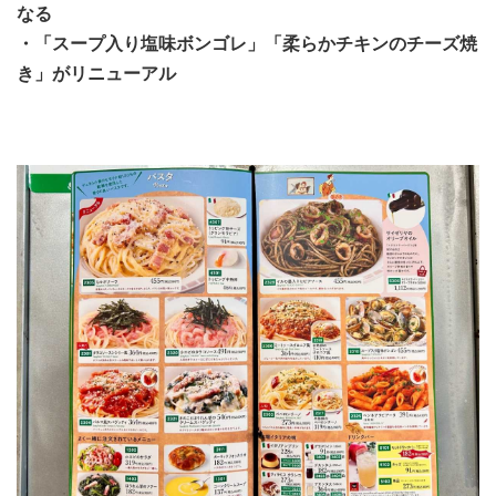
なる
・「スープ入り塩味ボンゴレ」「柔らかチキンのチーズ焼
き」がリニューアル