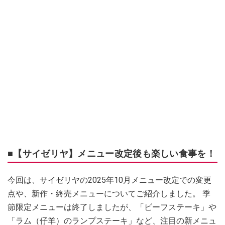
■【サイゼリヤ】メニュー改定後も楽しい食事を！
今回は、サイゼリヤの2025年10月メニュー改定での変更
点や、新作・終売メニューについてご紹介しました。 季
節限定メニューは終了しましたが、「ビーフステーキ」や
「ラム（仔羊）のランプステーキ」など、注目の新メニュ