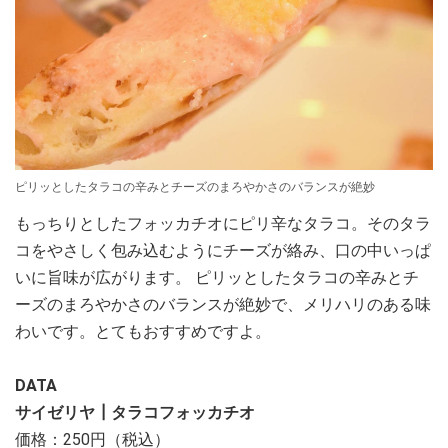
ピリッとしたタラコの辛みとチーズのまろやかさのバランスが絶妙
もっちりとしたフォッカチオにピリ辛なタラコ。そのタラ
コをやさしく包み込むようにチーズが絡み、口の中いっぱ
いに旨味が広がります。 ピリッとしたタラコの辛みとチ
ーズのまろやかさのバランスが絶妙で、メリハリのある味
わいです。とてもおすすめですよ。
DATA
サイゼリヤ┃タラコフォッカチオ
価格：250円（税込）