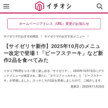
ホームページアドレス（URL）変更のお知らせ
サイゼリヤのおすすめ商品
サイゼリヤのおすすめメニュー
【サイゼリヤ新作】2025年10月のメニュ
ー改定で登場！「ビーフステーキ」など新
作2品を食べてみた
イタリア料理をコスパ良く楽しめる「サイゼリヤ」。2025年10月15日にグラ
ンドメニューが改定され、新たに「タラコフォッカチオ」と「ビーフステー
キ」が登場しました。さっそくその2品を実食しましたので、ご紹介します。
更新日：
2025年11月25日