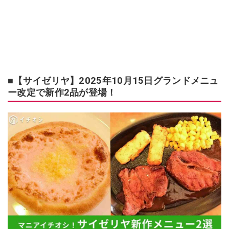
■【サイゼリヤ】2025年10月15日グランドメニュ
ー改定で新作2品が登場！