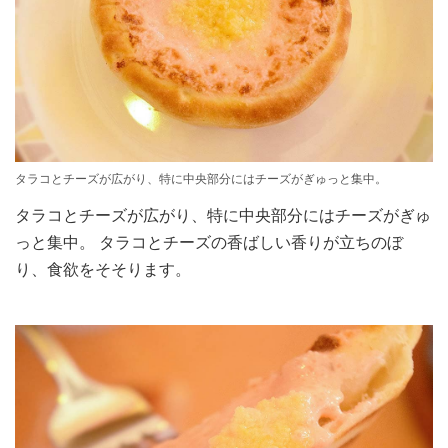
タラコとチーズが広がり、特に中央部分にはチーズがぎゅっと集中。
タラコとチーズが広がり、特に中央部分にはチーズがぎゅ
っと集中。 タラコとチーズの香ばしい香りが立ちのぼ
り、食欲をそそります。