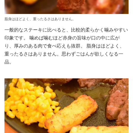
脂身はほどよく、重ったるさはありません。
一般的なステーキに比べると、比較的柔らかく噛みやすい
印象です。 噛めば噛むほど赤身の旨味が口の中に広が
り、厚みのある肉で食べ応えも抜群。 脂身はほどよく、
重ったるさはありません。思わずごはんが欲しくなる一
品。