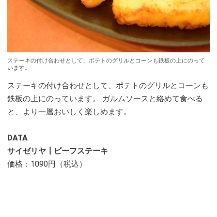
ステーキの付け合わせとして、ポテトのグリルとコーンも鉄板の上にのって
います。
ステーキの付け合わせとして、ポテトのグリルとコーンも
鉄板の上にのっています。 ガルムソースと絡めて食べる
と、より一層おいしく楽しめます。
DATA
サイゼリヤ┃ビーフステーキ
価格：1090円（税込）