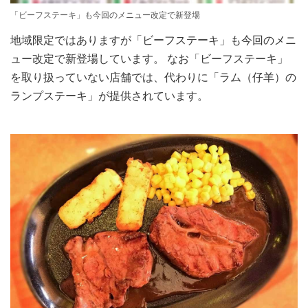
「ビーフステーキ」も今回のメニュー改定で新登場
地域限定ではありますが「ビーフステーキ」も今回のメニ
ュー改定で新登場しています。 なお「ビーフステーキ」
を取り扱っていない店舗では、代わりに「ラム（仔羊）の
ランプステーキ」が提供されています。