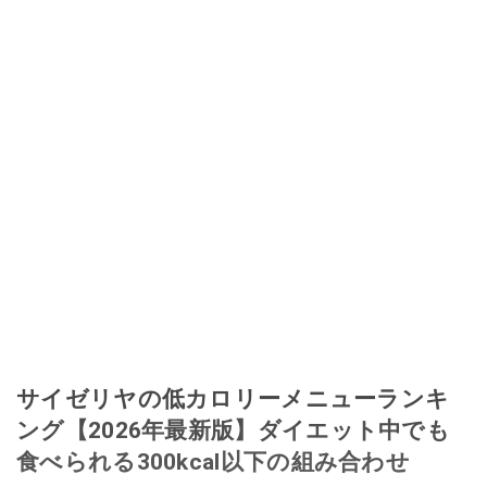
サイゼリヤの低カロリーメニューランキ
ング【2026年最新版】ダイエット中でも
食べられる300kcal以下の組み合わせ