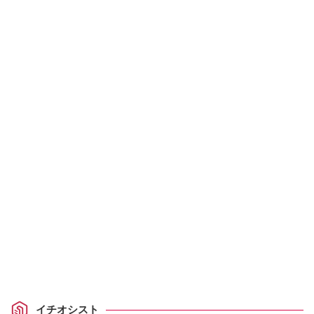
イチオシスト