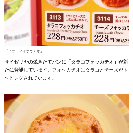
「タラコフォッカチオ」
サイゼリヤの焼きたてパンに「タラコフォッカチオ」が新
たに登場しています。
フォッカチオにタラコとチーズがト
ッピングされています。