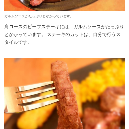
ガルムソースがたっぷりとかかっています。
肩ロースのビーフステーキには、ガルムソースがたっぷり
とかかっています。 ステーキのカットは、自分で行うス
タイルです。