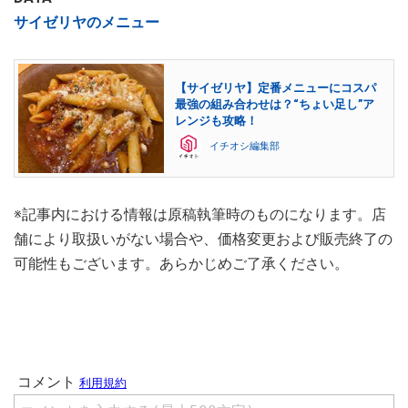
サイゼリヤのメニュー
【サイゼリヤ】定番メニューにコスパ
最強の組み合わせは？“ちょい足し”ア
レンジも攻略！
イチオシ編集部
※記事内における情報は原稿執筆時のものになります。店
舗により取扱いがない場合や、価格変更および販売終了の
可能性もございます。あらかじめご了承ください。