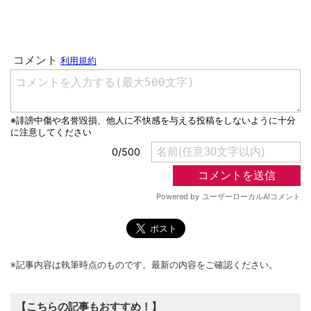
※記事内容は執筆時点のものです。最新の内容をご確認ください。
【こちらの記事もおすすめ！】