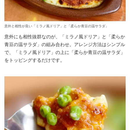
意外と相性が良い「ミラノ風ドリア」と「柔らか青豆の温サラダ」
意外にも相性抜群なのが、「ミラノ風ドリア」と「柔らか
青豆の温サラダ」の組み合わせ。アレンジ方法はシンプル
で、「ミラノ風ドリア」の上に「柔らか青豆の温サラダ」
をトッピングするだけです。