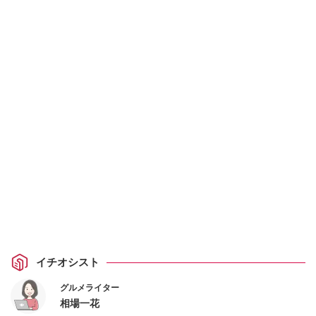
イチオシスト
グルメライター
相場一花