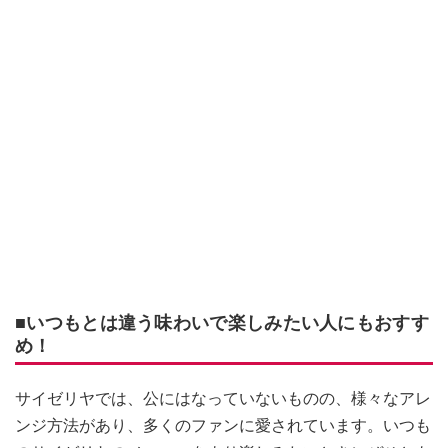
■いつもとは違う味わいで楽しみたい人にもおすす
め！
サイゼリヤでは、公にはなっていないものの、様々なアレ
ンジ方法があり、多くのファンに愛されています。いつも