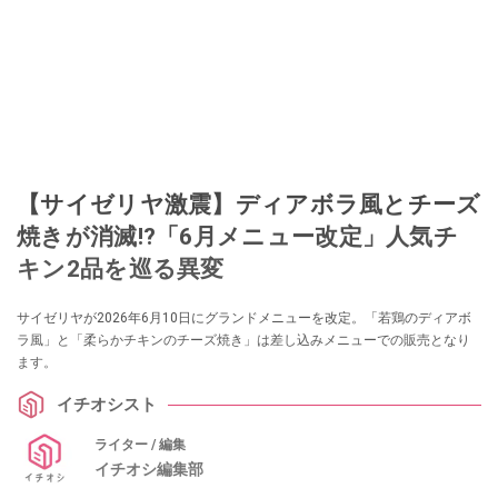
【サイゼリヤ激震】ディアボラ風とチーズ
焼きが消滅!?「6月メニュー改定」人気チ
キン2品を巡る異変
サイゼリヤが2026年6月10日にグランドメニューを改定。「若鶏のディアボ
ラ風」と「柔らかチキンのチーズ焼き」は差し込みメニューでの販売となり
ます。
イチオシスト
ライター / 編集
イチオシ編集部