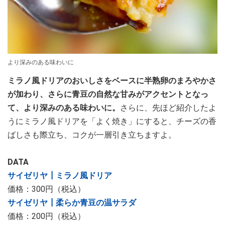
より深みのある味わいに
ミラノ風ドリアのおいしさをベースに半熟卵のまろやかさ
が加わり、さらに青豆の自然な甘みがアクセントとなっ
て、より深みのある味わいに。
さらに、先ほど紹介したよ
うにミラノ風ドリアを「よく焼き」にすると、チーズの香
ばしさも際立ち、コクが一層引き立ちますよ。
DATA
サイゼリヤ┃ミラノ風ドリア
価格：300円（税込）
サイゼリヤ┃柔らか青豆の温サラダ
価格：200円（税込）