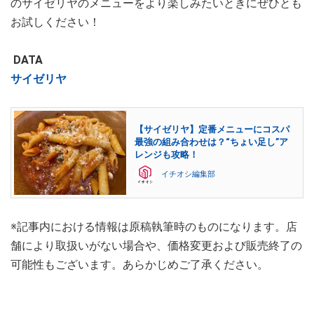
のサイゼリヤのメニューをより楽しみたいときにぜひとも
お試しください！
DATA
サイゼリヤ
【サイゼリヤ】定番メニューにコスパ
最強の組み合わせは？“ちょい足し”ア
レンジも攻略！
イチオシ編集部
※記事内における情報は原稿執筆時のものになります。店
舗により取扱いがない場合や、価格変更および販売終了の
可能性もございます。あらかじめご了承ください。