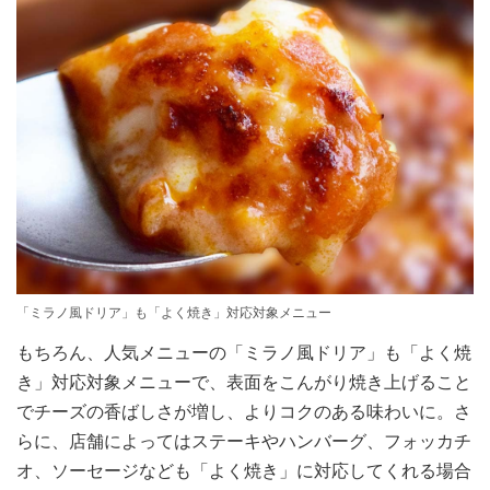
「ミラノ風ドリア」も「よく焼き」対応対象メニュー
もちろん、人気メニューの「ミラノ風ドリア」も「よく焼
き」対応対象メニューで、表面をこんがり焼き上げること
でチーズの香ばしさが増し、よりコクのある味わいに。さ
らに、店舗によってはステーキやハンバーグ、フォッカチ
オ、ソーセージなども「よく焼き」に対応してくれる場合