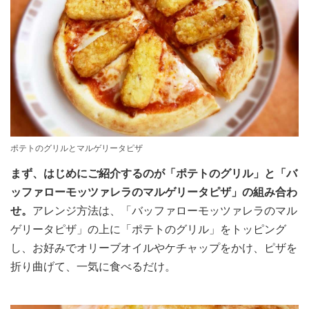
ポテトのグリルとマルゲリータピザ
まず、はじめにご紹介するのが「ポテトのグリル」と「バ
ッファローモッツァレラのマルゲリータピザ」の組み合わ
せ。
アレンジ方法は、「バッファローモッツァレラのマル
ゲリータピザ」の上に「ポテトのグリル」をトッピング
し、お好みでオリーブオイルやケチャップをかけ、ピザを
折り曲げて、一気に食べるだけ。