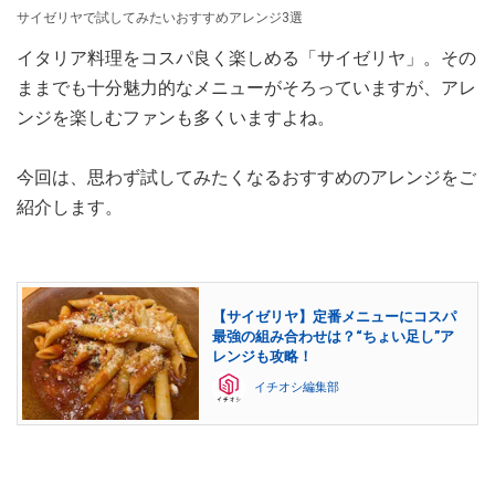
サイゼリヤで試してみたいおすすめアレンジ3選
イタリア料理をコスパ良く楽しめる「サイゼリヤ」。その
ままでも十分魅力的なメニューがそろっていますが、アレ
ンジを楽しむファンも多くいますよね。
今回は、思わず試してみたくなるおすすめのアレンジをご
紹介します。
【サイゼリヤ】定番メニューにコスパ
最強の組み合わせは？“ちょい足し”ア
レンジも攻略！
イチオシ編集部