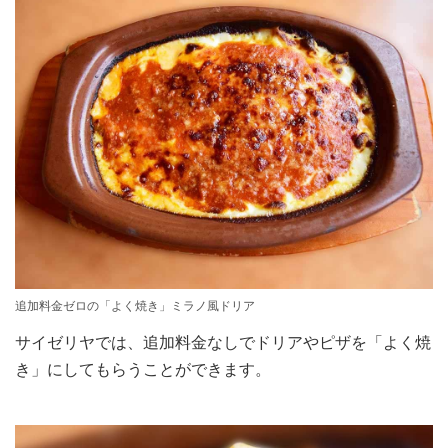
追加料金ゼロの「よく焼き」ミラノ風ドリア
サイゼリヤでは、追加料金なしでドリアやピザを「よく焼
き」にしてもらうことができます。