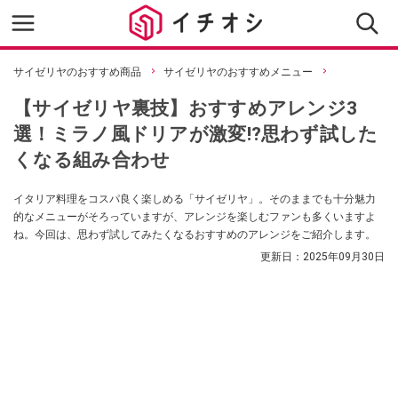
サイゼリヤのおすすめ商品
サイゼリヤのおすすめメニュー
【サイゼリヤ裏技】おすすめアレンジ3
選！ミラノ風ドリアが激変⁉思わず試した
くなる組み合わせ
イタリア料理をコスパ良く楽しめる「サイゼリヤ」。そのままでも十分魅力
的なメニューがそろっていますが、アレンジを楽しむファンも多くいますよ
ね。今回は、思わず試してみたくなるおすすめのアレンジをご紹介します。
更新日：
2025年09月30日