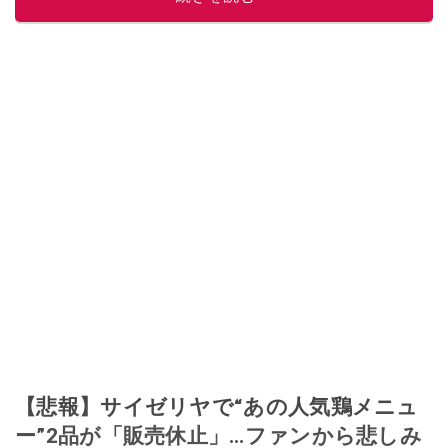
このイチオシストの他の記事を読む
【悲報】サイゼリヤで“あの人気鶏メニュ
ー”2品が「販売休止」…ファンから悲しみ