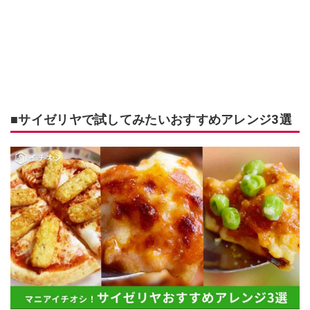
■サイゼリヤで試してみたいおすすめアレンジ3選