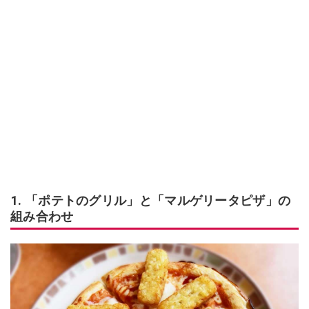
1. 「ポテトのグリル」と「マルゲリータピザ」の
組み合わせ