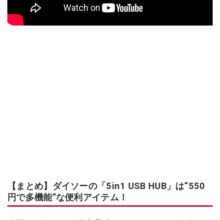
【まとめ】ダイソーの「5in1 USB HUB」は“550
円で多機能”な便利アイテム！