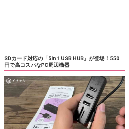
SDカード対応の「5in1 USB HUB」が登場！550
円で高コスパなPC周辺機器