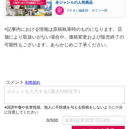
全ジャンルの人気商品
イチオシ編集部 ダイソー部
※記事内における情報は原稿執筆時のものになります。店
舗により取扱いがない場合や、価格変更および販売終了の
可能性もございます。あらかじめご了承ください。