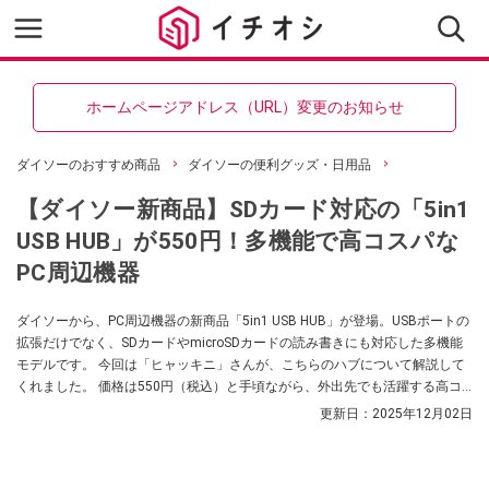
ホームページアドレス（URL）変更のお知らせ
ダイソーのおすすめ商品
ダイソーの便利グッズ・日用品
【ダイソー新商品】SDカード対応の「5in1
USB HUB」が550円！多機能で高コスパな
PC周辺機器
ダイソーから、PC周辺機器の新商品「5in1 USB HUB」が登場。USBポートの
拡張だけでなく、SDカードやmicroSDカードの読み書きにも対応した多機能
モデルです。 今回は「ヒャッキニ」さんが、こちらのハブについて解説して
くれました。 価格は550円（税込）と手頃ながら、外出先でも活躍する高コ
スパアイテムとしておすすめなのだそう。
更新日：
2025年12月02日