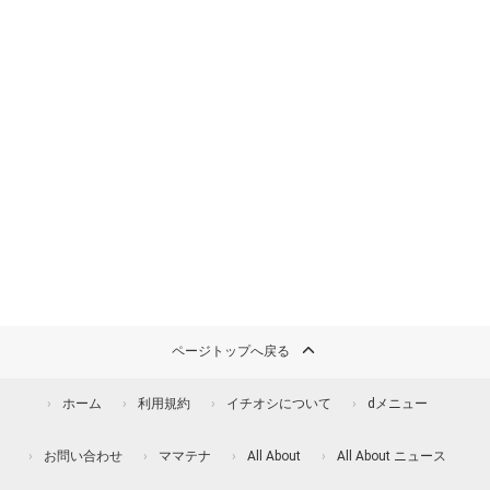
ページトップへ戻る
ホーム
利用規約
イチオシについて
dメニュー
お問い合わせ
ママテナ
All About
All About ニュース