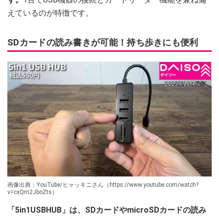
えているのが特徴です。
SDカードの読み書きが可能！持ち歩きにも便利
画像出典：YouTube/ヒャッキニさん（https://www.youtube.com/watch?
v=cxQm2JboZts）
「5in1USBHUB」は、SDカードやmicroSDカードの読み