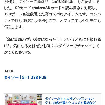
今回は、ダイソーの新商品「5in1USBHUB」をご紹介しま
した。
SDカードやmicroSDカードの読み書きに対応し、
USBポートも複数備えた高コスパなアイテムです。
コンパ
クトで持ち運びにも便利なので、オフィスでも外出先でも
活躍します。
「急にUSBハブが必要になった！」というときにも頼れる
1品。気になる方はぜひお近くのダイソーでチェックして
みてくださいね。
DATA
ダイソー┃5in1 USB HUB
ダイソーおすすめ神グッズランキン
グ！135名が選んだコスメや収納など