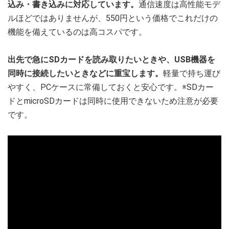
込み・書き込みに対応しています。
通信速度は高性能モデ
ルほどではありませんが、550円という価格でこれだけの
機能を備えているのは高コスパです。
出先で急にSDカードを読み取りたいときや、USB機器を
同時に接続したいときなどに重宝します。
軽量で持ち運び
やすく、PCケースに常備しておくと安心です。※SDカー
ドとmicroSDカードは同時に使用できないため注意が必要
です。