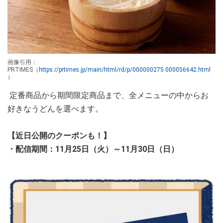
画像引用：
PRTIMES（
https://prtimes.jp/main/html/rd/p/000000275.000056642.html
）
定番商品から期間限定商品まで、全メニューの中からお
好きなうどんを選べます。
【近日公開のクーポンも！】
・配信期間：11月25日（火）～11月30日（日）