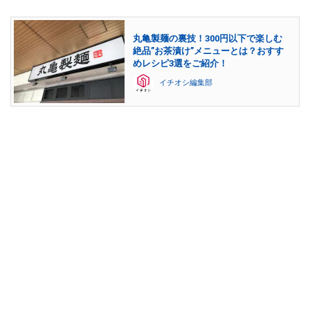
丸亀製麺の裏技！300円以下で楽しむ
絶品”お茶漬け”メニューとは？おすす
めレシピ3選をご紹介！
イチオシ編集部