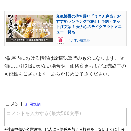
丸亀製麺の持ち帰り「うどん弁当」お
すすめランキングTOP5！ 予約・ネッ
ト注文は？ 天ぷらのテイクアウトメニ
ュー一覧も
イチオシ編集部
※記事内における情報は原稿執筆時のものになります。店
舗により取扱いがない場合や、価格変更および販売終了の
可能性もございます。あらかじめご了承ください。