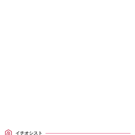
イチオシスト