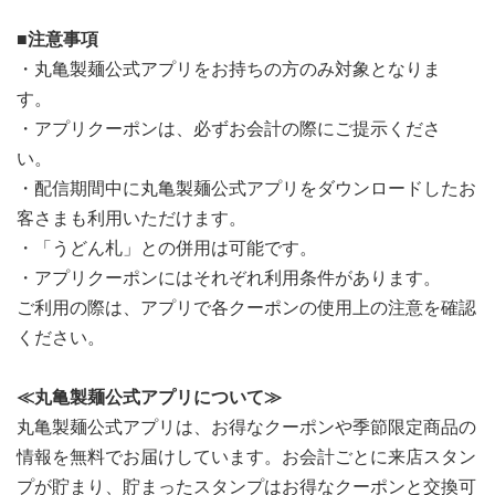
■注意事項
・丸亀製麺公式アプリをお持ちの方のみ対象となりま
す。
・アプリクーポンは、必ずお会計の際にご提示くださ
い。
・配信期間中に丸亀製麺公式アプリをダウンロードしたお
客さまも利用いただけます。
・「うどん札」との併用は可能です。
・アプリクーポンにはそれぞれ利用条件があります。
ご利用の際は、アプリで各クーポンの使用上の注意を確認
ください。
≪丸亀製麺公式アプリについて≫
丸亀製麺公式アプリは、お得なクーポンや季節限定商品の
情報を無料でお届けしています。お会計ごとに来店スタン
プが貯まり、貯まったスタンプはお得なクーポンと交換可