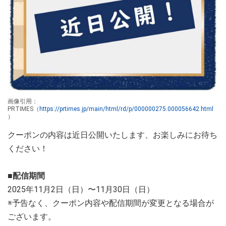
画像引用：
PRTIMES（
https://prtimes.jp/main/html/rd/p/000000275.000056642.html
）
クーポンの内容は近日公開いたします、お楽しみにお待ち
ください！
■配信期間
2025年11月2日（日）〜11月30日（日）
※予告なく、クーポン内容や配信期間が変更となる場合が
ございます。