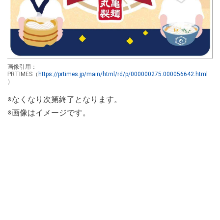
画像引用：
PRTIMES（
https://prtimes.jp/main/html/rd/p/000000275.000056642.html
）
※なくなり次第終了となります。
※画像はイメージです。