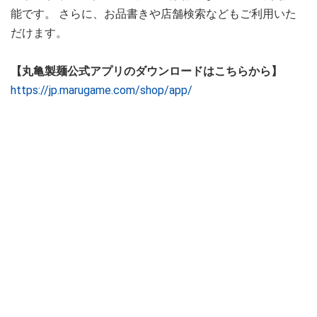
能です。 さらに、お品書きや店舗検索などもご利用いた
だけます。
【丸亀製麺公式アプリのダウンロードはこちらから】
https://jp.marugame.com/shop/app/