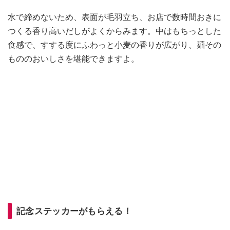
水で締めないため、表面が毛羽立ち、お店で数時間おきに
つくる香り高いだしがよくからみます。中はもちっとした
食感で、すする度にふわっと小麦の香りが広がり、麺その
もののおいしさを堪能できますよ。
記念ステッカーがもらえる！