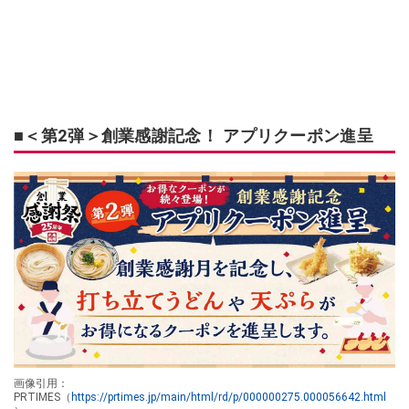
■＜第2弾＞創業感謝記念！ アプリクーポン進呈
画像引用：
PRTIMES（
https://prtimes.jp/main/html/rd/p/000000275.000056642.html