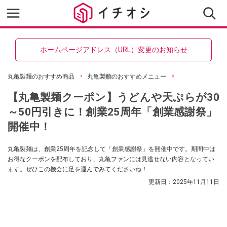
ホームページアドレス（URL）変更のお知らせ
丸亀製麺のおすすめ商品
丸亀製麵のおすすめメニュー
【丸亀製麺クーポン】うどんや天ぷらが30
～50円引きに！創業25周年「創業感謝祭」
開催中！
丸亀製麺は、創業25周年を記念して「創業感謝祭」を開催中です。期間中は
お得なクーポンを配布しており、丸亀ファンには見逃せない内容となってい
ます。ぜひこの機会に足を運んでみてくださいね！
更新日：
2025年11月11日