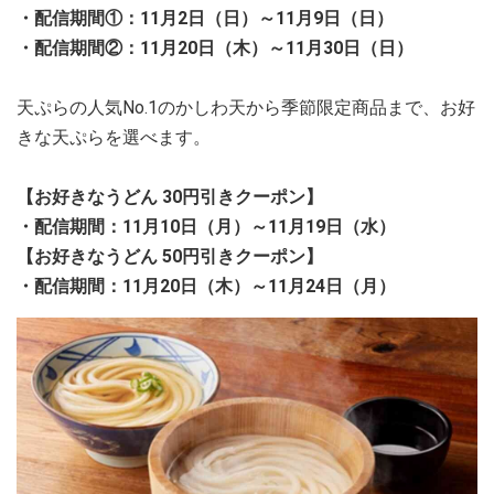
・配信期間①：11月2日（日）～11月9日（日）
・配信期間②：11月20日（木）～11月30日（日）
天ぷらの人気No.1のかしわ天から季節限定商品まで、お好
きな天ぷらを選べます。
【お好きなうどん 30円引きクーポン】
・配信期間：11月10日（月）～11月19日（水）
【お好きなうどん 50円引きクーポン】
・配信期間：11月20日（木）～11月24日（月）