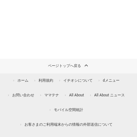
ページトップへ戻る
ホーム
利用規約
イチオシについて
dメニュー
お問い合わせ
ママテナ
All About
All About ニュース
モバイル空間統計
お客さまのご利用端末からの情報の外部送信について