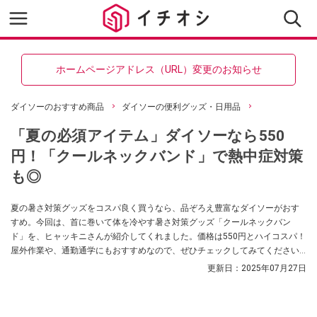
ホームページアドレス（URL）変更のお知らせ
ダイソーのおすすめ商品
ダイソーの便利グッズ・日用品
「夏の必須アイテム」ダイソーなら550
円！「クールネックバンド」で熱中症対策
も◎
夏の暑さ対策グッズをコスパ良く買うなら、品ぞろえ豊富なダイソーがおす
すめ。今回は、首に巻いて体を冷やす暑さ対策グッズ「クールネックバン
ド」を、ヒャッキニさんが紹介してくれました。価格は550円とハイコスパ！
屋外作業や、通勤通学にもおすすめなので、ぜひチェックしてみてください
ね。
更新日：
2025年07月27日