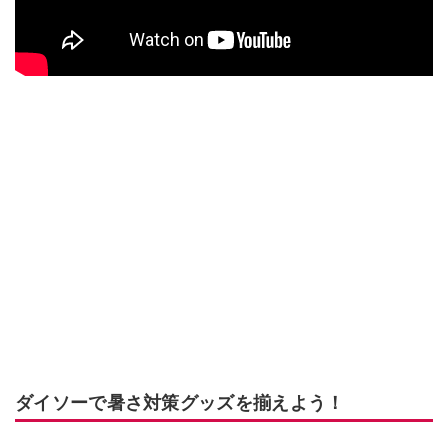
ダイソーで暑さ対策グッズを揃えよう！