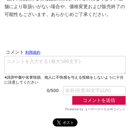
舗により取扱いがない場合や、価格変更および販売終了の
可能性もございます。あらかじめご了承ください。