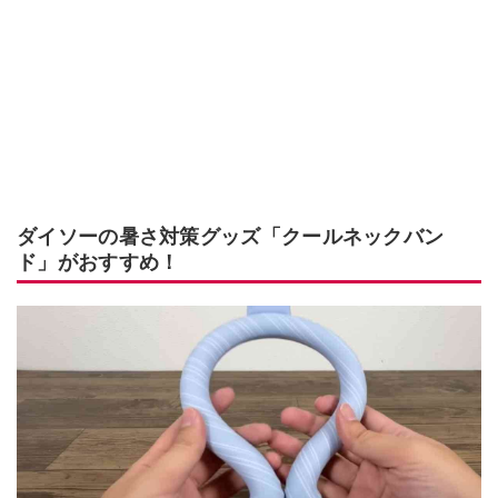
ダイソーの暑さ対策グッズ「クールネックバン
ド」がおすすめ！