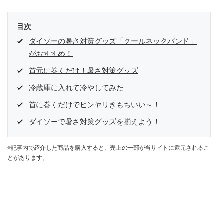
目次
ダイソーの暑さ対策グッズ「クールネックバンド」
がおすすめ！
首元に巻くだけ！暑さ対策グッズ
冷蔵庫に入れて冷やしてみた
首に巻くだけでヒンヤリきもちいい～！
ダイソーで暑さ対策グッズを揃えよう！
※記事内で紹介した商品を購入すると、売上の一部が当サイトに還元されるこ
とがあります。