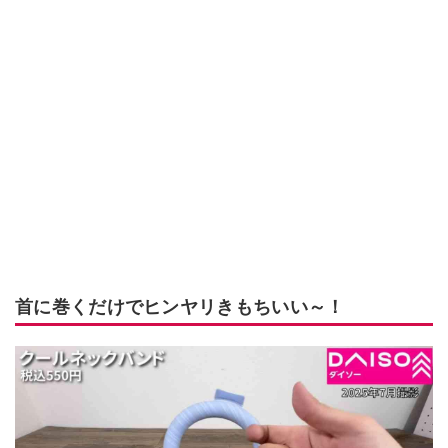
首に巻くだけでヒンヤリきもちいい～！