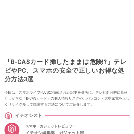
「B-CASカード挿したままは危険!?」テレ
ビやPC、スマホの安全で正しいお得な処
分方法3選
今回は、スマホライフPLUSに掲載された記事を参考に、テレビ処分時に見落
としがちな「B-CASカード」の個人情報リスクや、パソコン・大型家電を正し
くリサイクルして廃棄する方法についてご紹介します。
イチオシスト
スマホ・ガジェットレビュワー
イチオシ編集部 ガジェット部