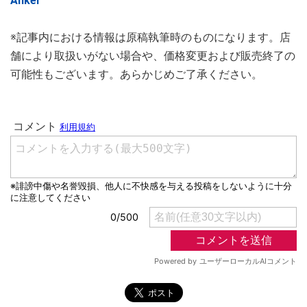
Anker
※記事内における情報は原稿執筆時のものになります。店
舗により取扱いがない場合や、価格変更および販売終了の
可能性もございます。あらかじめご了承ください。