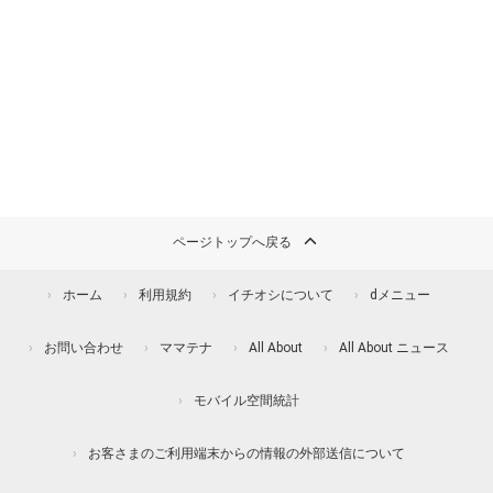
ページトップへ戻る
ホーム
利用規約
イチオシについて
dメニュー
お問い合わせ
ママテナ
All About
All About ニュース
モバイル空間統計
お客さまのご利用端末からの情報の外部送信について