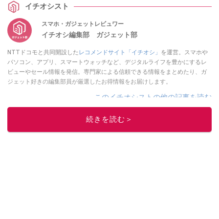
イチオシスト
スマホ・ガジェットレビュワー
イチオシ編集部 ガジェット部
NTTドコモと共同開設した
レコメンドサイト「イチオシ」
を運営。スマホや
パソコン、アプリ、スマートウォッチなど、デジタルライフを豊かにするレ
ビューやセール情報を発信。専門家による信頼できる情報をまとめたり、ガ
ジェット好きの編集部員が厳選したお得情報をお届けします。
このイチオシストの他の記事を読む
続きを読む＞