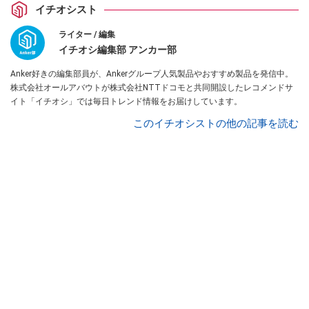
イチオシスト
ライター / 編集
イチオシ編集部 アンカー部
Anker好きの編集部員が、Ankerグループ人気製品やおすすめ製品を発信中。
株式会社オールアバウトが株式会社NTTドコモと共同開設したレコメンドサ
イト「イチオシ」では毎日トレンド情報をお届けしています。
このイチオシストの他の記事を読む