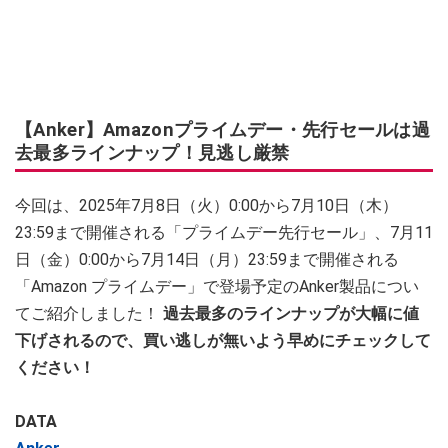
【Anker】Amazonプライムデー・先行セールは過
去最多ラインナップ！見逃し厳禁
今回は、2025年7月8日（火）0:00から7月10日（木）
23:59まで開催される「プライムデー先行セール」、7月11
日（金）0:00から7月14日（月）23:59まで開催される
「Amazon プライムデー」で登場予定のAnker製品につい
てご紹介しました！
過去最多のラインナップが大幅に値
下げされるので、買い逃しが無いよう早めにチェックして
ください！
DATA