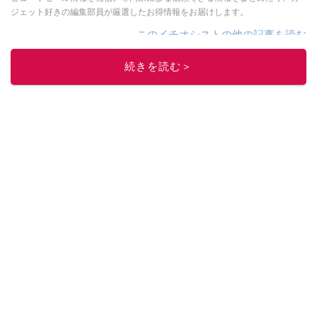
ジェット好きの編集部員が厳選したお得情報をお届けします。
このイチオシストの他の記事を読む
続きを読む＞