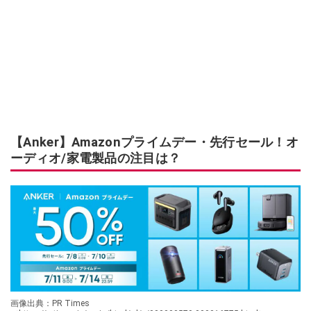
【Anker】Amazonプライムデー・先行セール！オ
ーディオ/家電製品の注目は？
画像出典：PR Times