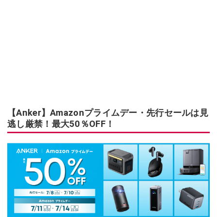
【Anker】Amazonプライムデー・先行セールは見
逃し厳禁！最大50％OFF！