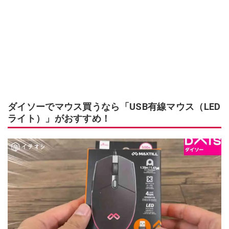
ダイソーでマウス買うなら「USB有線マウス（LED
ライト）」がおすすめ！