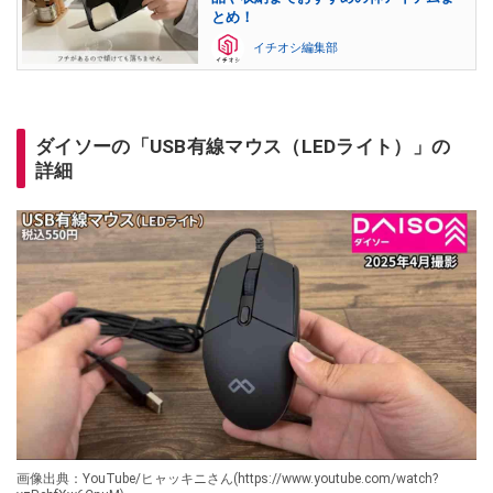
とめ！
イチオシ編集部
ダイソーの「USB有線マウス（LEDライト）」の
詳細
画像出典：YouTube/ヒャッキニさん(https://www.youtube.com/watch?