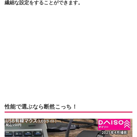
繊細な設定をすることができます。
性能で選ぶなら断然こっち！