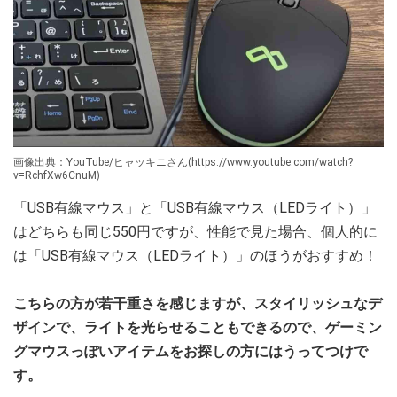
画像出典：YouTube/ヒャッキニさん(https://www.youtube.com/watch?
v=RchfXw6CnuM)
「USB有線マウス」と「USB有線マウス（LEDライト）」
はどちらも同じ550円ですが、性能で見た場合、個人的に
は「USB有線マウス（LEDライト）」のほうがおすすめ！
こちらの方が若干重さを感じますが、スタイリッシュなデ
ザインで、ライトを光らせることもできるので、ゲーミン
グマウスっぽいアイテムをお探しの方にはうってつけで
す。