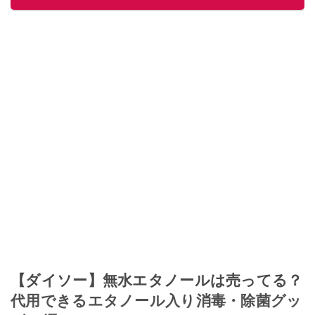
【ダイソー】無水エタノールは売ってる？
代用できるエタノール入り消毒・除菌グッ