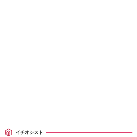
イチオシスト