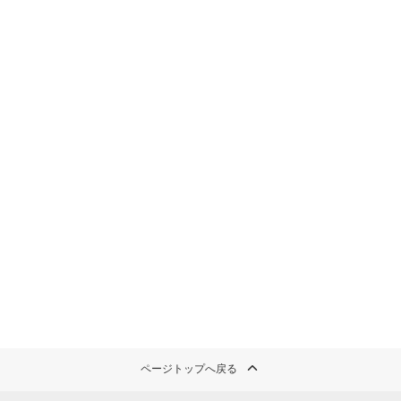
ページトップへ戻る