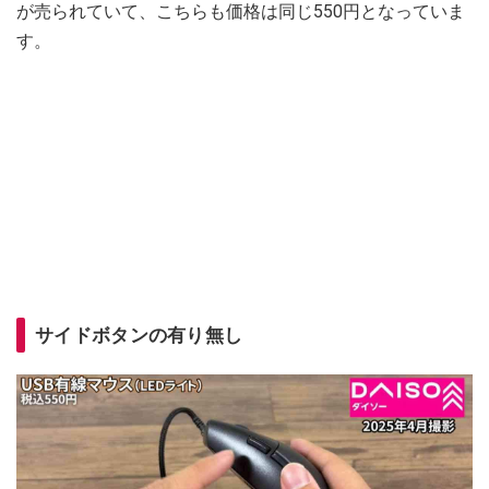
が売られていて、こちらも価格は同じ550円となっていま
す。
サイドボタンの有り無し