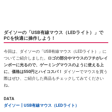
ダイソーの「USB有線マウス（LEDライト）」で
PCを快適に操作しよう！
今回は、ダイソーの「USB有線マウス（LEDライト）」に
ついてご紹介しました。
ロゴの部分やマウスのフチがレイ
ンボーに光るので、ゲーミングマウスのように使える上
に、価格は550円とハイコスパ！
ダイソーでマウスを買う
際はぜひ、ご紹介した商品もチェックしてみてください
ね。
DATA
ダイソー┃USB有線マウス（LEDライト）