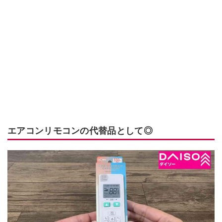
エアコンリモコンの代替品として◎