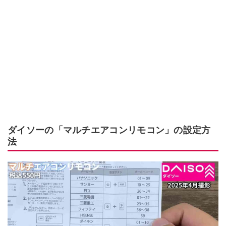
ダイソーの「マルチエアコンリモコン」の設定方
法