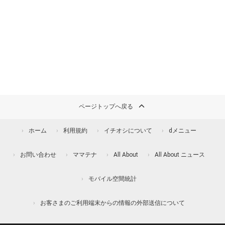
ページトップへ戻る
ホーム
利用規約
イチオシについて
dメニュー
お問い合わせ
ママテナ
All About
All About ニュース
モバイル空間統計
お客さまのご利用端末からの情報の外部送信について