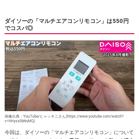
ダイソーの「マルチエアコンリモコン」は550円
でコスパ◎
画像出典：YouTube/ヒャッキニさん(https://www.youtube.com/watch?
v=HHysx0bNxMQ)
今回は、ダイソーの「マルチエアコンリモコン」について