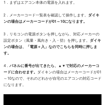
1．まずはエアコン本体の電源を入れます。
2．メーカーコード一覧表を確認して操作します。
ダイキ
ンの場合はメーカーコードが01～10になります。
3．リモコンの電源ボタンを押しながら、対応メーカーの
設定ボタン（風量・風向き・入・切）を押します。
ダイキ
ンの場合は、「電源＋入」なのでこちらを同時に押しま
す。
4．
パネルに番号が出てきたら、▲▼で対応のメーカーコ
ードに合わせます。
ダイキンの場合はメーカーコードが01
～10なので、それのどれかが自宅のエアコンの対応コード
になります。