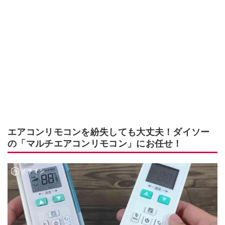
エアコンリモコンを紛失しても大丈夫！ダイソー
の「マルチエアコンリモコン」にお任せ！