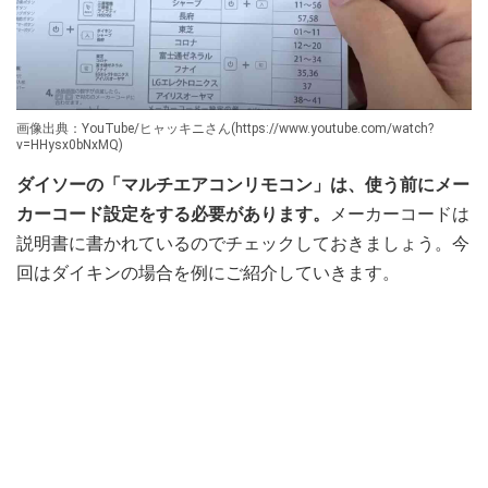
画像出典：YouTube/ヒャッキニさん(https://www.youtube.com/watch?
v=HHysx0bNxMQ)
ダイソーの「マルチエアコンリモコン」は、使う前にメー
カーコード設定をする必要があります。
メーカーコードは
説明書に書かれているのでチェックしておきましょう。今
回はダイキンの場合を例にご紹介していきます。