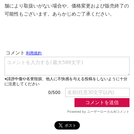
舗により取扱いがない場合や、価格変更および販売終了の
可能性もございます。あらかじめご了承ください。