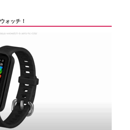
ウォッチ！