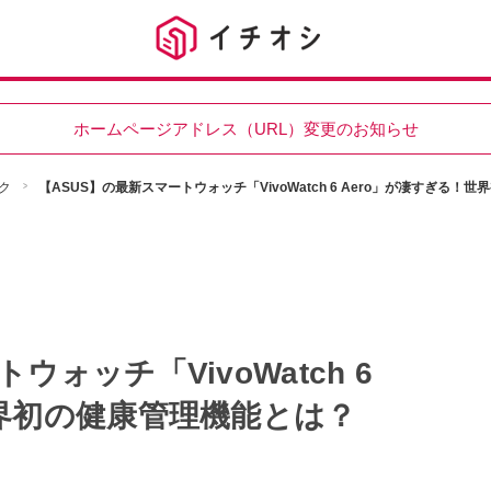
ホームページアドレス（URL）変更のお知らせ
ク
【ASUS】の最新スマートウォッチ「VivoWatch 6 Aero」が凄すぎる！
ウォッチ「VivoWatch 6
世界初の健康管理機能とは？