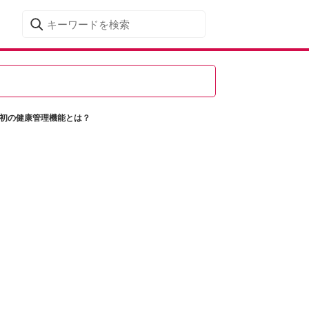
世界初の健康管理機能とは？