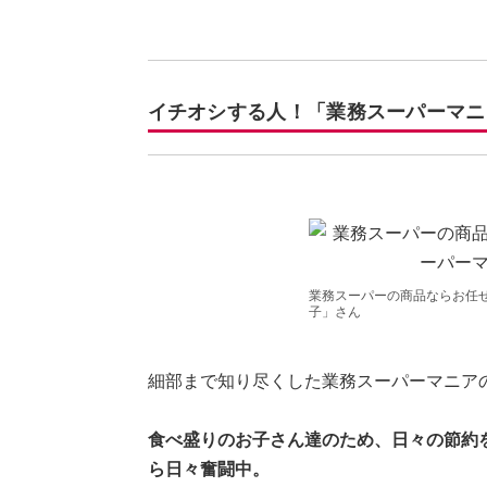
イチオシする人！「業務スーパーマニ
業務スーパーの商品ならお任せ
子」さん
細部まで知り尽くした業務スーパーマニア
食べ盛りのお子さん達のため、日々の節約
ら日々奮闘中。