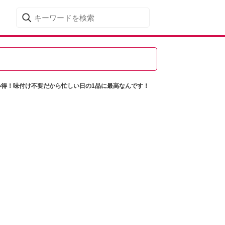
い得！味付け不要だから忙しい日の1品に最高なんです！