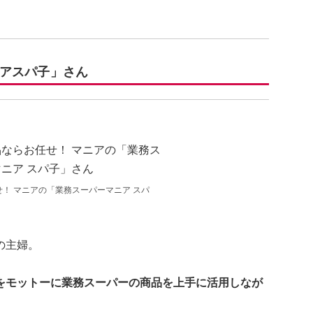
アスパ子」さん
！ マニアの「業務スーパーマニア スパ
の主婦。
をモットーに業務スーパーの商品を上手に活用しなが