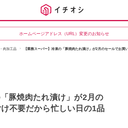
ホームページアドレス（URL）変更のお知らせ
・肉加工品
【業務スーパー】冷凍の「豚焼肉たれ漬け」が2月のセールでお買
「豚焼肉たれ漬け」が2月の
け不要だから忙しい日の1品