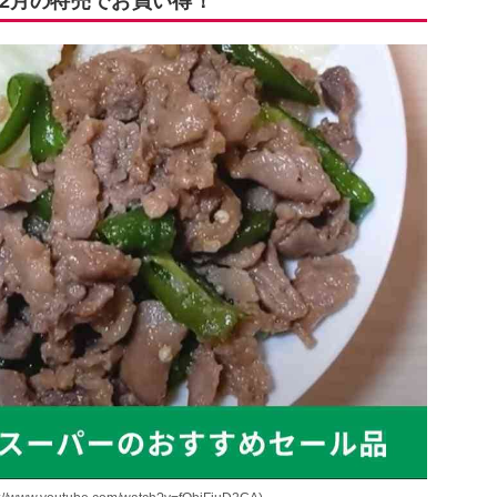
2月の特売でお買い得！