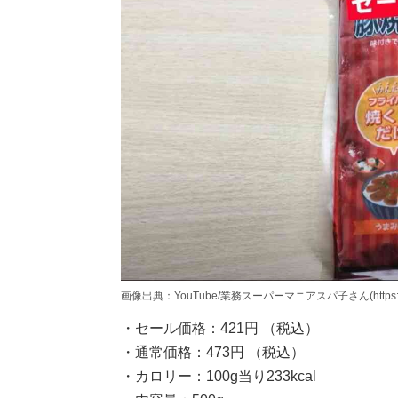
画像出典：YouTube/業務スーパーマニアスパ子さん(https://www.
・セール価格：421円 （税込）
・通常価格：473円 （税込）
・カロリー：100g当り233kcal