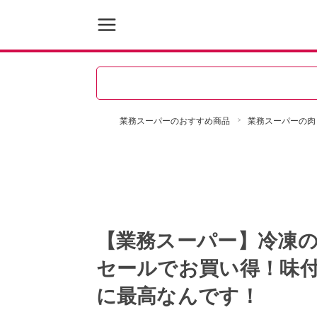
業務スーパーのおすすめ商品
業務スーパーの肉
【業務スーパー】冷凍の
セールでお買い得！味付
に最高なんです！