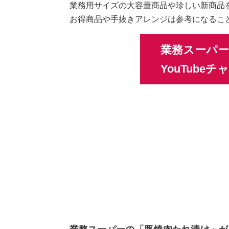
業務用サイズの大容量商品や珍しい新商品
お得商品や手抜きアレンジは参考になるこ
業務スーパ
YouTube