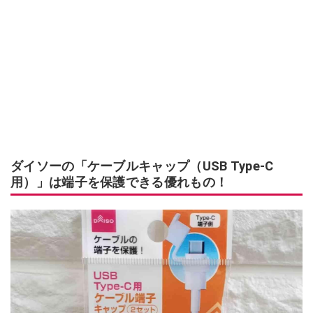
ダイソーの「ケーブルキャップ（USB Type-C
用）」は端子を保護できる優れもの！