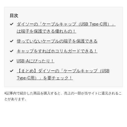
目次
ダイソーの「ケーブルキャップ（USB Type-C用）」
は端子を保護できる優れもの！
使っていないケーブルの端子を保護できる
キャップをすればホコリもガードできる！
USB-Aにぴったり！
【まとめ】ダイソーの「ケーブルキャップ（USB
Type-C用）」を要チェック！
※記事内で紹介した商品を購入すると、売上の一部が当サイトに還元されるこ
とがあります。