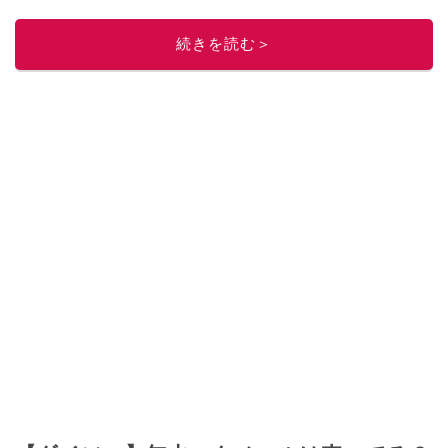
続きを読む＞