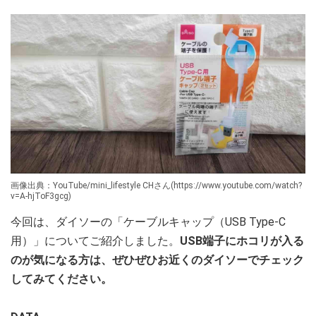
画像出典：YouTube/mini_lifestyle CHさん(https://www.youtube.com/watch?
v=A-hjToF3gcg)
今回は、ダイソーの「ケーブルキャップ（USB Type-C
用）」についてご紹介しました。
USB端子にホコリが入る
のが気になる方は、ぜひぜひお近くのダイソーでチェック
してみてください。