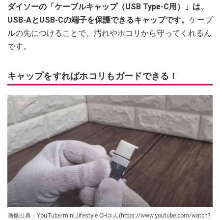
ダイソーの「ケーブルキャップ（USB Type-C用）」は、
USB-AとUSB-Cの端子を保護できるキャップです。
ケーブ
ルの先につけることで、汚れやホコリから守ってくれるん
です。
キャップをすればホコリもガードできる！
画像出典：YouTube/mini_lifestyle CHさん(https://www.youtube.com/watch?