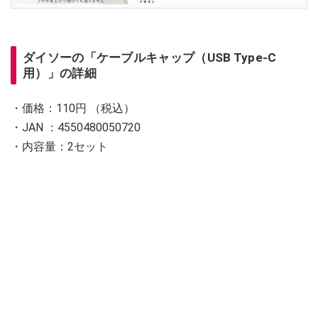
ダイソーの「ケーブルキャップ（USB Type-C
用）」の詳細
・価格：110円 （税込）
・JAN ：4550480050720
・内容量：2セット