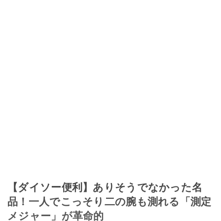
【ダイソー便利】ありそうでなかった名
品！一人でこっそり二の腕も測れる「測定
メジャー」が革命的