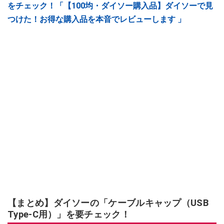
をチェック！「【100均・ダイソー購入品】ダイソーで見
つけた！お得な購入品を本音でレビューします 」
【まとめ】ダイソーの「ケーブルキャップ（USB
Type-C用）」を要チェック！