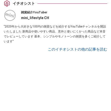
イチオシスト
雑貨紹介YouTuber
mini_lifestyle CH
"2020年から大好きな100均の雑貨などを紹介するYouTubeチャンネルを開設
いたしました 新商品や使いやすい商品、意外と使いにくかった商品など本音
でレビューしています 基本、シンプルやモノトーンの雑貨を多くご紹介して
います"
このイチオシストの他の記事を読む