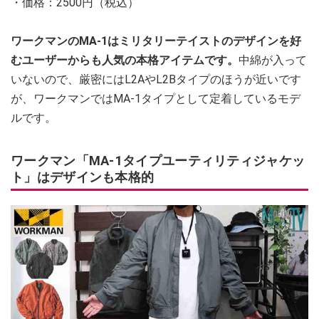
・価格：2500円（税込）
ワークマンのMA-1はミリタリーテイストのデザインを好
むユーザーからも人気の本格アイテムです。
中綿が入って
いないので、厳密にはL2AやL2Bタイプのほうが近いです
が、ワークマンではMA-1タイプとして定着しているモデ
ルです。
ワークマン「MA-1タイプユーティリティジャケッ
ト」はデザインも本格的