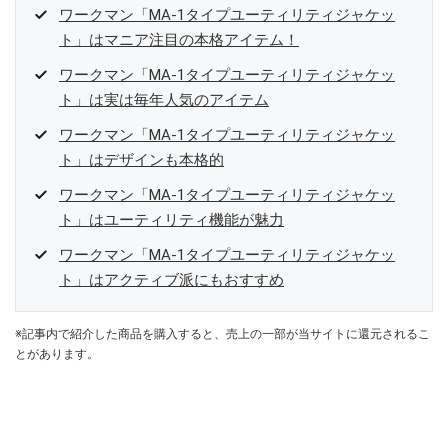
ワークマン「MA-1タイプユーティリティジャケッ
ト」はマニア注目の本格アイテム！
ワークマン「MA-1タイプユーティリティジャケッ
ト」は実は毎年人気のアイテム
ワークマン「MA-1タイプユーティリティジャケッ
ト」はデザインも本格的
ワークマン「MA-1タイプユーティリティジャケッ
ト」はユーティリティ機能が魅力
ワークマン「MA-1タイプユーティリティジャケッ
ト」はアクティブ派にもおすすめ
※記事内で紹介した商品を購入すると、売上の一部が当サイトに還元されるこ
とがあります。