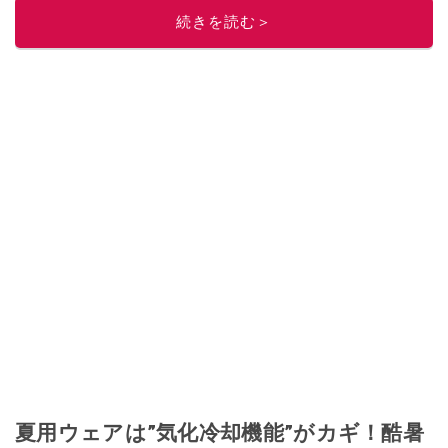
続きを読む＞
夏用ウェアは”気化冷却機能”がカギ！酷暑