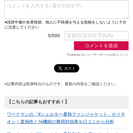
※記事内容は執筆時点のものです。最新の内容をご確認ください。
【こちらの記事もおすすめ！】
ワークマンの「Xシェルター暑熱ファンジャケット」がイチ
オシ！遮熱性と16機能の費用対効果を口コミから分析