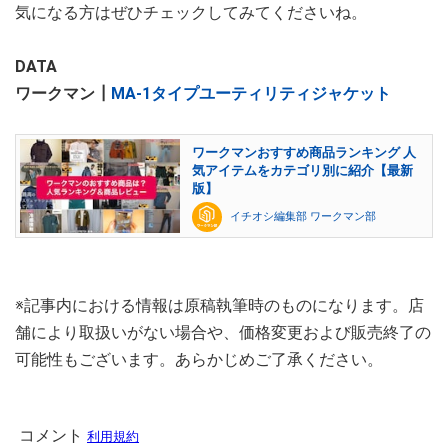
気になる方はぜひチェックしてみてくださいね。
DATA
ワークマン┃
MA-1タイプユーティリティジャケット
ワークマンおすすめ商品ランキング 人
気アイテムをカテゴリ別に紹介【最新
版】
イチオシ編集部 ワークマン部
※記事内における情報は原稿執筆時のものになります。店
舗により取扱いがない場合や、価格変更および販売終了の
可能性もございます。あらかじめご了承ください。