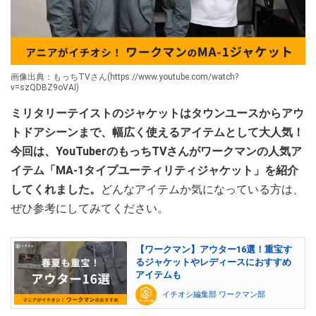
画像出典：もっちTVさん(https://www.youtube.com/watch?
v=szQDBZ9oVAI)
ミリタリーテイストのジャケットはタウンユースからアウ
トドアシーンまで、幅広く使えるアイテムとして大人気！
今回は、YouTuberのもっちTVさんがワークマンの人気ア
イテム「MA-1タイプユーティリティジャケット」を紹介
してくれました。
どんなアイテムか気になっている方は、
ぜひ参考にしてみてください。
【ワークマン】アウター16選！重宝す
るジャケットやレディースにおすすめ
アイテムも
イチオシ編集部 ワークマン部