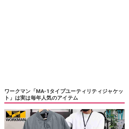
ワークマン「MA-1タイプユーティリティジャケッ
ト」は実は毎年人気のアイテム