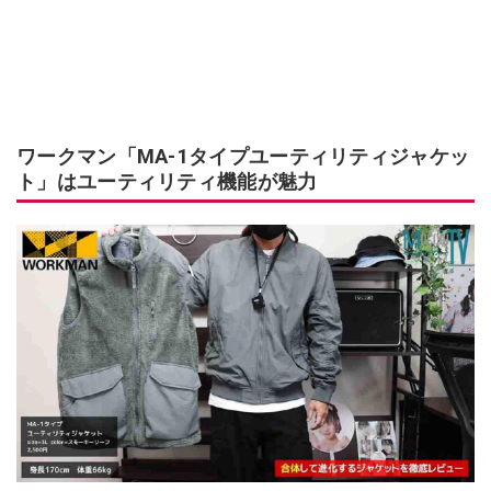
ワークマン「MA-1タイプユーティリティジャケッ
ト」はユーティリティ機能が魅力