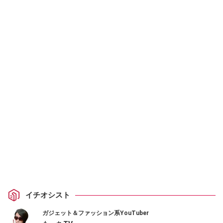
イチオシスト
ガジェット＆ファッション系YouTuber