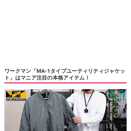
ワークマン「MA-1タイプユーティリティジャケッ
ト」はマニア注目の本格アイテム！