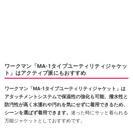
ワークマン「MA-1タイプユーティリティジャケッ
ト」はアクティブ派にもおすすめ
ワークマン「MA-1タイプユーティリティジャケット」は
アタッチメントシステムで保温性の強化も可能、撥水性と
防汚性が高く水濡れや汚れを気にせずに着用できるため、
シーンを選ばず着用できます。
迷った時にサッと着られる
万能ジャケットとしておすすめです。