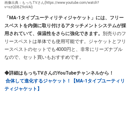
画像出典：もっちTVさん(https://www.youtube.com/watch?
v=szQDBZ9oVAI)
「MA-1タイプユーティリティジャケット」には、フリー
スベストを内側に取り付けるアタッチメントシステムが採
用されていて、保温性をさらに強化できます。
別売りのフ
リースベストは単体でも使用可能です。ジャケットとフリ
ースベストのセットでも4000円と、非常にリーズナブル
なので、セット買いもおすすめです。
◆詳細はもっちTVさんのYouTubeチャンネルから！
合体して進化するジャケット！【MA-1タイプユーティリ
ティジャケット】