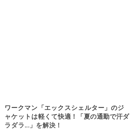
ワークマン「エックスシェルター」のジ
ャケットは軽くて快適！「夏の通勤で汗ダ
ラダラ...」を解決！