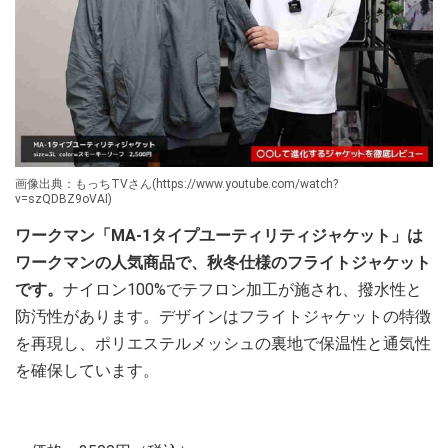
画像出典：もっちTVさん(https://www.youtube.com/watch?
v=szQDBZ9oVAI)
ワークマン「MA-1タイプユーティリティジャケット」は
ワークマンの人気商品で、秋冬仕様のフライトジャケット
です。
ナイロン100%でテフロン加工が施され、撥水性と
防汚性があります。デザインはフライトジャケットの特徴
を再現し、ポリエステルメッシュの裏地で保温性と通気性
を確保しています。