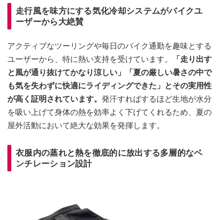
走行風を味方にする気化冷却システムがバイクユ
ーザーから大絶賛
アクティブなツーリングや毎日のバイク通勤を趣味とする
ユーザーから、特に熱い支持を受けています。
「走り出す
と風が通り抜けてかなり涼しい」「夏の厳しい暑さの中で
も気を失わずに快適にライディングできた」とその実用性
が高く証明されています。
発汗すればするほど生地が水分
を吸い上げて身体の熱を効率よく下げてくれるため、夏の
屋外活動において絶大な効果を発揮します。
衣服内の蒸れと熱を徹底的に放出する多層的なベ
ンチレーション設計