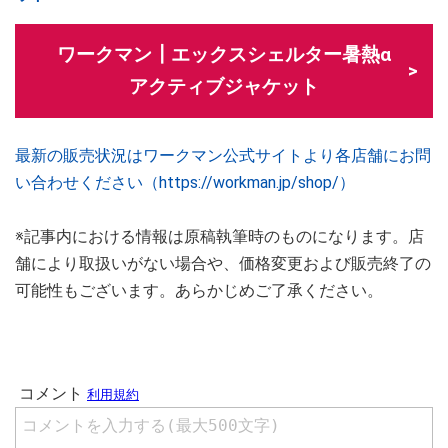
ワークマン┃エックスシェルター暑熱α
アクティブジャケット
最新の販売状況はワークマン公式サイトより各店舗にお問
い合わせください（https://workman.jp/shop/）
※記事内における情報は原稿執筆時のものになります。店
舗により取扱いがない場合や、価格変更および販売終了の
可能性もございます。あらかじめご了承ください。