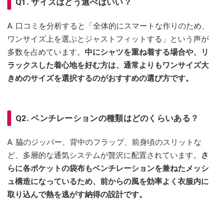
Q1. サイズはどう選べばいい？
A. 口コミを分析すると「全体的にスマートな作りのため、
ワンサイズ上を選ぶとジャストフィットする」という声が
多数を占めています。
中にシャツを重ね着する場合や、リ
ラックスした着心地を好む方は、通常よりもワンサイズ大
きめのサイズを選択するのがおすすめの選び方です。
Q2. ベンチレーションの種類はどのくらいある？
A. 脇のジッパー、背中のフラップ、前身頃のスリットな
ど、多層的な通気システムが贅沢に配置されています。
さ
らに各ポケットの袋布もベンチレーションを兼ねたメッシ
ュ構造になっているため、前からの風を効率よく衣服内に
取り込んで熱を逃がす納得の設計です。