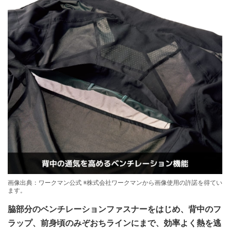
画像出典：ワークマン公式 ※株式会社ワークマンから画像使用の許諾を得てい
ます。
脇部分のベンチレーションファスナーをはじめ、背中のフ
ラップ、前身頃のみぞおちラインにまで、効率よく熱を逃