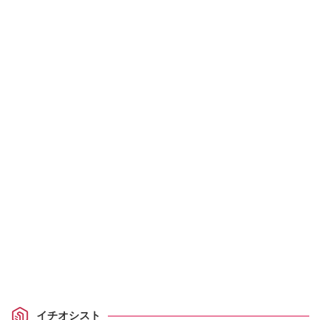
イチオシスト