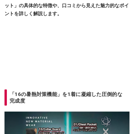
ット」の具体的な特徴や、口コミから見えた魅力的なポイ
ントを詳しく解説します。
「16の暑熱対策機能」を1着に凝縮した圧倒的な
完成度