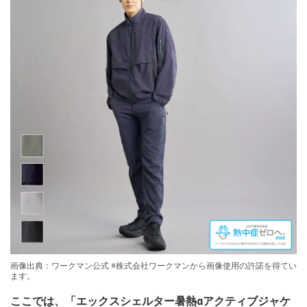
画像出典：ワークマン公式 ※株式会社ワークマンから画像使用の許諾を得てい
ます。
ここでは、「エックスシェルター暑熱αアクティブジャケ