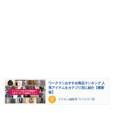
ワークマンおすすめ商品ランキング 人
気アイテムをカテゴリ別に紹介【最新
版】
イチオシ編集部 ワークマン部