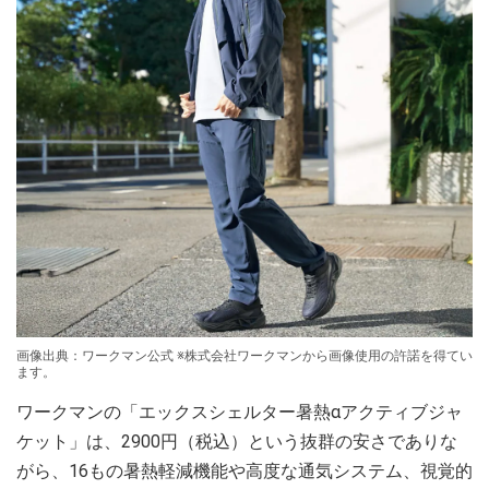
画像出典：ワークマン公式 ※株式会社ワークマンから画像使用の許諾を得てい
ます。
ワークマンの「エックスシェルター暑熱αアクティブジャ
ケット」は、2900円（税込）という抜群の安さでありな
がら、16もの暑熱軽減機能や高度な通気システム、視覚的