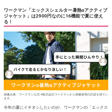
ワークマン「エックスシェルター暑熱αアクティブ
ジャケット」は2900円なのに16機能で夏に使え
る！
画像出典：ワークマン公式 ※株式会社ワークマンから画像使用の許諾を得てい
ます。
今年の夏にイチオシしたいのが、ワークマンの「エックス