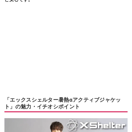
「エックスシェルター暑熱αアクティブジャケッ
ト」の魅力・イチオシポイント