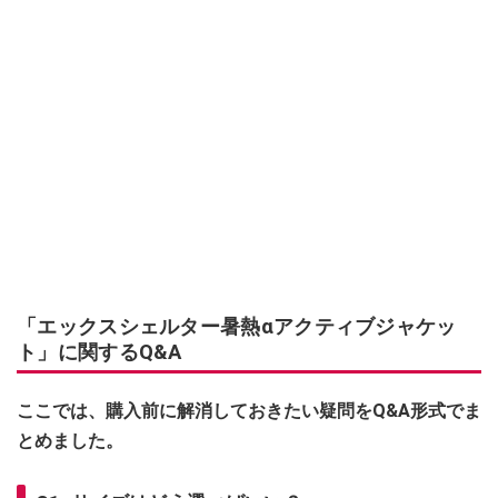
「エックスシェルター暑熱αアクティブジャケッ
ト」に関するQ&A
ここでは、購入前に解消しておきたい疑問をQ&A形式でま
とめました。