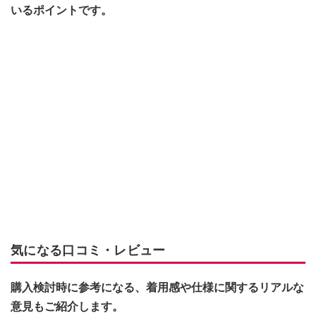
いるポイントです。
気になる口コミ・レビュー
購入検討時に参考になる、着用感や仕様に関するリアルな
意見もご紹介します。