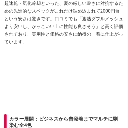
超速乾・気化冷却といった、夏の厳しい暑さに対抗するた
めの先進的なスペックがこれだけ詰め込まれて2000円台
という安さは驚きです。口コミでも「遮熱ダブルメッシュ
より安いし、かっこいい上に性能も良さそう」と高く評価
されており、実用性と価格の安さに納得の一着に仕上がっ
ています。
カラー展開：ビジネスから普段着までマルチに馴
染む全4色