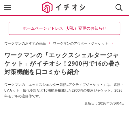
ホームページアドレス（URL）変更のお知らせ
ワークマンのおすすめ商品
ワークマンのアウター・ジャケット
ワークマンの「エックスシェルタージャ
ケット」がイチオシ！2900円で16の暑さ
対策機能を口コミから紹介
ワークマンの「エックスシェルター暑熱αアクティブジャケット」は、遮熱・
UVカット・気化冷却など16機能を搭載した2900円の夏用ジャケット。2026
年モデルの注目作です。
更新日：
2026年07月04日