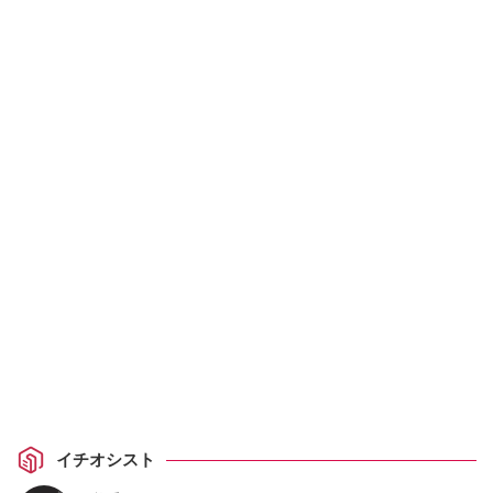
イチオシスト