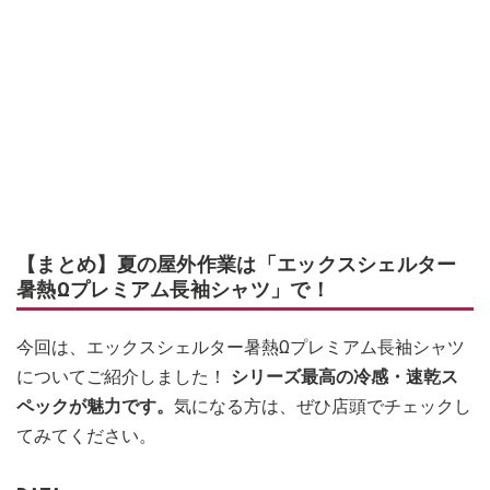
【まとめ】夏の屋外作業は「エックスシェルター
暑熱Ωプレミアム長袖シャツ」で！
今回は、エックスシェルター暑熱Ωプレミアム長袖シャツ
についてご紹介しました！
シリーズ最高の冷感・速乾ス
ペックが魅力です。
気になる方は、ぜひ店頭でチェックし
てみてください。