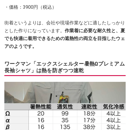
・価格：3900円（税込）
街着というよりは、会社や現場作業などに適したしっかり
とした作りになっています。
作業着に必要な耐久性と、夏
でも快適に着用できるための遮熱性の両立を目指したウェ
アのようです。
ワークマン「エックスシェルター暑熱Ωプレミアム
長袖シャツ」は熱を防ぎつつ速乾