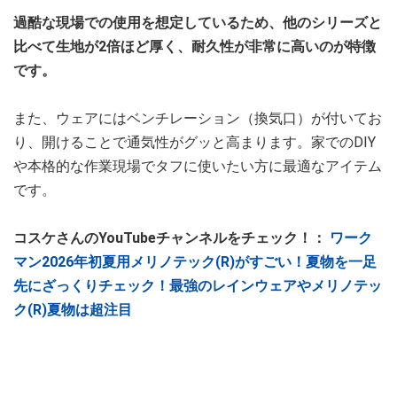
過酷な現場での使用を想定しているため、他のシリーズと
比べて生地が2倍ほど厚く、耐久性が非常に高いのが特徴
です。
また、ウェアにはベンチレーション（換気口）が付いてお
り、開けることで通気性がグッと高まります。家でのDIY
や本格的な作業現場でタフに使いたい方に最適なアイテム
です。
コスケさんのYouTubeチャンネルをチェック！：
ワーク
マン2026年初夏用メリノテック(R)がすごい！夏物を一足
先にざっくりチェック！最強のレインウェアやメリノテッ
ク(R)夏物は超注目