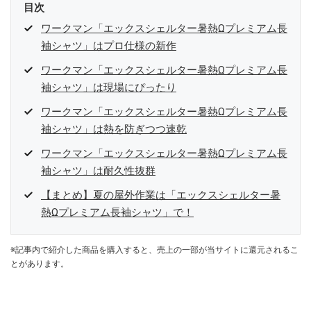
目次
ワークマン「エックスシェルター暑熱Ωプレミアム長
袖シャツ」はプロ仕様の新作
ワークマン「エックスシェルター暑熱Ωプレミアム長
袖シャツ」は現場にぴったり
ワークマン「エックスシェルター暑熱Ωプレミアム長
袖シャツ」は熱を防ぎつつ速乾
ワークマン「エックスシェルター暑熱Ωプレミアム長
袖シャツ」は耐久性抜群
【まとめ】夏の屋外作業は「エックスシェルター暑
熱Ωプレミアム長袖シャツ」で！
※記事内で紹介した商品を購入すると、売上の一部が当サイトに還元されるこ
とがあります。