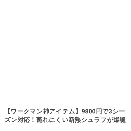
【ワークマン神アイテム】9800円で3シー
ズン対応！蒸れにくい断熱シュラフが爆誕