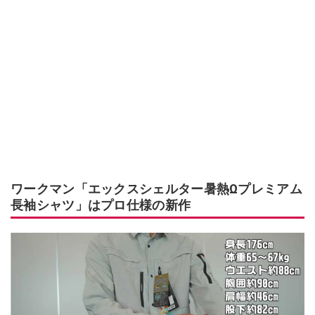
ワークマン「エックスシェルター暑熱Ωプレミアム
長袖シャツ」はプロ仕様の新作