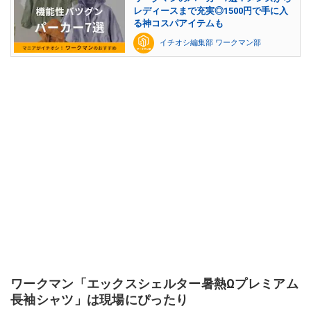
レディースまで充実◎1500円で手に入
る神コスパアイテムも
イチオシ編集部 ワークマン部
ワークマン「エックスシェルター暑熱Ωプレミアム
長袖シャツ」は現場にぴったり