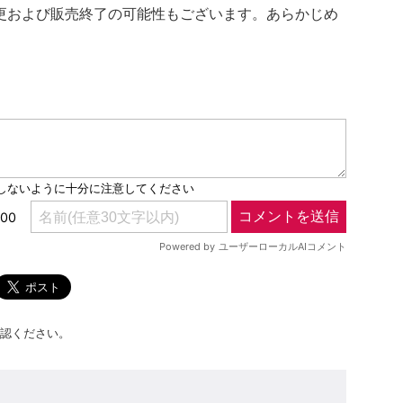
更および販売終了の可能性もございます。あらかじめ
認ください。