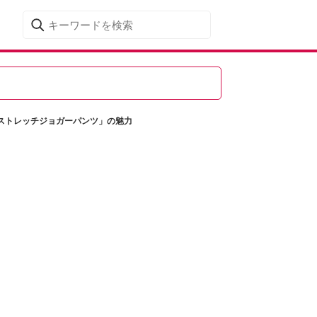
ストレッチジョガーパンツ」の魅力