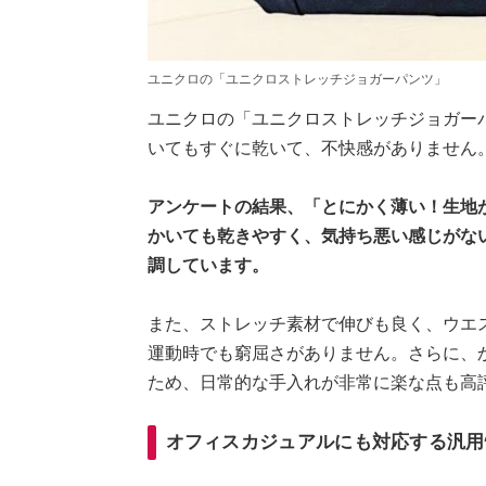
ユニクロの「ユニクロストレッチジョガーパンツ」
ユニクロの「ユニクロストレッチジョガー
いてもすぐに乾いて、不快感がありません
アンケートの結果、「とにかく薄い！生地
かいても乾きやすく、気持ち悪い感じがな
調しています。
また、ストレッチ素材で伸びも良く、ウエ
運動時でも窮屈さがありません。さらに、
ため、日常的な手入れが非常に楽な点も高
オフィスカジュアルにも対応する汎用