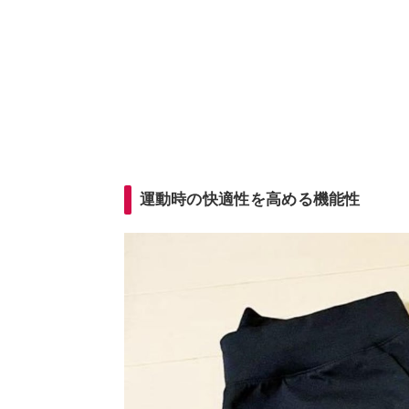
運動時の快適性を高める機能性