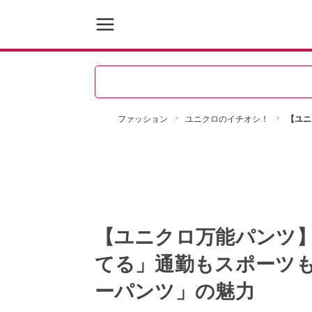
ファッション
ユニクロのイチオシ！
【ユニ
【ユニクロ万能パンツ
てる」通勤もスポーツ
ーパンツ」の魅力