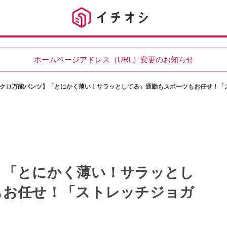
ホームページアドレス（URL）変更のお知らせ
クロ万能パンツ】「とにかく薄い！サラッとしてる」通勤もスポーツもお任せ！「
】「とにかく薄い！サラッとし
もお任せ！「ストレッチジョガ