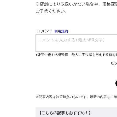
※店舗により取扱いがない場合や、価格変
ご了承ください。
※記事内容は執筆時点のものです。最新の内容をご確
【こちらの記事もおすすめ！】