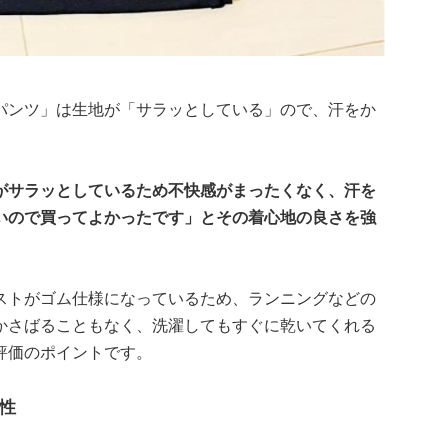
パンツ」は生地が「サラッとしている」ので、汗をか
。
がサラッとしているため不快感がまったくなく、汗を
いので買ってよかったです」とその着心地の良さを強
ストがゴム仕様になっているため、ランニングなどの
かさばることもなく、洗濯してもすぐに乾いてくれる
評価のポイントです。
性