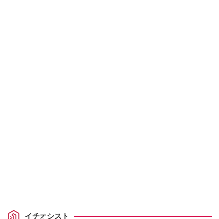
イチオシスト