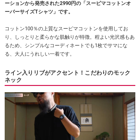
ーションから発売された2990円の「スーピマコットンオ
ーバーサイズTシャツ」です。
コットン100％の上質なスーピマコットンを使用してお
り、しっとりと柔らかな肌触りが特徴。程よい光沢感もあ
るため、シンプルなコーディネートでも1枚でサマにな
る、大人にうれしい一着です。
ライン入りリブがアクセント！こだわりのモック
ネック