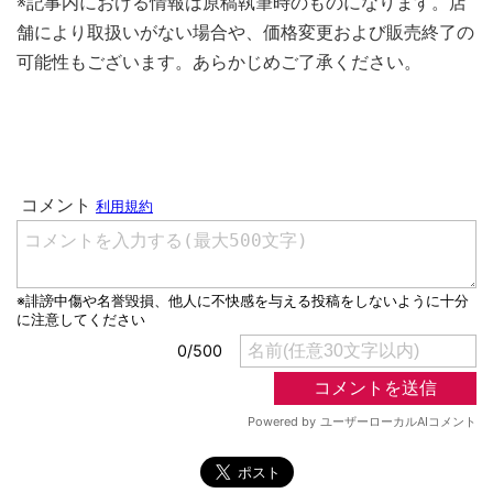
※記事内における情報は原稿執筆時のものになります。店
舗により取扱いがない場合や、価格変更および販売終了の
可能性もございます。あらかじめご了承ください。