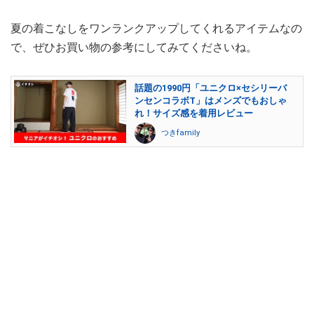
夏の着こなしをワンランクアップしてくれるアイテムなの
で、ぜひお買い物の参考にしてみてくださいね。
話題の1990円「ユニクロ×セシリーバ
ンセンコラボT」はメンズでもおしゃ
れ！サイズ感を着用レビュー
つきfamily