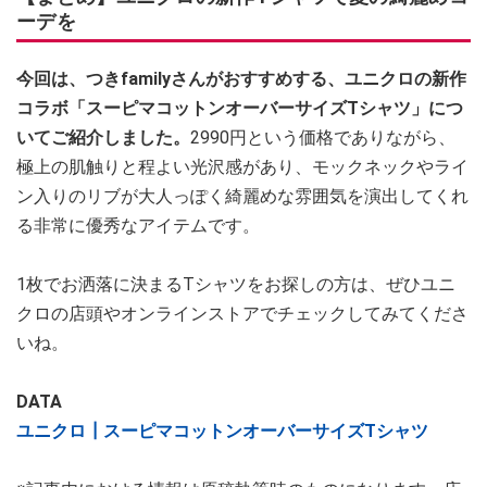
ーデを
今回は、つきfamilyさんがおすすめする、ユニクロの新作
コラボ「スーピマコットンオーバーサイズTシャツ」につ
いてご紹介しました。
2990円という価格でありながら、
極上の肌触りと程よい光沢感があり、モックネックやライ
ン入りのリブが大人っぽく綺麗めな雰囲気を演出してくれ
る非常に優秀なアイテムです。
1枚でお洒落に決まるTシャツをお探しの方は、ぜひユニ
クロの店頭やオンラインストアでチェックしてみてくださ
いね。
DATA
ユニクロ┃スーピマコットンオーバーサイズTシャツ