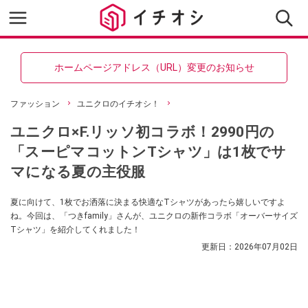
ホームページアドレス（URL）変更のお知らせ
ファッション
ユニクロのイチオシ！
ユニクロ×F.リッソ初コラボ！2990円の
「スーピマコットンTシャツ」は1枚でサ
マになる夏の主役服
夏に向けて、1枚でお洒落に決まる快適なTシャツがあったら嬉しいですよ
ね。今回は、「つきfamily」さんが、ユニクロの新作コラボ「オーバーサイズ
Tシャツ」を紹介してくれました！
更新日：
2026年07月02日