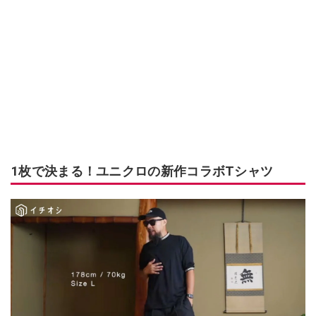
1枚で決まる！ユニクロの新作コラボTシャツ