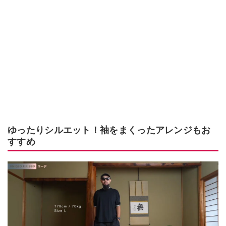
ゆったりシルエット！袖をまくったアレンジもお
すすめ