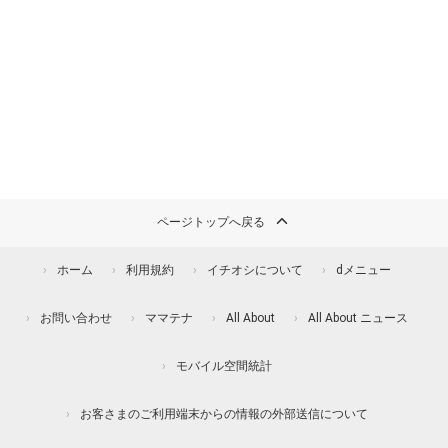
ページトップへ戻る
ホーム
利用規約
イチオシについて
dメニュー
お問い合わせ
ママテナ
All About
All About ニュース
モバイル空間統計
お客さまのご利用端末からの情報の外部送信について