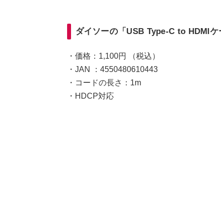
ダイソーの「USB Type-C to HD
・価格：1,100円 （税込）
・JAN ：4550480610443
・コードの長さ：1m
・HDCP対応