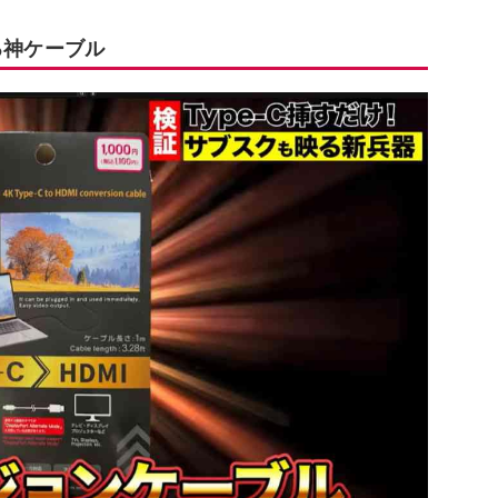
る神ケーブル