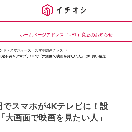
ホームページアドレス（URL）変更のお知らせ
ンド・スマホケース・スマホ関連グッズ
！設定不要＆アマプラOKで「大画面で映画を見たい人」は即買い確定
0円でスマホが4Kテレビに！設
「大画面で映画を見たい人」