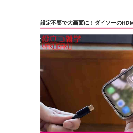
設定不要で大画面に！ダイソーのHDM