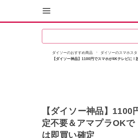
ダイソーのおすすめ商品
ダイソーのスマホスタ
【ダイソー神品】1100円でスマホが4Kテレビに
【ダイソー神品】110
定不要＆アマプラOKで
は即買い確定