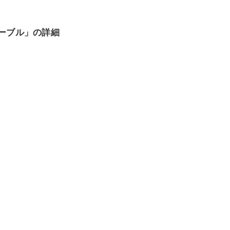
MIケーブル」の詳細