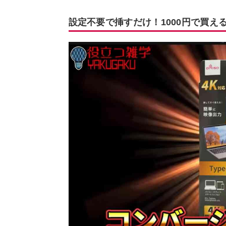
設定不要で挿すだけ！1000円で買え