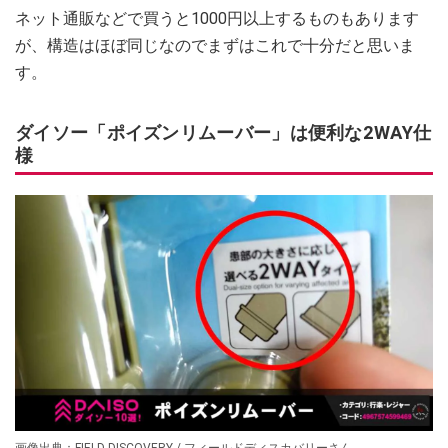
ネット通販などで買うと1000円以上するものもあります
が、構造はほぼ同じなのでまずはこれで十分だと思いま
す。
ダイソー「ポイズンリムーバー」は便利な2WAY仕
様
画像出典：FIELD DISCOVERY / フィールドディスカバリーさん