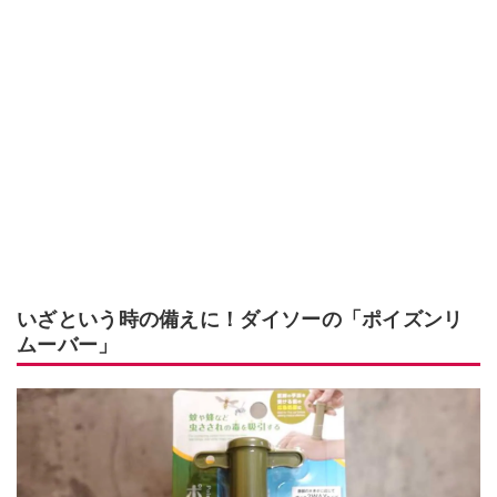
いざという時の備えに！ダイソーの「ポイズンリ
ムーバー」