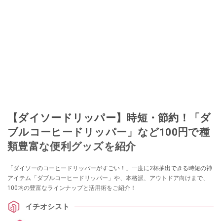
【ダイソードリッパー】時短・節約！「ダ
ブルコーヒードリッパー」など100円で種
類豊富な便利グッズを紹介
「ダイソーのコーヒードリッパーがすごい！」一度に2杯抽出できる時短の神
アイテム「ダブルコーヒードリッパー」や、本格派、アウトドア向けまで、
100均の豊富なラインナップと活用術をご紹介！
イチオシスト