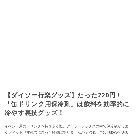
【ダイソー行楽グッズ】たった220円！
「缶ドリンク用保冷剤」は飲料を効率的に
冷やす裏技グッズ！
イベント用にドリンクを持ち歩く際、クーラーボックスの中で保冷剤がうま
くフィットせず残念に思った経験はありませんか？ 今回、YouTuberのFUKU