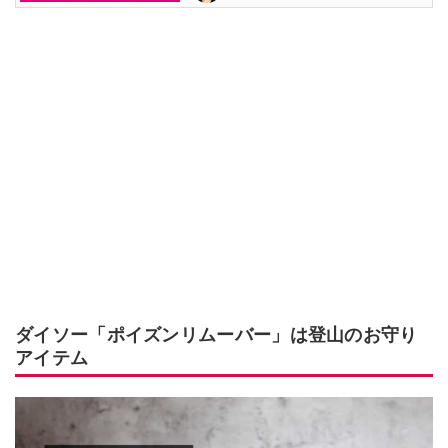
ダイソー「ポイズンリムーバー」は登山のお守り
アイテム