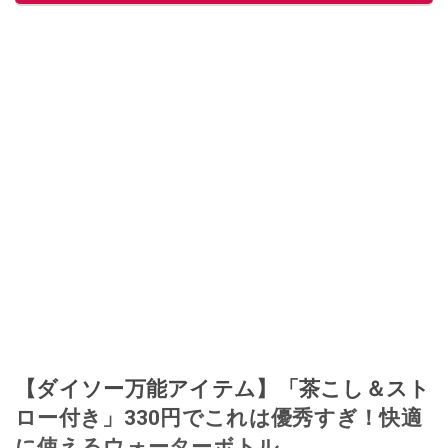
【ダイソー万能アイテム】「茶こし＆スト
ロー付き」330円でこれは優秀すぎ！快適
に使えるウォーターボトル