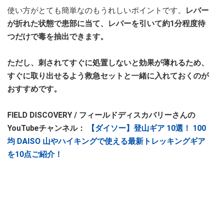
使い方がとても簡単なのもうれしいポイントです。
レバー
が折れた状態で患部に当て、レバーを引いて約1分程度待
つだけで毒を抽出できます。
ただし、刺されてすぐに処置しないと効果が薄れるため、
すぐに取り出せるよう救急セットと一緒に入れておくのが
おすすめです。
FIELD DISCOVERY / フィールドディスカバリーさんの
YouTubeチャンネル：
【ダイソー】登山ギア 10選！ 100
均 DAISO 山やハイキングで使える最新トレッキングギア
を10点ご紹介！