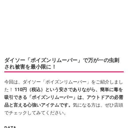
ダイソー「ポイズンリムーバー」で万が一の虫刺
され被害を最小限に！
今回は、ダイソー「ポイズンリムーバー」をご紹介しまし
た！
110円（税込）という安さでありながら、簡単に毒を
吸引できる「ポイズンリムーバー」は、アウトドアの必需
品と言える心強いアイテムです。
気になる方は、ぜひ店頭
でチェックしてみてください。