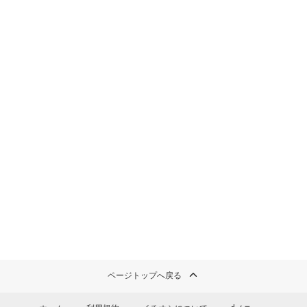
ページトップへ戻る