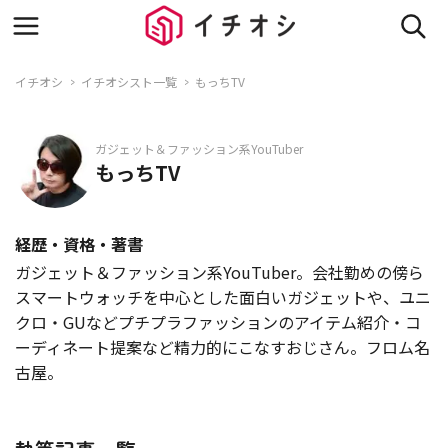
イチオシ
イチオシスト一覧
もっちTV
ガジェット＆ファッション系YouTuber
もっちTV
経歴・資格・著書
ガジェット＆ファッション系YouTuber。会社勤めの傍ら
スマートウォッチを中心とした面白いガジェットや、ユニ
クロ・GUなどプチプラファッションのアイテム紹介・コ
ーディネート提案など精力的にこなすおじさん。フロム名
古屋。