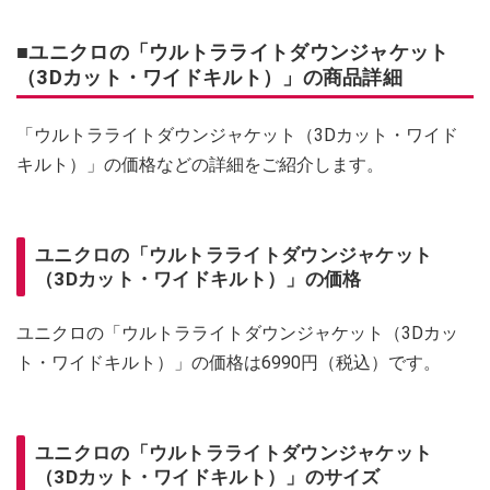
■ユニクロの「ウルトラライトダウンジャケット
（3Dカット・ワイドキルト）」の商品詳細
「ウルトラライトダウンジャケット（3Dカット・ワイド
キルト）」の価格などの詳細をご紹介します。
ユニクロの「ウルトラライトダウンジャケット
（3Dカット・ワイドキルト）」の価格
ユニクロの「ウルトラライトダウンジャケット（3Dカッ
ト・ワイドキルト）」の価格は6990円（税込）です。
ユニクロの「ウルトラライトダウンジャケット
（3Dカット・ワイドキルト）」のサイズ