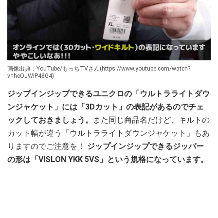
画像出典：YouTube/もっちTVさん(https://www.youtube.com/watch?
v=heOuWIP48G4)
ジップインジップできるユニクロの「ウルトラライトダウ
ンジャケット」には「3Dカット」の表記があるのでチェ
ックしておきましょう。
また同じ商品名だけど、キルトの
カット幅が違う「ウルトラライトダウンジャケット」もあ
りますのでご注意を！
ジップインジップできるジッパー
の形は「VISLON YKK 5VS」という規格になっています。