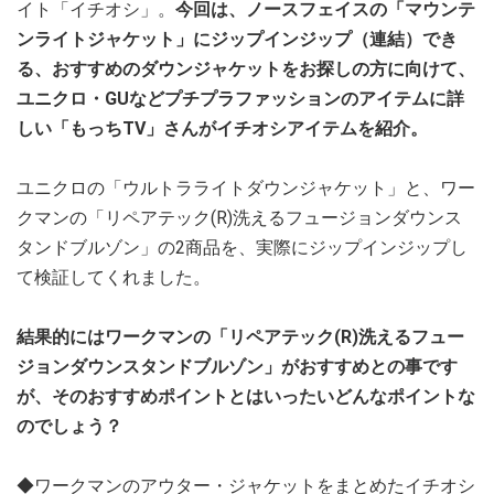
イト「イチオシ」。
今回は、ノースフェイスの「マウンテ
ンライトジャケット」にジップインジップ（連結）でき
る、おすすめのダウンジャケットをお探しの方に向けて、
ユニクロ・GUなどプチプラファッションのアイテムに詳
しい「もっちTV」さんがイチオシアイテムを紹介。
ユニクロの「ウルトラライトダウンジャケット」と、ワー
クマンの「リペアテック(R)洗えるフュージョンダウンス
タンドブルゾン」の2商品を、実際にジップインジップし
て検証してくれました。
結果的にはワークマンの「リペアテック(R)洗えるフュー
ジョンダウンスタンドブルゾン」がおすすめとの事です
が、そのおすすめポイントとはいったいどんなポイントな
のでしょう？
◆ワークマンのアウター・ジャケットをまとめたイチオシ