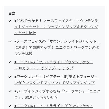
目次
■20秒で分かる！ ノースフェイスの「マウンテンラ
イトジャケット」にジップインジップするダウンジ
ャケット比較
■ノースフェイスの「マウンテンライトジャケット」
に連結して防寒アップ！ ユニクロとワークマンのダ
ウンを比較
■ユニクロの「ウルトラライトダウンジャケット
（3Dカット）」でジップインジップ
■ワークマンの「リペアテック(R)洗えるフュージョ
ンダウンスタンドブルゾン」でジップインジップ
■ジップインジップするなら「ワークマン」「ユニク
ロ」、結局どっちがいい？
■ユニクロの「ウルトラライトダウンジャケット