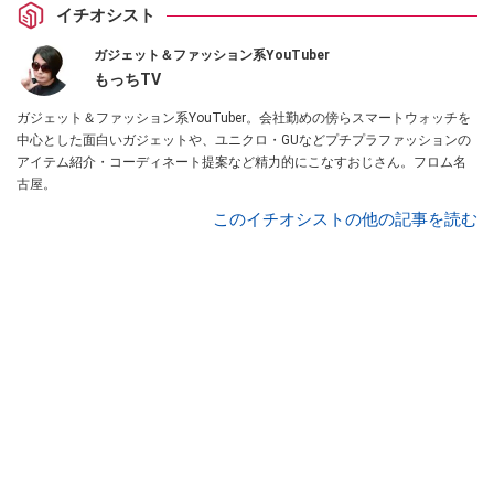
イチオシスト
ガジェット＆ファッション系YouTuber
もっちTV
ガジェット＆ファッション系YouTuber。会社勤めの傍らスマートウォッチを
中心とした面白いガジェットや、ユニクロ・GUなどプチプラファッションの
アイテム紹介・コーディネート提案など精力的にこなすおじさん。フロム名
古屋。
このイチオシストの他の記事を読む