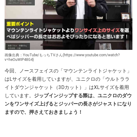
画像出典：YouTube/もっちTVさん(https://www.youtube.com/watch?
v=heOuWIP48G4)
今回、ノースフェイスの「マウンテンライトジャケット」
はLサイズを着用していますが、ユニクロの「ウルトララ
イトダウンジャケット（3Dカット）」はXLサイズを着用
しています。
ジップインジップする際は、ユニクロのダウ
ンをワンサイズ上げるとジッパーの長さがジャストになり
ますので、押さえておきましょう！