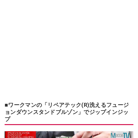
■ワークマンの「リペアテック(R)洗えるフュージ
ョンダウンスタンドブルゾン」でジップインジッ
プ