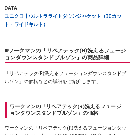
DATA
ユニクロ┃ウルトラライトダウンジャケット（3Dカッ
ト・ワイドキルト）
■ワークマンの「リペアテック(R)洗えるフュージ
ョンダウンスタンドブルゾン」の商品詳細
「リペアテック(R)洗えるフュージョンダウンスタンドブ
ルゾン」の価格などの詳細をご紹介します。
ワークマンの「リペアテック(R)洗えるフュージ
ョンダウンスタンドブルゾン」の価格
ワークマンの「リペアテック(R)洗えるフュージョンダウ