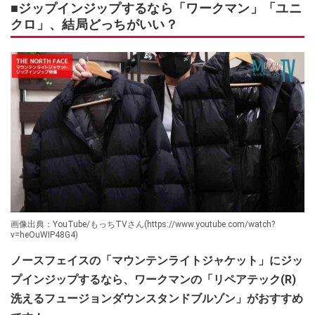
■ジップインジップするなら「ワークマン」「ユニ
クロ」、結局どっちがいい？
画像出典：YouTube/もっちTVさん(https://www.youtube.com/watch?
v=heOuWIP48G4)
ノースフェイスの「マウンテンライトジャケット」にジッ
プインジップするなら、ワークマンの「リペアテック(R)
洗えるフュージョンダウンスタンドブルゾン」がおすすめ