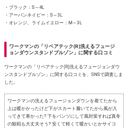
・ブラック：S～4L
・アーバンネイビー：S～3L
・オレンジ、ライムイエロー：M～3L
ワークマンの「リペアテック(R)洗えるフュージ
ョンダウンスタンドブルゾン」に関する口コミ
ワークマンの「リペアテック(R)洗えるフュージョンダウ
ンスタンドブルゾン」に関する口コミを、SNSで調査しま
した。
ワークマンの洗えるフュージョンダウンを着てたから
上は暖かかったけど下がスカート履いてたから風が入
ってきて寒かった? 下をパンツにして風対策すれば真冬
の観戦も大丈夫そう? 安くて軽くて暖かいとかサイコ