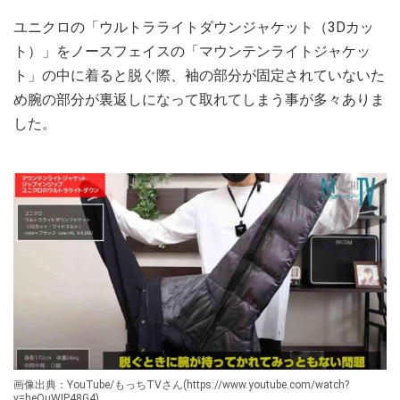
ユニクロの「ウルトラライトダウンジャケット（3Dカッ
ト）」をノースフェイスの「マウンテンライトジャケッ
ト」の中に着ると脱ぐ際、袖の部分が固定されていないた
め腕の部分が裏返しになって取れてしまう事が多々ありま
した。
画像出典：YouTube/もっちTVさん(https://www.youtube.com/watch?
v=heOuWIP48G4)