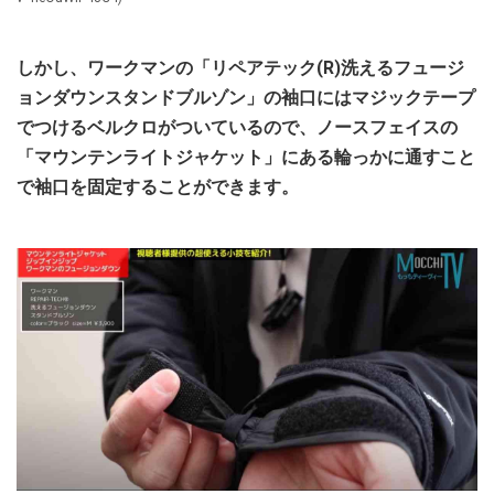
しかし、ワークマンの「リペアテック(R)洗えるフュージ
ョンダウンスタンドブルゾン」の袖口にはマジックテープ
でつけるベルクロがついているので、ノースフェイスの
「マウンテンライトジャケット」にある輪っかに通すこと
で袖口を固定することができます。