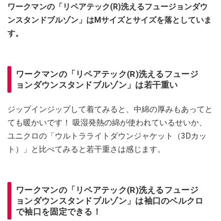
ワークマンの「リペアテック(R)洗えるフュージョンダウ
ンスタンドブルゾン」はMサイズとサイズを落としていま
す。
ワークマンの「リペアテック(R)洗えるフュージ
ョンダウンスタンドブルゾン」は若干重い
ジップインジップして着てみると、中綿の厚みもあってと
ても暖かいです！ 吸湿発熱の綿が使われているせいか、
ユニクロの「ウルトラライトダウンジャケット（3Dカッ
ト）」と比べてみると若干重さは感じます。
ワークマンの「リペアテック(R)洗えるフュージ
ョンダウンスタンドブルゾン」は袖口のベルクロ
で袖口を固定できる！