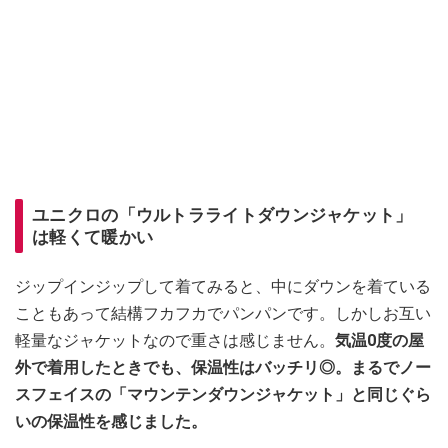
ユニクロの「ウルトラライトダウンジャケット」
は軽くて暖かい
ジップインジップして着てみると、中にダウンを着ている
こともあって結構フカフカでパンパンです。しかしお互い
軽量なジャケットなので重さは感じません。
気温0度の屋
外で着用したときでも、保温性はバッチリ◎。まるでノー
スフェイスの「マウンテンダウンジャケット」と同じぐら
いの保温性を感じました。