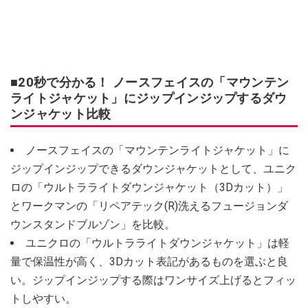
■20秒で分かる！ ノースフェイスの「マウンテン
ライトジャケット」にジップインジップするダウ
ンジャケット比較
ノースフェイスの「マウンテンライトジャケット」に
ジップインジップできるダウンジャケットとして、ユニク
ロの「ウルトラライトダウンジャケット（3Dカット）」
とワークマンの「リペアテック(R)洗えるフュージョンダ
ウンスタンドブルゾン」を比較。
ユニクロの「ウルトラライトダウンジャケット」は軽
量で保温性が高く、3Dカット表記があるものを選ぶと良
い。ジップインジップする際はワンサイズ上げるとフィッ
トしやすい。