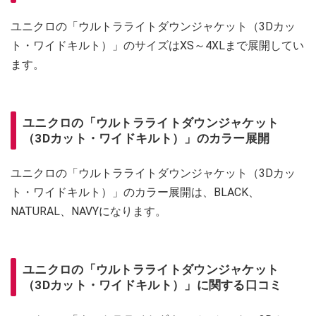
ユニクロの「ウルトラライトダウンジャケット（3Dカッ
ト・ワイドキルト）」のサイズはXS～4XLまで展開してい
ます。
ユニクロの「ウルトラライトダウンジャケット
（3Dカット・ワイドキルト）」のカラー展開
ユニクロの「ウルトラライトダウンジャケット（3Dカッ
ト・ワイドキルト）」のカラー展開は、BLACK、
NATURAL、NAVYになります。
ユニクロの「ウルトラライトダウンジャケット
（3Dカット・ワイドキルト）」に関する口コミ