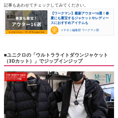
記事もあわせてチェックしてみてください。
【ワークマン】最新アウター16選！春
夏にも重宝するジャケットやレディー
スにおすすめアイテムも
イチオシ編集部 ワークマン部
■ユニクロの「ウルトラライトダウンジャケット
（3Dカット）」でジップインジップ