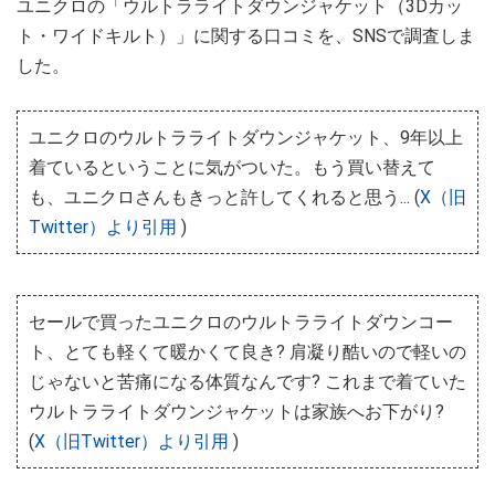
ユニクロの「ウルトラライトダウンジャケット（3Dカッ
ト・ワイドキルト）」に関する口コミを、SNSで調査しま
した。
ユニクロのウルトラライトダウンジャケット、9年以上
着ているということに気がついた。もう買い替えて
も、ユニクロさんもきっと許してくれると思う... (
X（旧
Twitter）より引用
)
セールで買ったユニクロのウルトラライトダウンコー
ト、とても軽くて暖かくて良き? 肩凝り酷いので軽いの
じゃないと苦痛になる体質なんです? これまで着ていた
ウルトラライトダウンジャケットは家族へお下がり?
(
X（旧Twitter）より引用
)