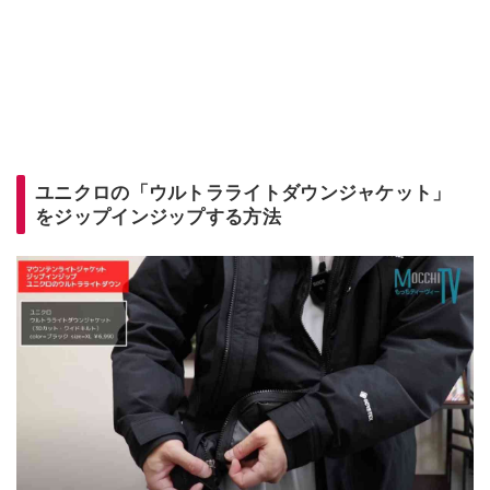
ユニクロの「ウルトラライトダウンジャケット」
をジップインジップする方法