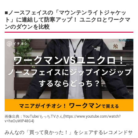
■ノースフェイスの「マウンテンライトジャケッ
ト」に連結して防寒アップ！ ユニクロとワークマ
ンのダウンを比較
画像出典：YouTube/もっちTVさん(https://www.youtube.com/watch?
v=heOuWIP48G4)
みんなの「買って良かった！」をシェアするレコメンドサ