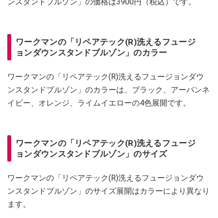
ンスタンドブルゾン」の価格は3900円（税込）です。
ワークマンの「リペアテック(R)洗えるフュージ
ョンダウンスタンドブルゾン」のカラー
ワークマンの「リペアテック(R)洗えるフュージョンダウ
ンスタンドブルゾン」のカラーは、ブラック、アーバンネ
イビー、オレンジ、ライムイエローの4色展開です。
ワークマンの「リペアテック(R)洗えるフュージ
ョンダウンスタンドブルゾン」のサイズ
ワークマンの「リペアテック(R)洗えるフュージョンダウ
ンスタンドブルゾン」のサイズ展開はカラーにより異なり
ます。