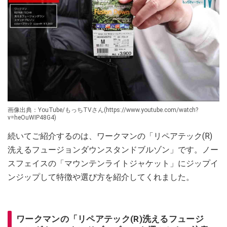
画像出典：YouTube/もっちTVさん(https://www.youtube.com/watch?
v=heOuWIP48G4)
続いてご紹介するのは、ワークマンの「リペアテック(R)
洗えるフュージョンダウンスタンドブルゾン」です。ノー
スフェイスの「マウンテンライトジャケット」にジップイ
ンジップして特徴や選び方を紹介してくれました。
ワークマンの「リペアテック(R)洗えるフュージ