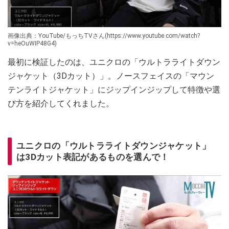
画像出典：YouTube/もっちTVさん(https://www.youtube.com/watch?
v=heOuWIP48G4)
最初に検証したのは、ユニクロの「ウルトラライトダウン
ジャケット（3Dカット）」。ノースフェイスの「マウン
テンライトジャケット」にジップインジップして特徴や選
び方を紹介してくれました。
ユニクロの「ウルトラライトダウンジャケット」
は3Dカット表記があるものを選んで！