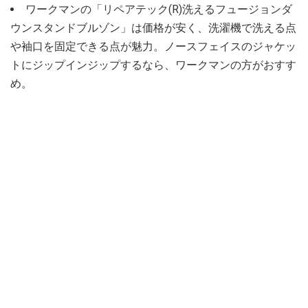
ワークマンの「リペアテック(R)洗えるフュージョンダ
ウンスタンドブルゾン」は価格が安く、洗濯機で洗える点
や袖口を固定できる点が魅力。ノースフェイスのジャケッ
トにジップインジップするなら、ワークマンの方がおすす
め。