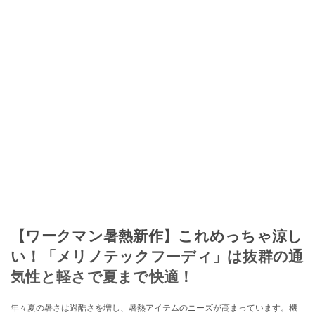
【ワークマン暑熱新作】これめっちゃ涼し
い！「メリノテックフーディ」は抜群の通
気性と軽さで夏まで快適！
年々夏の暑さは過酷さを増し、暑熱アイテムのニーズが高まっています。機