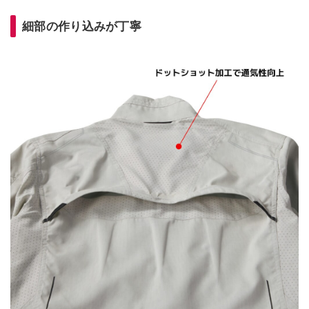
細部の作り込みが丁寧