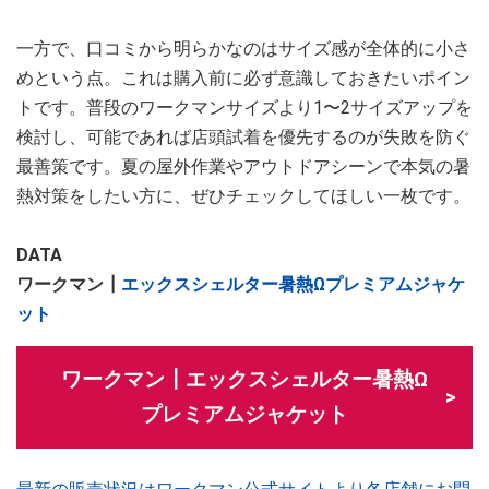
一方で、口コミから明らかなのはサイズ感が全体的に小さ
めという点。これは購入前に必ず意識しておきたいポイン
トです。普段のワークマンサイズより1〜2サイズアップを
検討し、可能であれば店頭試着を優先するのが失敗を防ぐ
最善策です。夏の屋外作業やアウトドアシーンで本気の暑
熱対策をしたい方に、ぜひチェックしてほしい一枚です。
DATA
ワークマン┃
エックスシェルター暑熱Ωプレミアムジャケ
ット
ワークマン┃エックスシェルター暑熱Ω
プレミアムジャケット