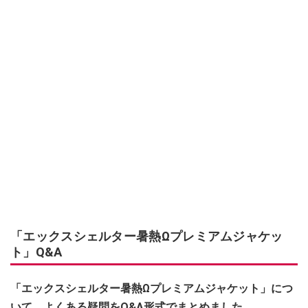
「エックスシェルター暑熱Ωプレミアムジャケッ
ト」Q&A
「エックスシェルター暑熱Ωプレミアムジャケット」につ
いて、よくある疑問をQ&A形式でまとめました。