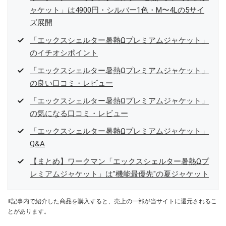
ャケット」は4900円・シルバー1色・M〜4Lの5サイ
ズ展開
「エックスシェルター暑熱Ωプレミアムジャケット」
のイチオシポイント
「エックスシェルター暑熱Ωプレミアムジャケット」
の良い口コミ・レビュー
「エックスシェルター暑熱Ωプレミアムジャケット」
の気になる口コミ・レビュー
「エックスシェルター暑熱Ωプレミアムジャケット」
Q&A
【まとめ】ワークマン「エックスシェルター暑熱Ωプ
レミアムジャケット」は"機能最優先"の夏ジャケット
※記事内で紹介した商品を購入すると、売上の一部が当サイトに還元されるこ
とがあります。