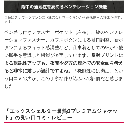
画像出典：ワークマン公式 ※株式会社ワークマンから画像使用の許諾を得てい
ます。
ペン差し付きファスナーポケット（左袖）、脇のベンチレ
ーションファスナー、カフスボタンによる袖口調整、裾ボ
タンによるフィット感調整など、仕事着としての細かい使
い勝手を意識した機能が充実しています。
反射プリントに
よる視認性アップも、夜間や夕方の屋外での安全面を考え
ると非常に嬉しい設計ですよね。
「機能性には満足」とい
う口コミの声が、この丁寧な作り込みへの評価だと感じま
した。
「エックスシェルター暑熱Ωプレミアムジャケッ
ト」の良い口コミ・レビュー