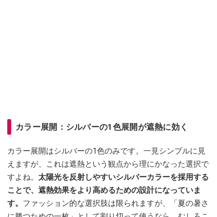
カラー展開：シルバーの1色展開が遮熱に効く
カラー展開はシルバーの1色のみです。一見シンプルに見
えますが、これは遮熱という観点から理にかなった選択で
すよね。
太陽光を反射しやすいシルバーカラーを採用する
ことで、遮熱効果をより高めるための設計になっていま
す。
ファッション的な選択肢は限られますが、「夏の暑さ
に勝つための一枚」として割り切って使うなら、むしろこ