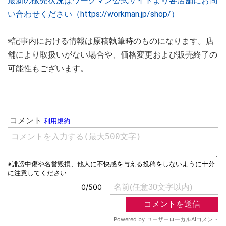
最新の販売状況はワークマン公式サイトより各店舗にお問
い合わせください（https://workman.jp/shop/）
※記事内における情報は原稿執筆時のものになります。店
舗により取扱いがない場合や、価格変更および販売終了の
可能性もございます。