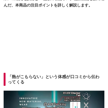
んだ、本商品の注目ポイントを詳しく解説します。
「熱がこもらない」という体感が口コミから伝わ
ってくる