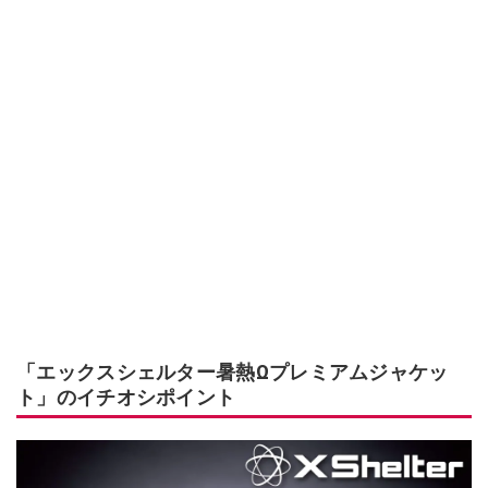
「エックスシェルター暑熱Ωプレミアムジャケッ
ト」のイチオシポイント