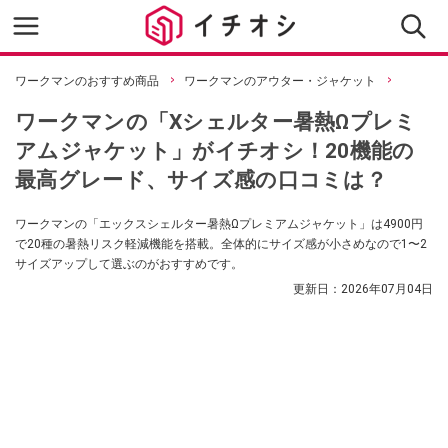
ワークマンのおすすめ商品
ワークマンのアウター・ジャケット
ワークマンの「Xシェルター暑熱Ωプレミ
アムジャケット」がイチオシ！20機能の
最高グレード、サイズ感の口コミは？
ワークマンの「エックスシェルター暑熱Ωプレミアムジャケット」は4900円
で20種の暑熱リスク軽減機能を搭載。全体的にサイズ感が小さめなので1〜2
サイズアップして選ぶのがおすすめです。
更新日：
2026年07月04日