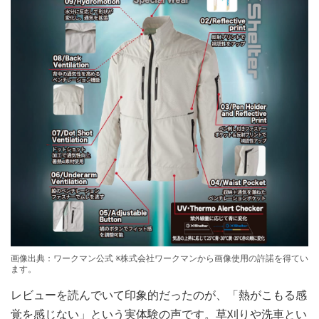
画像出典：ワークマン公式 ※株式会社ワークマンから画像使用の許諾を得てい
ます。
レビューを読んでいて印象的だったのが、「熱がこもる感
覚を感じない」という実体験の声です。草刈りや洗車とい