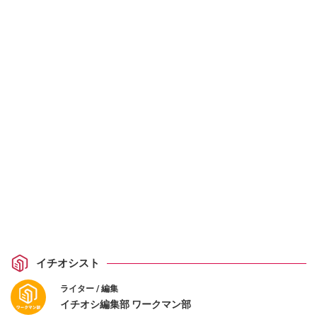
イチオシスト
ライター / 編集
イチオシ編集部 ワークマン部