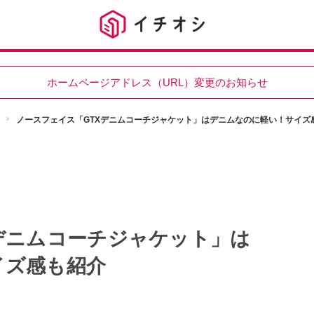
ホームページアドレス（URL）変更のお知らせ
ノースフェイス「GTXデニムコーチジャケット」はデニムなのに軽い！サイズ
デニムコーチジャケット」は
イズ感も紹介