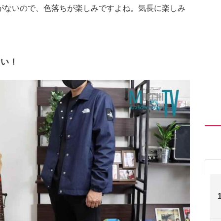
がないので、色落ちが楽しみですよね。気長に楽しみ
ない！