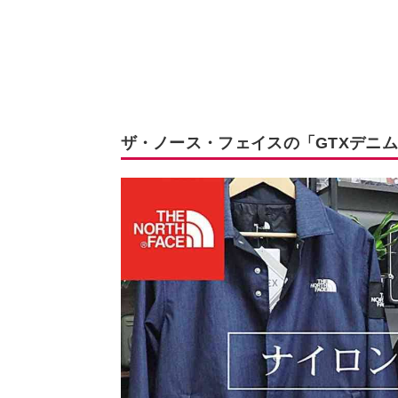
ザ・ノース・フェイスの「GTXデニ