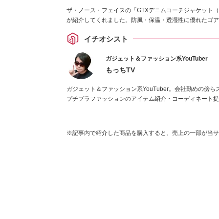
ザ・ノース・フェイスの「GTXデニムコーチジャケット（
が紹介してくれました。防風・保温・透湿性に優れたゴア
イチオシスト
ガジェット＆ファッション系YouTuber
もっちTV
ガジェット＆ファッション系YouTuber。会社勤めの
プチプラファッションのアイテム紹介・コーディネート提
※記事内で紹介した商品を購入すると、売上の一部が当サ