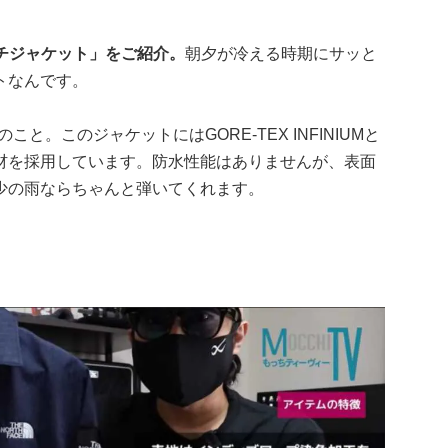
チジャケット」をご紹介。
朝夕が冷える時期にサッと
トなんです。
こと。このジャケットにはGORE-TEX INFINIUMと
材を採用しています。防水性能はありませんが、表面
少の雨ならちゃんと弾いてくれます。