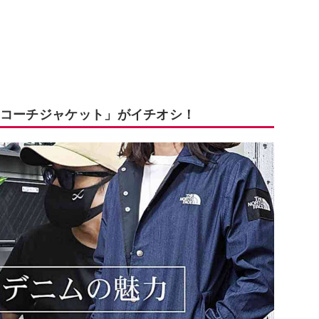
ムコーチジャケット」がイチオシ！