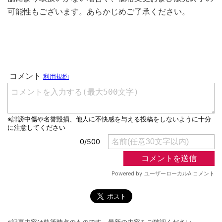
可能性もございます。あらかじめご了承ください。