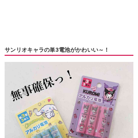
サンリオキャラの単3電池がかわいい～！