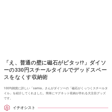
「え、普通の壁に磁石がピタッ!?」ダイソ
ーの330円スチールタイルでデッドスペー
スをなくす収納術
100均雑貨に詳しい「samia」さんがダイソーの「磁石がくっつくスチールタ
イル」を紹介してくれました。簡単にマグネット収納が作れる大注目グッズ
です。
イチオシスト