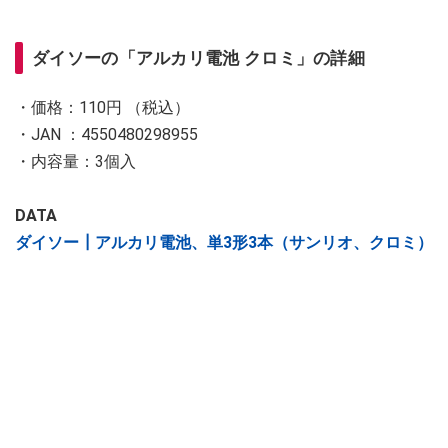
ダイソーの「アルカリ電池 クロミ」の詳細
・価格：110円 （税込）
・JAN ：4550480298955
・内容量：3個入
DATA
ダイソー┃アルカリ電池、単3形3本（サンリオ、クロミ）