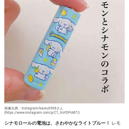
画像出典：Instagram/kaoru0958さん
(https://www.instagram.com/p/C1_9oYDPnM7/)
シナモロールの電池は、さわやかなライトブルー！
レモ