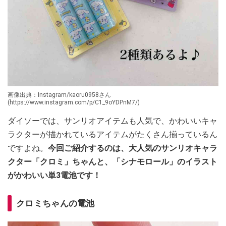
画像出典：Instagram/kaoru0958さん
(https://www.instagram.com/p/C1_9oYDPnM7/)
ダイソーでは、サンリオアイテムも人気で、かわいいキャ
ラクターが描かれているアイテムがたくさん揃っているん
ですよね。
今回ご紹介するのは、大人気のサンリオキャラ
クター「クロミ」ちゃんと、「シナモロール」のイラスト
がかわいい単3電池です！
クロミちゃんの電池