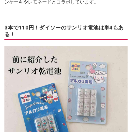
ンケーキやレモネードとコラボしています。
3本で110円！ダイソーのサンリオ電池は単4もあ
る！