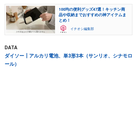
100均の便利グッズ47選！キッチン商
品や収納までおすすめの神アイテムま
とめ！
イチオシ編集部
DATA
ダイソー┃アルカリ電池、単3形3本（サンリオ、シナモロ
ール）