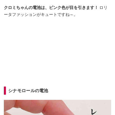
クロミちゃんの電池は、ピンク色が目を引きます！
ロリ
ータファッションがキュートですね～。
シナモロールの電池