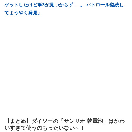
ゲットしたけど単3が見つからず……。 パトロール継続し
てようやく発見」
【まとめ】ダイソーの「サンリオ 乾電池」はかわ
いすぎて使うのもったいない～！