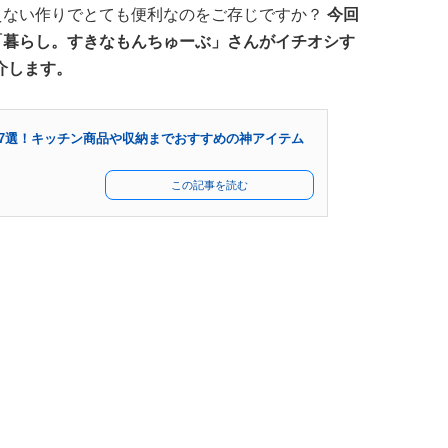
えない作りでとても便利なのをご存じですか？
今回
「暮らし。すきなもんちゅーぶ」さんがイチオシす
介します。
ズ47選！キッチン商品や収納までおすすめの神アイテム
この記事を読む