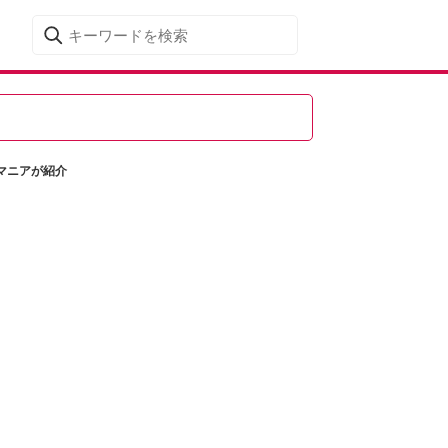
マニアが紹介