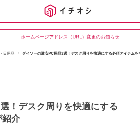
ホームページアドレス（URL）変更のお知らせ
・日用品
ダイソーの激安PC用品3選！デスク周りを快適にする必須アイテムを
3選！デスク周りを快適にする
が紹介