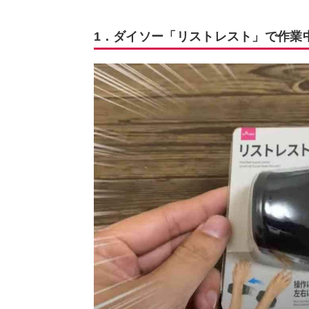
1．ダイソー「リストレスト」で作業