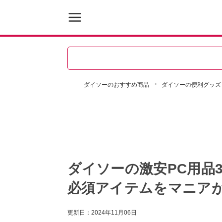
ダイソーのおすすめ商品
ダイソーの便利グッズ
ダイソーの激安PC用品
必須アイテムをマニア
更新日：
2024年11月06日