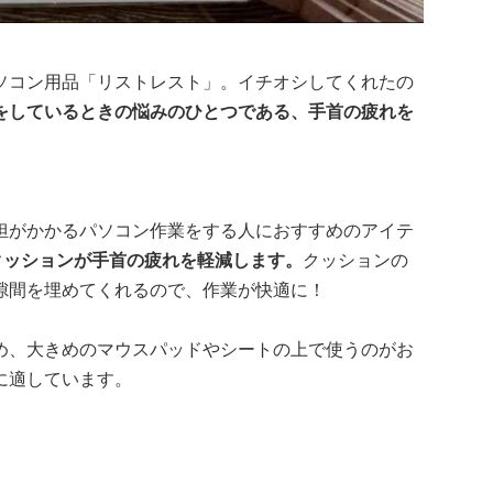
ソコン用品「リストレスト」。イチオシしてくれたの
をしているときの悩みのひとつである、手首の疲れを
担がかかるパソコン作業をする人におすすめのアイテ
クッションが手首の疲れを軽減します。
クッションの
隙間を埋めてくれるので、作業が快適に！
め、大きめのマウスパッドやシートの上で使うのがお
に適しています。