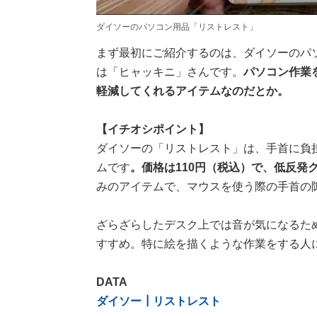
ダイソーのパソコン用品「リストレスト」
まず最初にご紹介するのは、ダイソーのパ
は「ヒャッキニ」さんです。
パソコン作業
軽減してくれるアイテムなのだとか。
【イチオシポイント】
ダイソーの「リストレスト」は、手首に負
ムです
。価格は110円（税込）で、低反発
みのアイテムで、マウスを使う際の手首の
ざらざらしたデスク上では音が気になるた
すすめ。特に絵を描くような作業をする人
DATA
ダイソー┃リストレスト