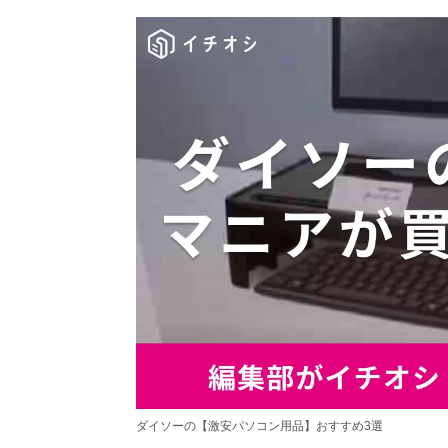
ダイソーの【激安パソコン用品】おすすめ3選