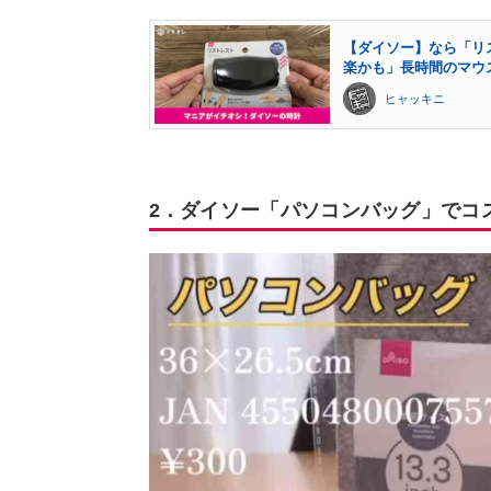
【ダイソー】なら「リ
楽かも」長時間のマウ
ヒャッキニ
2．ダイソー「パソコンバッグ」でコ