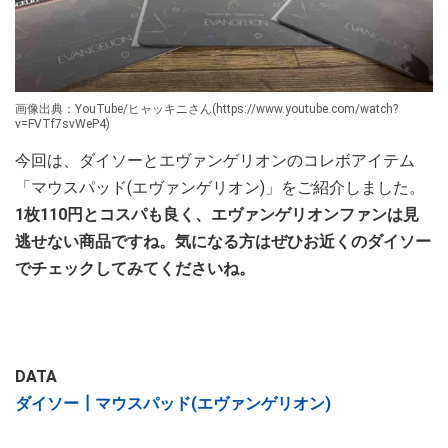
画像出典：YouTube/ヒャッキニさん(https://www.youtube.com/watch?
v=FVTf7svWeP4)
今回は、ダイソーとエヴァンゲリオンのコレボアイテム
「マウスパッド(エヴァンゲリオン)」をご紹介しました。
1枚110円とコスパも良く、エヴァンゲリオンファンは見
逃せない商品ですね。気になる方はぜひお近くのダイソー
でチェックしてみてくださいね。
DATA
ダイソー┃マウスパッド(エヴァンゲリオン)