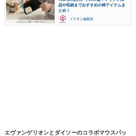
品や収納までおすすめの神アイテムま
とめ！
イチオシ編集部
エヴァンゲリオンとダイソーのコラボマウスパッ