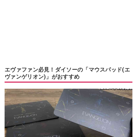
エヴァファン必見！ダイソーの「マウスパッド(エ
ヴァンゲリオン)」がおすすめ