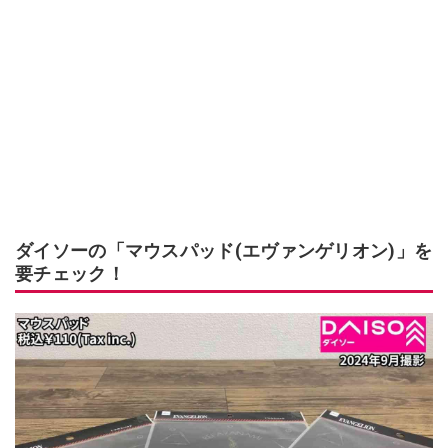
ダイソーの「マウスパッド(エヴァンゲリオン)」を
要チェック！