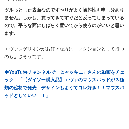
ツルっとした表面なのですべりがよく操作性も申し分あり
ません。しかし、買ってきてすぐだと反ってしまっている
ので、平らな面にしばらく置いてから使うのがいいと思い
ます。
エヴァンゲリオンがお好きな方はコレクションとして持つ
のもよさそうです。
◆YouTubeチャンネルで「ヒャッキニ」さんの動画をチェ
ック！「【ダイソー購入品】エヴァのマウスパッドが３種
類の絵柄で発売！デザインもよくてコレ好き！！マウスパ
ッドとしていい！！」