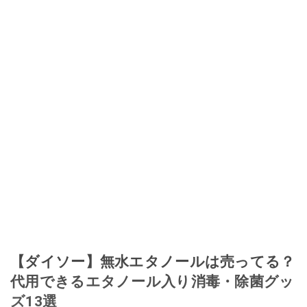
【ダイソー】無水エタノールは売ってる？
代用できるエタノール入り消毒・除菌グッ
ズ13選