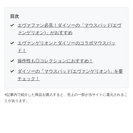
目次
エヴァファン必見！ダイソーの「マウスパッド(エヴ
ァンゲリオン)」がおすすめ
エヴァンゲリオンとダイソーのコラボマウスパッ
ド！
操作性も◎コレクションにおすすめ！
ダイソーの「マウスパッド(エヴァンゲリオン)」を要
チェック！
※記事内で紹介した商品を購入すると、売上の一部が当サイトに還元されるこ
とがあります。