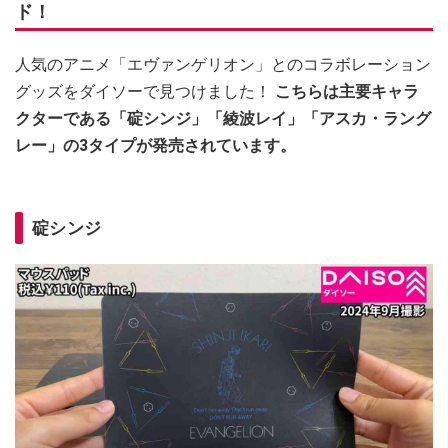
ド！
人気のアニメ「エヴァンゲリオン」とのコラボレーション
グッズをダイソーで見つけました！
こちらは主要キャラ
クターである「碇シンジ」「綾波レイ」「アスカ・ラング
レー」の3タイプが発売されています。
碇シンジ