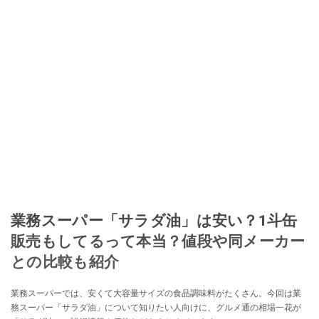
業務スーパー「サラダ油」は安い？1斗缶
販売もしてるって本当？値段や同メーカー
との比較も紹介
業務スーパーでは、安くて大容量サイズの食品調味料がたくさん。今回は業
務スーパー「サラダ油」について知りたい人向けに、グルメ通の相場一花が