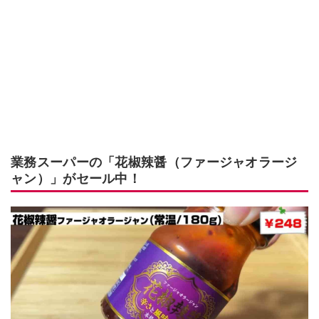
業務スーパーの「花椒辣醤（ファージャオラージ
ャン）」がセール中！