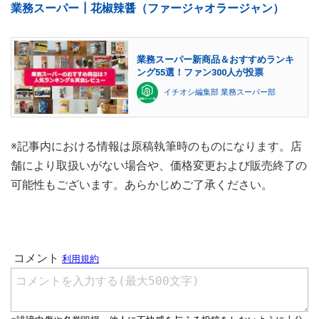
業務スーパー┃花椒辣醤（ファージャオラージャン）
業務スーパー新商品＆おすすめランキ
ング55選！ファン300人が投票
イチオシ編集部 業務スーパー部
※記事内における情報は原稿執筆時のものになります。店
舗により取扱いがない場合や、価格変更および販売終了の
可能性もございます。あらかじめご了承ください。