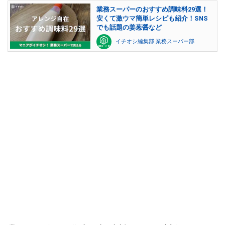
業務スーパーのおすすめ調味料29選！
安くて激ウマ簡単レシピも紹介！SNS
でも話題の姜葱醤など
イチオシ編集部 業務スーパー部