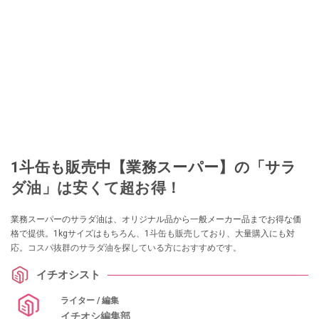
1斗缶も販売中【業務スーパー】の「サラ
ダ油」は安くて超お得！
業務スーパーのサラダ油は、オリジナル品から一般メーカー品までお得な価
格で提供。1kgサイズはもちろん、1斗缶も販売しており、大量購入にも対
応。コスパ抜群のサラダ油を探している方におすすめです。
イチオシスト
ライター / 編集
イチオシ編集部