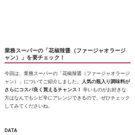
業務スーパーの「花椒辣醤（ファージャオラージ
ャン）」を要チェック！
今回は、業務スーパーの「花椒辣醤（ファージャオラージ
ャン）」についてご紹介しました。
人気の瓶入り調味料が
さらにコスパ良く買えるチャンス！
辛いものがお好きな
方はなんでもシビ辛にアレンジできるので、ぜひチェック
してみてくださいね。
DATA