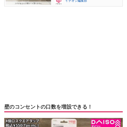
イチオシ編集部
壁のコンセントの口数を増設できる！