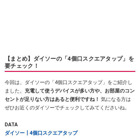
【まとめ】ダイソーの「4個口スクエアタップ」を
要チェック！
今回は、ダイソーの「4個口スクエアタップ」をご紹介し
ました。
充電して使うデバイスが多い方や、お部屋のコン
セントが足りない方はあると便利ですね！
気になる方は
ぜひお近くのダイソーでチェックしてみてくださいね。
DATA
ダイソー┃4個口スクエアタップ