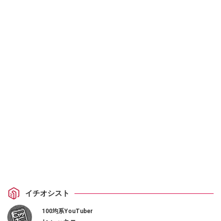
イチオシスト
100均系YouTuber