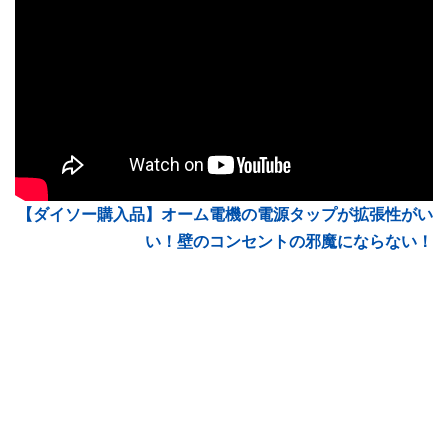
【ダイソー購入品】オーム電機の電源タップが拡張性がい
い！壁のコンセントの邪魔にならない！