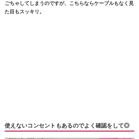
ごちゃしてしまうのですが、こちらならケーブルもなく見
た目もスッキリ。
使えないコンセントもあるのでよく確認をして◎