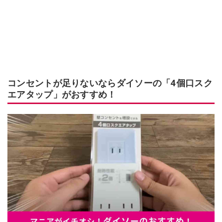
コンセントが足りないならダイソーの「4個口スク
エアタップ」がおすすめ！