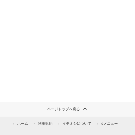
ページトップへ戻る
ホーム
利用規約
イチオシについて
dメニュー