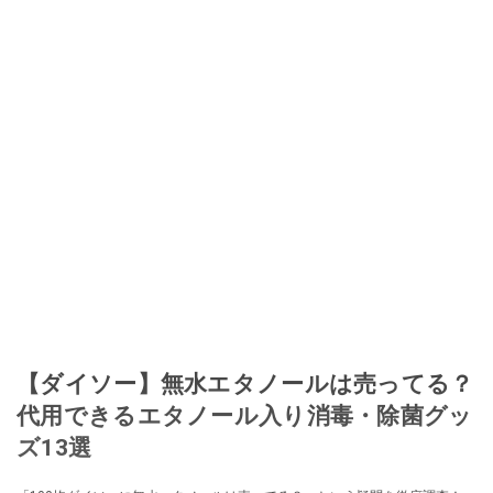
【ダイソー】無水エタノールは売ってる？
代用できるエタノール入り消毒・除菌グッ
ズ13選