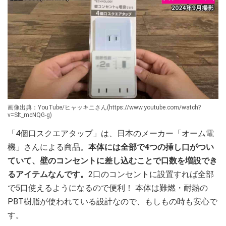
画像出典：YouTube/ヒャッキニさん(https://www.youtube.com/watch?
v=Slt_mcNQG-g)
「4個口スクエアタップ」は、日本のメーカー「オーム電
機」さんによる商品。
本体には全部で4つの挿し口がつい
ていて、壁のコンセントに差し込むことで口数を増設でき
るアイテムなんです。
2口のコンセントに設置すれば全部
で5口使えるようになるので便利！ 本体は難燃・耐熱の
PBT樹脂が使われている設計なので、もしもの時も安心で
す。