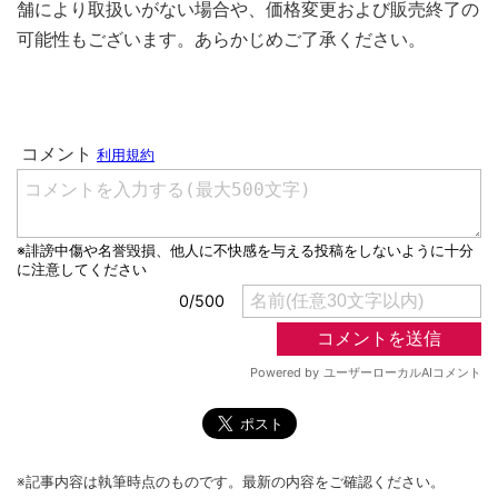
舗により取扱いがない場合や、価格変更および販売終了の
可能性もございます。あらかじめご了承ください。
※記事内容は執筆時点のものです。最新の内容をご確認ください。