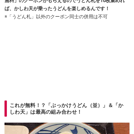
無料」のクーポンがもらえるのでうどん札を10枚集めれ
ば、かしわ天が乗ったうどんを楽しめるんです！
※「うどん札」以外のクーポン同士の併用は不可
これが無料！？「ぶっかけうどん（並）」＆「か
しわ天」は最高の組み合わせ！