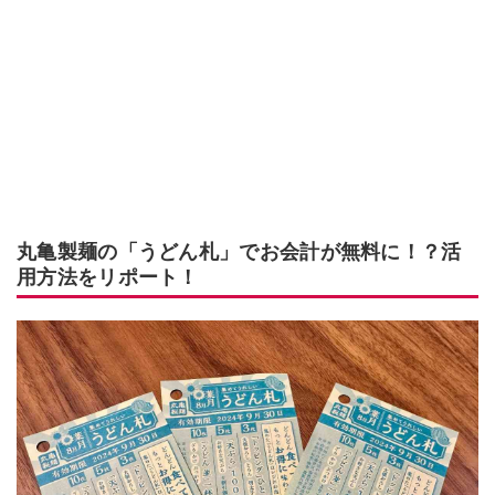
丸亀製麺の「うどん札」でお会計が無料に！？活
用方法をリポート！