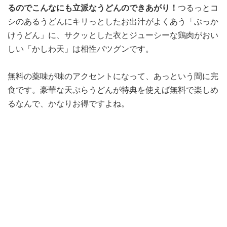
るのでこんなにも立派なうどんのできあがり！
つるっとコ
シのあるうどんにキリっとしたお出汁がよくあう「ぶっか
けうどん」に、サクッとした衣とジューシーな鶏肉がおい
しい「かしわ天」は相性バツグンです。
無料の薬味が味のアクセントになって、あっという間に完
食です。豪華な天ぷらうどんが特典を使えば無料で楽しめ
るなんで、かなりお得ですよね。