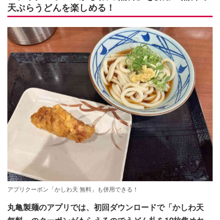
天ぷらうどんを楽しめる！
アプリクーポン「かしわ天 無料」も併用できる！
丸亀製麺のアプリでは、初回ダウンロードで「かしわ天