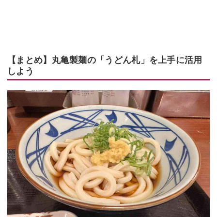
【まとめ】丸亀製麺の「うどん札」を上手に活用
しよう