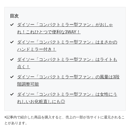
目次
ダイソー「コンパクトミラー型ファン」がおしゃ
れ！これひとつで便利な3WAY！
ダイソー「コンパクトミラー型ファン」はまさかの
ハンドミラー付き！
ダイソー「コンパクトミラー型ファン」はライトも
点く！
ダイソー「コンパクトミラー型ファン」の風量は3段
階調整可能
ダイソー「コンパクトミラー型ファン」は女性にう
れしいお化粧直しにも◎
※記事内で紹介した商品を購入すると、売上の一部が当サイトに還元されるこ
とがあります。