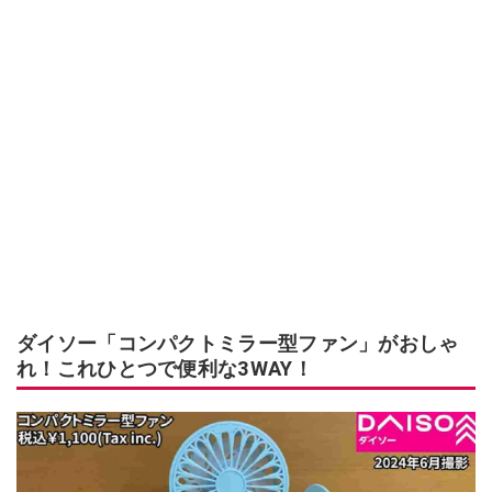
ダイソー「コンパクトミラー型ファン」がおしゃ
れ！これひとつで便利な3WAY！