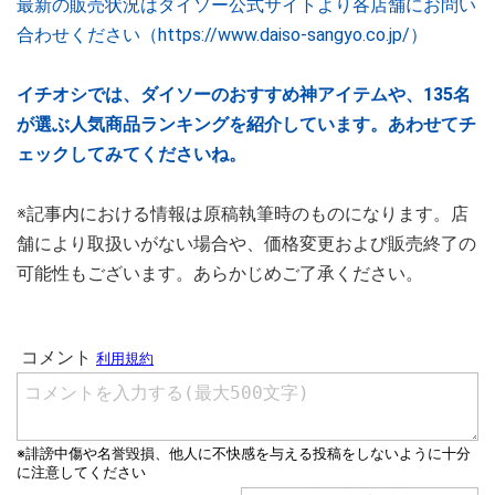
最新の販売状況はダイソー公式サイトより各店舗にお問い
合わせください（https://www.daiso-sangyo.co.jp/）
イチオシでは、ダイソーのおすすめ神アイテムや、135名
が選ぶ人気商品ランキングを紹介しています。あわせてチ
ェックしてみてくださいね。
※記事内における情報は原稿執筆時のものになります。店
舗により取扱いがない場合や、価格変更および販売終了の
可能性もございます。あらかじめご了承ください。