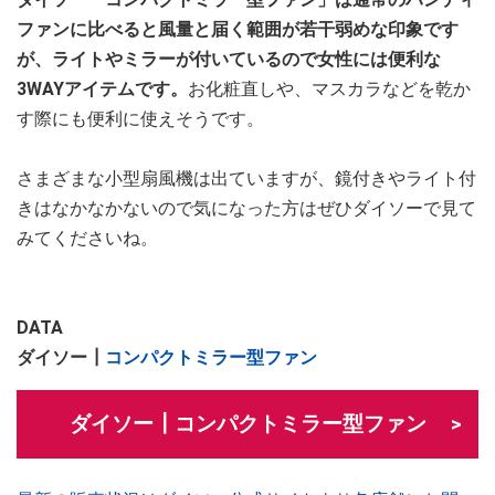
ファンに比べると風量と届く範囲が若干弱めな印象です
が、ライトやミラーが付いているので女性には便利な
3WAYアイテムです。
お化粧直しや、マスカラなどを乾か
す際にも便利に使えそうです。
さまざまな小型扇風機は出ていますが、鏡付きやライト付
きはなかなかないので気になった方はぜひダイソーで見て
みてくださいね。
DATA
ダイソー┃
コンパクトミラー型ファン
ダイソー┃コンパクトミラー型ファン