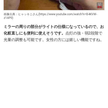
画像出典：ヒャッキニさん(https://www.youtube.com/watch?v=B4KVW-
z1AP0)
ミラーの周りの部分がライトの仕様になっているので、お
化粧直しにも便利に使えそうです。
点灯の強・弱2段階で
光量の調整も可能です。女性の方には嬉しい機能ですね。