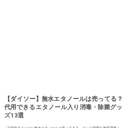
【ダイソー】無水エタノールは売ってる？
代用できるエタノール入り消毒・除菌グッ
ズ13選