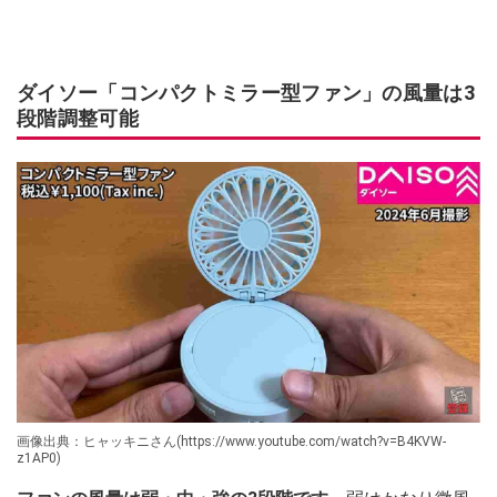
ダイソー「コンパクトミラー型ファン」の風量は3
段階調整可能
画像出典：ヒャッキニさん(https://www.youtube.com/watch?v=B4KVW-
z1AP0)