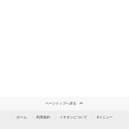
ページトップへ戻る
ホーム
利用規約
イチオシについて
dメニュー