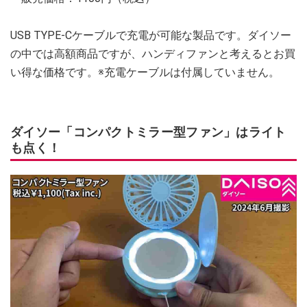
USB TYPE-Cケーブルで充電が可能な製品です。ダイソー
の中では高額商品ですが、ハンディファンと考えるとお買
い得な価格です。※充電ケーブルは付属していません。
ダイソー「コンパクトミラー型ファン」はライト
も点く！