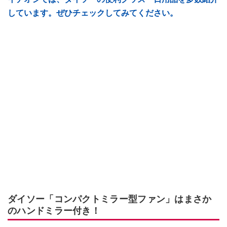
しています。ぜひチェックしてみてください。
ダイソー「コンパクトミラー型ファン」はまさか
のハンドミラー付き！