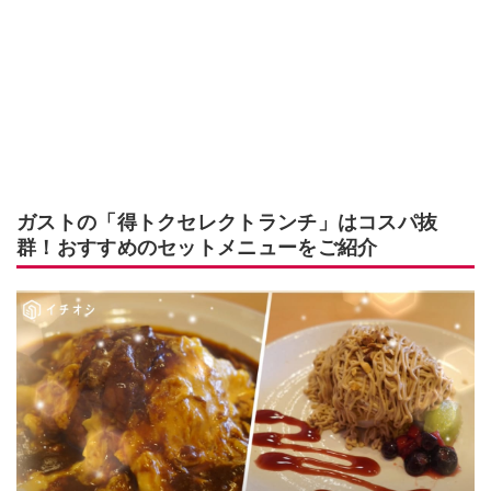
ガストの「得トクセレクトランチ」はコスパ抜
群！おすすめのセットメニューをご紹介