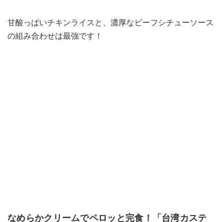
甘酸っぱいチキンライスと、濃厚なビーフシチューソース
の組み合わせは最強です！
なめらかクリームでペロッと完食！「台湾カステ