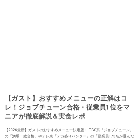
【ガスト】おすすめメニューの正解はコ
レ！ジョブチューン合格・従業員1位をマ
ニアが徹底解説＆実食レポ
【2026最新】ガストのおすすめメニュー決定版！ TBS系『ジョブチューン』
の「満場一致合格」やテレ東『デカ盛りハンター』の「従業員175名が選んだ