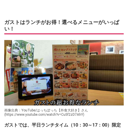
ガストはランチがお得！選べるメニューがいっぱ
い！
画像出典：YouTube/はっちぽっち【外食大好き】さん
(https://www.youtube.com/watch?v=Cu5f2zD7AhY)
ガストでは、平日ランチタイム（10：30～17：00）限定