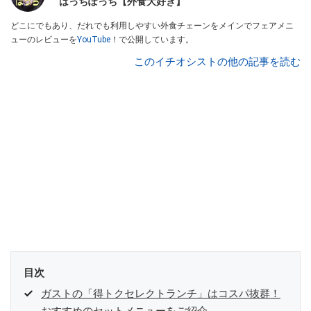
はっちぽっち【外食大好き】
どこにでもあり、だれでも利用しやすい外食チェーンをメインでフェアメニ
ューのレビューを
YouTube
！で公開しています。
このイチオシストの他の記事を読む
目次
ガストの「得トクセレクトランチ」はコスパ抜群！