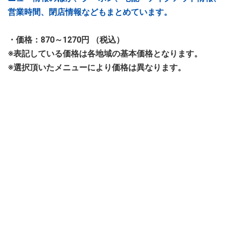
営業時間、閉店情報などもまとめています。
・価格：870～1270円 （税込）
※表記している価格は各地域の基本価格となります。
※選択頂いたメニューにより価格は異なります。