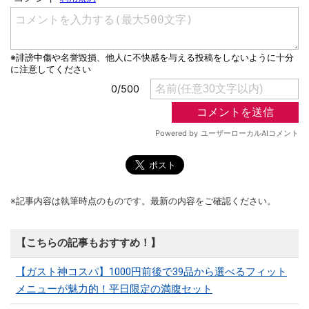
※記事内容は執筆時点のものです。最新の内容をご確認ください。
【こちらの記事もおすすめ！】
【ガスト神コスパ】1000円前後で39品から選べるフィット
メニューが魅力的！平日限定の満腹セット