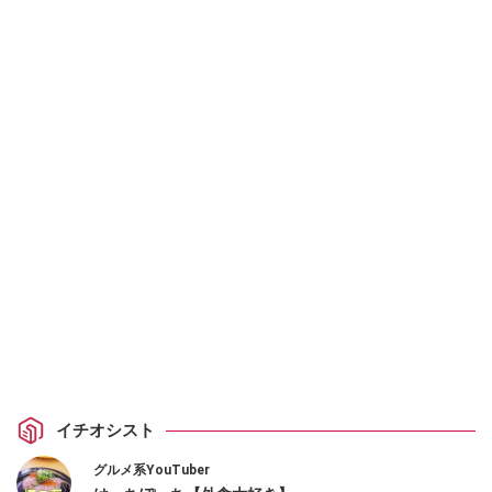
イチオシスト
グルメ系YouTuber