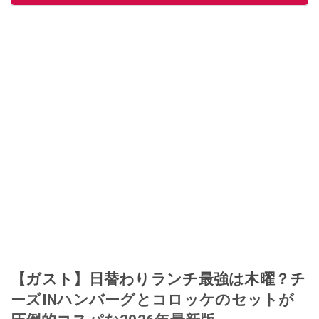
このイチオシストの他の記事を読む
【ガスト】日替わりランチ最強は木曜？チ
ーズINハンバーグとコロッケのセットが