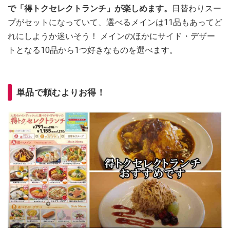
で「得トクセレクトランチ」が楽しめます。
日替わりスー
プがセットになっていて、選べるメインは11品もあってど
れにしようか迷いそう！ メインのほかにサイド・デザー
トとなる10品から1つ好きなものを選べます。
単品で頼むよりお得！