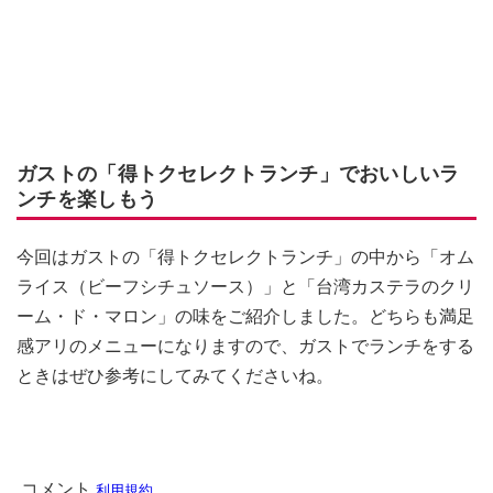
ガストの「得トクセレクトランチ」でおいしいラ
ンチを楽しもう
今回はガストの「得トクセレクトランチ」の中から「オム
ライス（ビーフシチュソース）」と「台湾カステラのクリ
ーム・ド・マロン」の味をご紹介しました。どちらも満足
感アリのメニューになりますので、ガストでランチをする
ときはぜひ参考にしてみてくださいね。