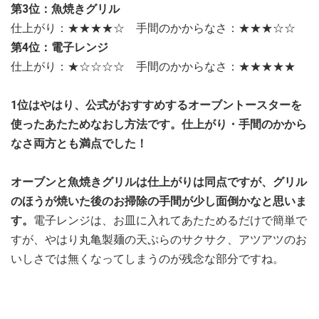
第3位：魚焼きグリル
仕上がり：★★★★☆ 手間のかからなさ：★★★☆☆
第4位：電子レンジ
仕上がり：★☆☆☆☆ 手間のかからなさ：★★★★★
1位はやはり、公式がおすすめするオーブントースターを
使ったあたためなおし方法です。
仕上がり・手間のかから
なさ両方とも満点でした！
オーブンと魚焼きグリルは仕上がりは同点ですが、グリル
のほうが焼いた後のお掃除の手間が少し面倒かなと思いま
す。
電子レンジは、お皿に入れてあたためるだけで簡単で
すが、やはり丸亀製麺の天ぷらのサクサク、アツアツのお
いしさでは無くなってしまうのが残念な部分ですね。