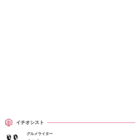
イチオシスト
グルメライター