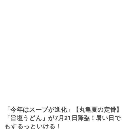
「今年はスープが進化」【丸亀夏の定番】
「旨塩うどん」が7月21日降臨！暑い日で
もするっといける！