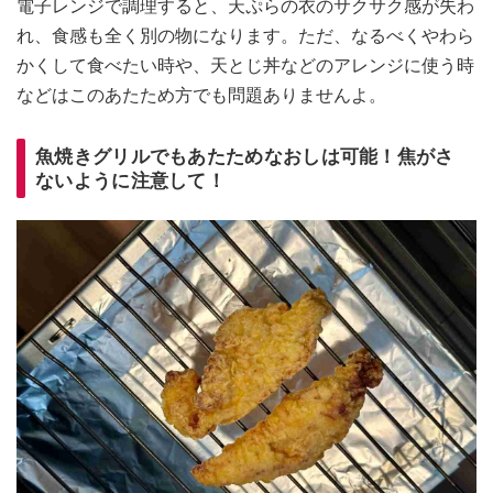
電子レンジで調理すると、天ぷらの衣のサクサク感が失わ
れ、食感も全く別の物になります。ただ、なるべくやわら
かくして食べたい時や、天とじ丼などのアレンジに使う時
などはこのあたため方でも問題ありませんよ。
魚焼きグリルでもあたためなおしは可能！焦がさ
ないように注意して！