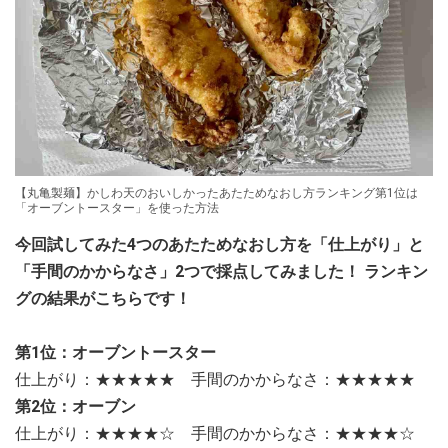
【丸亀製麺】かしわ天のおいしかったあたためなおし方ランキング第1位は
「オーブントースター」を使った方法
今回試してみた4つのあたためなおし方を「仕上がり」と
「手間のかからなさ」2つで採点してみました！ ランキン
グの結果がこちらです！
第1位：オーブントースター
仕上がり：★★★★★ 手間のかからなさ：★★★★★
第2位：オーブン
仕上がり：★★★★☆ 手間のかからなさ：★★★★☆