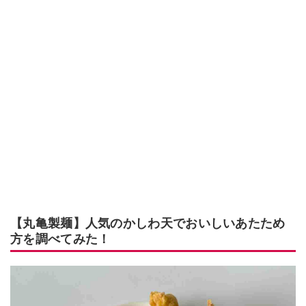
【丸亀製麺】人気のかしわ天でおいしいあたため
方を調べてみた！