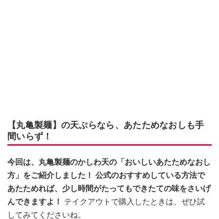
【丸亀製麺】の天ぷらなら、あたためなおしも手
間いらず！
今回は、丸亀製麺のかしわ天の「おいしいあたためなおし
方」をご紹介しました！ 公式のおすすめしている方法で
あたためれば、少し時間がたってもできたての味をさいげ
んできますよ！
テイクアウトで購入したときは、ぜひ試
してみてくださいね。