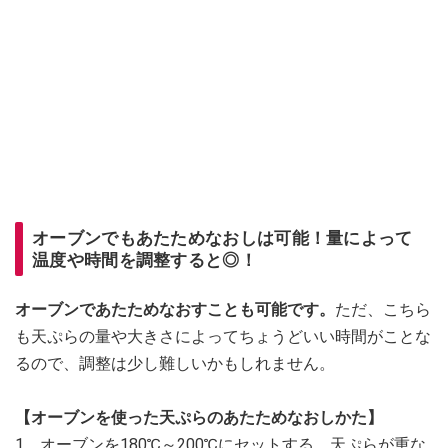
オーブンでもあたためなおしは可能！量によって
温度や時間を調整すると◎！
オーブンであたためなおすことも可能です。
ただ、こちら
も天ぷらの量や大きさによってちょうどいい時間がことな
るので、調整は少し難しいかもしれません。
【オーブンを使った天ぷらのあたためなおしかた】
1．オーブンを180℃～200℃にセットする。天ぷらが重な