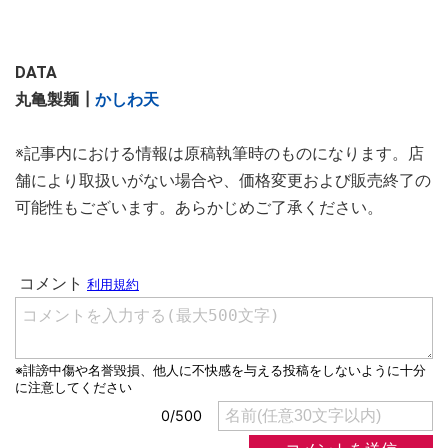
DATA
丸亀製麺┃
かしわ天
※記事内における情報は原稿執筆時のものになります。店
舗により取扱いがない場合や、価格変更および販売終了の
可能性もございます。あらかじめご了承ください。