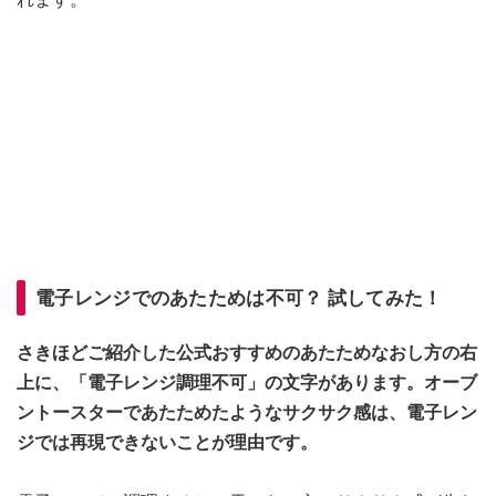
電子レンジでのあたためは不可？ 試してみた！
さきほどご紹介した公式おすすめのあたためなおし方の右
上に、「電子レンジ調理不可」の文字があります。オーブ
ントースターであたためたようなサクサク感は、電子レン
ジでは再現できないことが理由です。