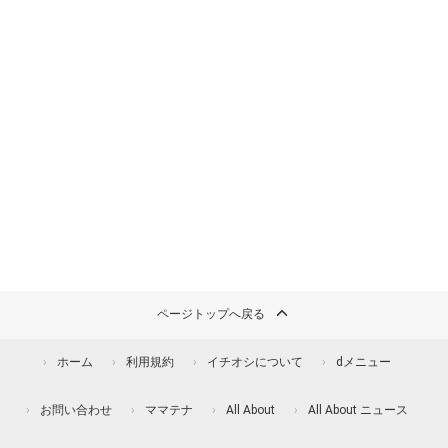
ページトップへ戻る
ホーム
利用規約
イチオシについて
dメニュー
お問い合わせ
ママテナ
All About
All About ニュース