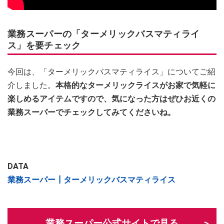
業務スーパーの「ターメリックバスマティライ
ス」を要チェック
今回は、「ターメリックバスマティライス」についてご紹
介しました。
本格的なターメリックライスがお家で気軽に
楽しめるアイテムですので、気になった方はぜひお近くの
業務スーパーでチェックしてみてくださいね。
DATA
業務スーパー┃ターメリックバスマティライス
業務スーパー公式サイトで見る