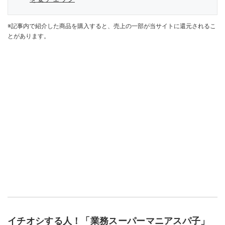
※記事内で紹介した商品を購入すると、売上の一部が当サイトに還元されるこ
とがあります。
イチオシする人！「業務スーパーマニアスパ子」