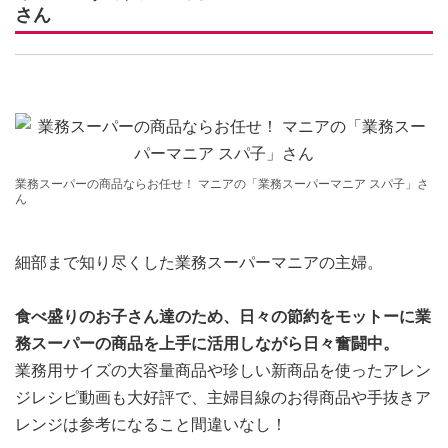
さん
業務スーパーの商品ならお任せ！ マニアの「業務スーパーマニア スパ子」さ
ん
細部まで知り尽くした業務スーパーマニアの主婦。
食べ盛りのお子さん達のため、日々の節約をモットーに業
務スーパーの商品を上手に活用しながら日々奮闘中。
業務用サイズの大容量商品や珍しい新商品を使ったアレン
ジレシピ動画も大好評で、主婦目線のお得商品や手抜きア
レンジは参考になること間違いなし！