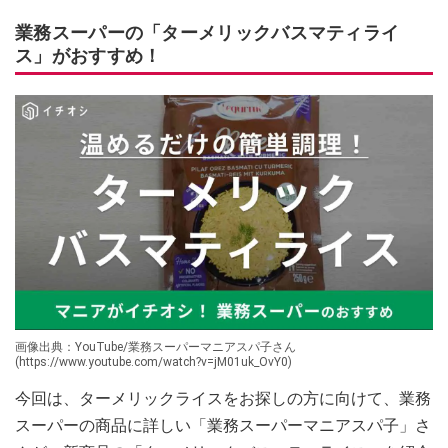
業務スーパーの「ターメリックバスマティライ
ス」がおすすめ！
画像出典：YouTube/業務スーパーマニアスパ子さん
(https://www.youtube.com/watch?v=jM01uk_OvY0)
今回は、ターメリックライスをお探しの方に向けて、業務
スーパーの商品に詳しい「業務スーパーマニアスパ子」さ