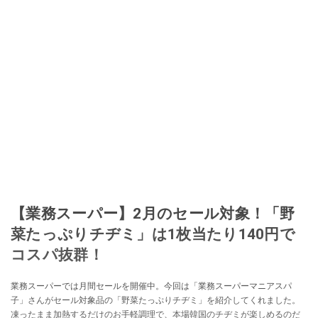
【業務スーパー】2月のセール対象！「野
菜たっぷりチヂミ」は1枚当たり140円で
コスパ抜群！
業務スーパーでは月間セールを開催中。今回は「業務スーパーマニアスパ
子」さんがセール対象品の「野菜たっぷりチヂミ」を紹介してくれました。
凍ったまま加熱するだけのお手軽調理で、本場韓国のチヂミが楽しめるのだ