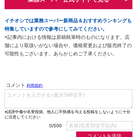
イチオシでは業務スーパー新商品＆おすすめランキングも
特集していますので参考にしてみてください。
※記事内における情報は原稿執筆時のものになります。店
舗により取扱いがない場合や、価格変更および販売終了の
可能性もございます。あらかじめご了承ください。