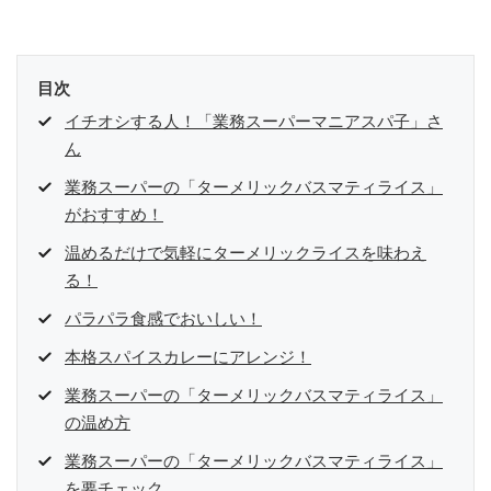
目次
イチオシする人！「業務スーパーマニアスパ子」さ
ん
業務スーパーの「ターメリックバスマティライス」
がおすすめ！
温めるだけで気軽にターメリックライスを味わえ
る！
パラパラ食感でおいしい！
本格スパイスカレーにアレンジ！
業務スーパーの「ターメリックバスマティライス」
の温め方
業務スーパーの「ターメリックバスマティライス」
を要チェック