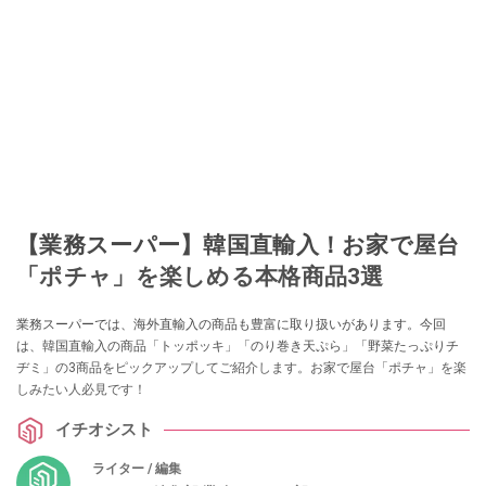
【業務スーパー】韓国直輸入！お家で屋台
「ポチャ」を楽しめる本格商品3選
業務スーパーでは、海外直輸入の商品も豊富に取り扱いがあります。今回
は、韓国直輸入の商品「トッポッキ」「のり巻き天ぷら」「野菜たっぷりチ
ヂミ」の3商品をピックアップしてご紹介します。お家で屋台「ポチャ」を楽
しみたい人必見です！
イチオシスト
ライター / 編集