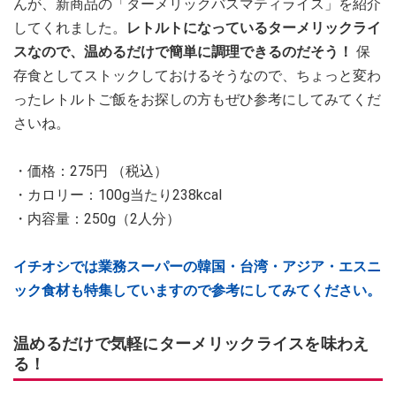
んが、新商品の「ターメリックバスマティライス」を紹介
してくれました。
レトルトになっているターメリックライ
スなので、温めるだけで簡単に調理できるのだそう！
保
存食としてストックしておけるそうなので、ちょっと変わ
ったレトルトご飯をお探しの方もぜひ参考にしてみてくだ
さいね。
・価格：275円 （税込）
・カロリー：100g当たり238kcal
・内容量：250g（2人分）
イチオシでは業務スーパーの韓国・台湾・アジア・エスニ
ック食材も特集していますので参考にしてみてください。
温めるだけで気軽にターメリックライスを味わえ
る！