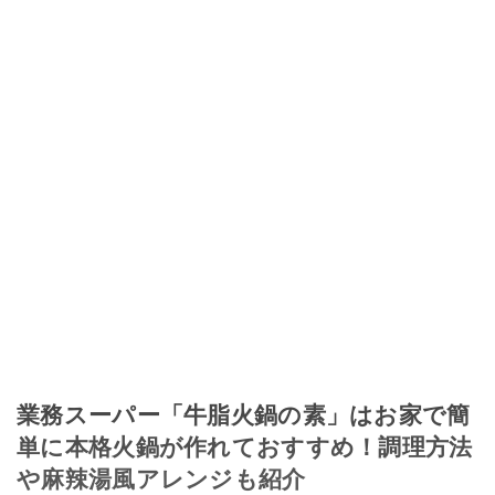
業務スーパー「牛脂火鍋の素」はお家で簡
単に本格火鍋が作れておすすめ！調理方法
や麻辣湯風アレンジも紹介