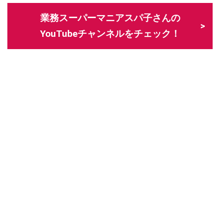
業務スーパーマニアスパ子さんの
YouTubeチャンネルをチェック！