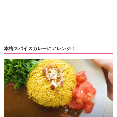
本格スパイスカレーにアレンジ！