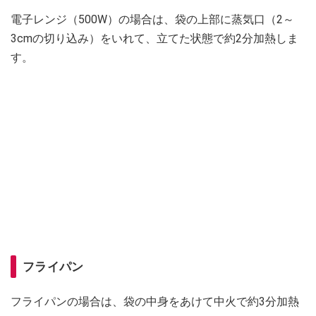
電子レンジ（500W）の場合は、袋の上部に蒸気口（2～
3cmの切り込み）をいれて、立てた状態で約2分加熱しま
す。
フライパン
フライパンの場合は、袋の中身をあけて中火で約3分加熱