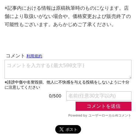
※記事内における情報は原稿執筆時のものになります。店
舗により取扱いがない場合や、価格変更および販売終了の
可能性もございます。あらかじめご了承ください。