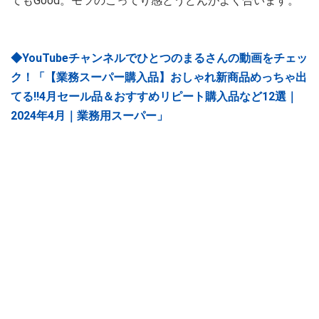
てもGood。モツのこってり感とうどんがよく合います。
◆YouTubeチャンネルでひとつのまるさんの動画をチェッ
ク！「【業務スーパー購入品】おしゃれ新商品めっちゃ出
てる‼4月セール品＆おすすめリピート購入品など12選｜
2024年4月｜業務用スーパー」