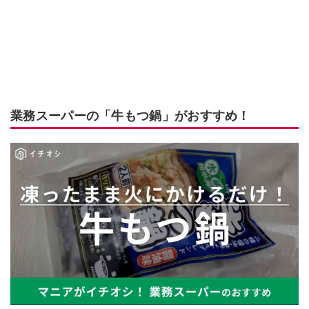
業務スーパーの「牛もつ鍋」がおすすめ！