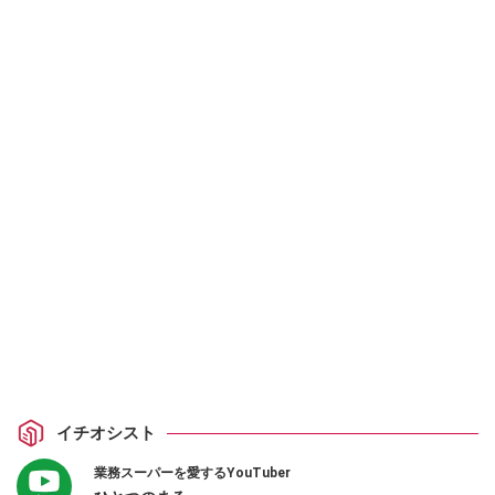
イチオシスト
業務スーパーを愛するYouTuber