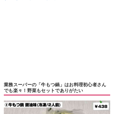
業務スーパーの「牛もつ鍋」はお料理初心者さん
でも楽々！野菜もセットでありがたい