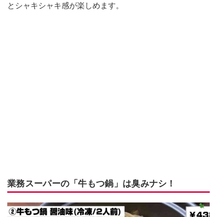
とシャキシャキ感が楽しめます。
業務スーパーの「牛もつ鍋」は臭みナシ！