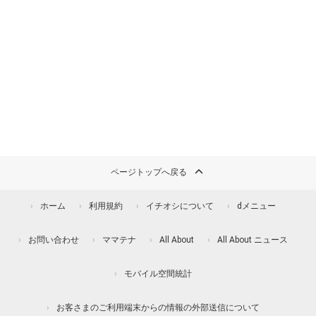
ページトップへ戻る
ホーム
利用規約
イチオシについて
dメニュー
お問い合わせ
ママテナ
All About
All About ニュース
モバイル空間統計
お客さまのご利用端末からの情報の外部送信について